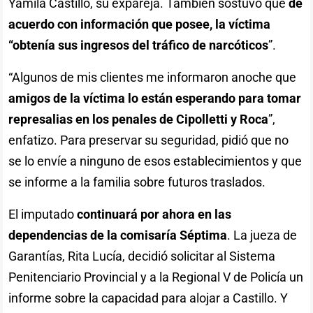
Yamila Castillo, su expareja. También sostuvo que
de
acuerdo con información que posee, la víctima
“obtenía sus ingresos del tráfico de narcóticos
”.
“Algunos de mis clientes me informaron anoche que
amigos de la víctima lo están esperando para tomar
represalias en los penales de Cipolletti y Roca
”,
enfatizo. Para preservar su seguridad, pidió que no
se lo envíe a ninguno de esos establecimientos y que
se informe a la familia sobre futuros traslados.
El imputado
continuará por ahora en las
dependencias de la comisaría Séptima
. La jueza de
Garantías, Rita Lucía, decidió solicitar al Sistema
Penitenciario Provincial y a la Regional V de Policía un
informe sobre la capacidad para alojar a Castillo. Y