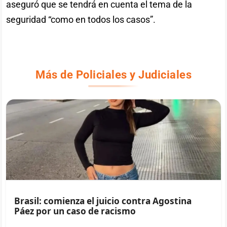
aseguró que se tendrá en cuenta el tema de la
seguridad “como en todos los casos”.
Más de Policiales y Judiciales
Brasil: comienza el juicio contra Agostina
Páez por un caso de racismo