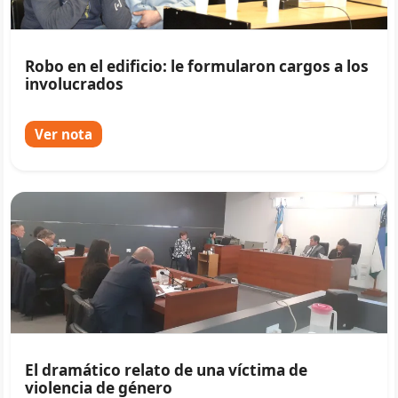
Robo en el edificio: le formularon cargos a los
involucrados
Ver nota
El dramático relato de una víctima de
violencia de género