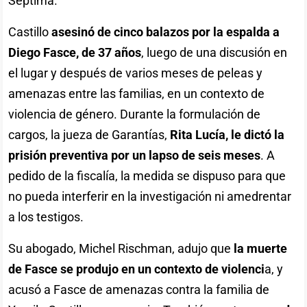
Séptima.
Castillo
asesinó de cinco balazos por la espalda a
Diego Fasce, de 37 años
, luego de una discusión en
el lugar y después de varios meses de peleas y
amenazas entre las familias, en un contexto de
violencia de género. Durante la formulación de
cargos, la jueza de Garantías,
Rita Lucía, le dictó la
prisión preventiva por un lapso de seis meses
. A
pedido de la fiscalía, la medida se dispuso para que
no pueda interferir en la investigación ni amedrentar
a los testigos.
Su abogado, Michel Rischman, adujo que
la muerte
de Fasce se produjo en un contexto de violenci
a, y
acusó a Fasce de amenazas contra la familia de