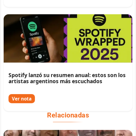
Spotify lanzó su resumen anual: estos son los
artistas argentinos más escuchados
Ver nota
Relacionadas