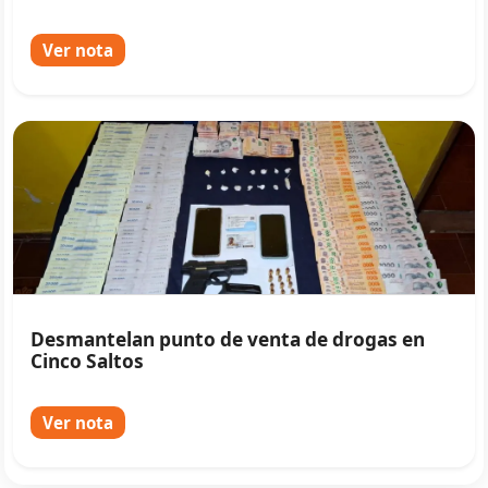
Ver nota
Desmantelan punto de venta de drogas en
Cinco Saltos
Ver nota