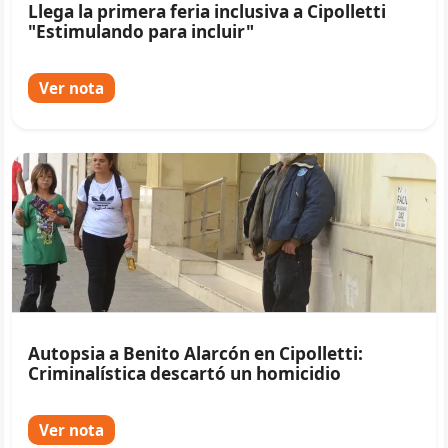
Llega la primera feria inclusiva a Cipolletti
"Estimulando para incluir"
Ver nota
Autopsia a Benito Alarcón en Cipolletti:
Criminalística descartó un homicidio
Ver nota