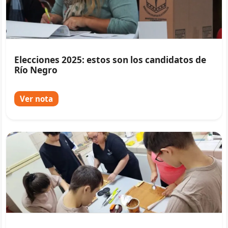
Elecciones 2025: estos son los candidatos de
Río Negro
Ver nota