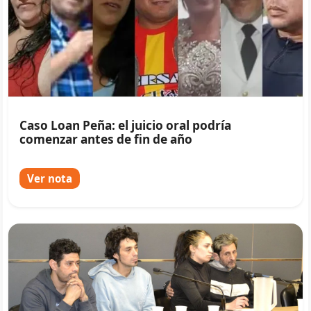
Caso Loan Peña: el juicio oral podría
comenzar antes de fin de año
Ver nota