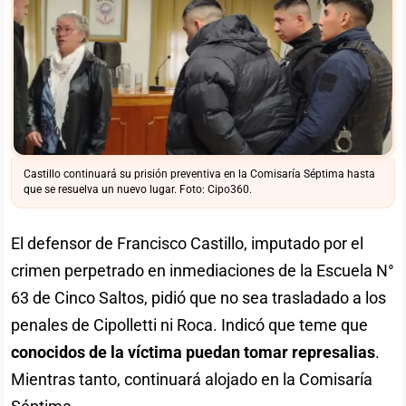
Castillo continuará su prisión preventiva en la Comisaría Séptima hasta
que se resuelva un nuevo lugar. Foto: Cipo360.
El defensor de Francisco Castillo, imputado por el
crimen perpetrado en inmediaciones de la Escuela N°
63 de Cinco Saltos, pidió que no sea trasladado a los
penales de Cipolletti ni Roca. Indicó que teme que
conocidos de la víctima puedan tomar represalias
.
Mientras tanto, continuará alojado en la Comisaría