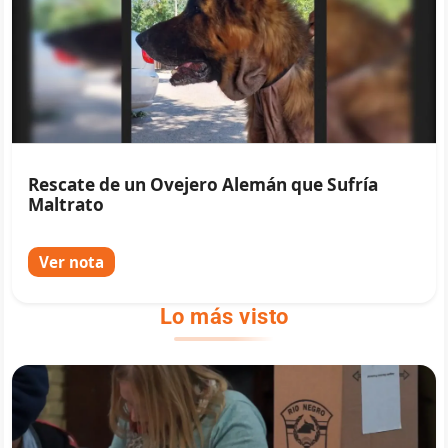
Rescate de un Ovejero Alemán que Sufría
Maltrato
Ver nota
Lo más visto