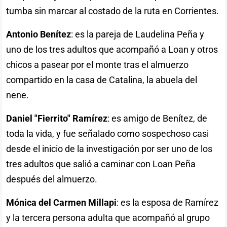
tumba sin marcar al costado de la ruta en Corrientes.
Antonio Benítez
: es la pareja de Laudelina Peña y
uno de los tres adultos que acompañó a Loan y otros
chicos a pasear por el monte tras el almuerzo
compartido en la casa de Catalina, la abuela del
nene.
Daniel "Fierrito" Ramírez
: es amigo de Benítez, de
toda la vida, y fue señalado como sospechoso casi
desde el inicio de la investigación por ser uno de los
tres adultos que salió a caminar con Loan Peña
después del almuerzo.
Mónica del Carmen Millapi
: es la esposa de Ramírez
y la tercera persona adulta que acompañó al grupo