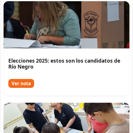
Elecciones 2025: estos son los candidatos de
Río Negro
Ver nota