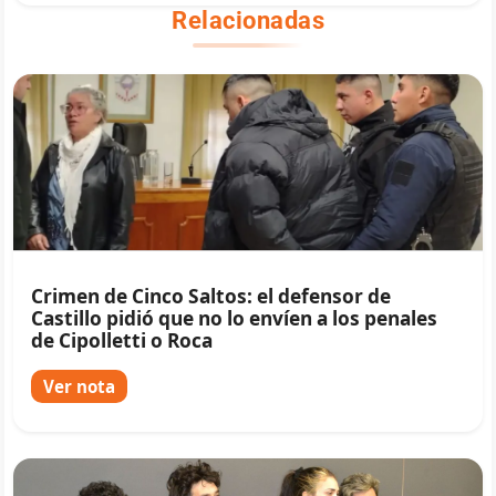
Relacionadas
Crimen de Cinco Saltos: el defensor de
Castillo pidió que no lo envíen a los penales
de Cipolletti o Roca
Ver nota