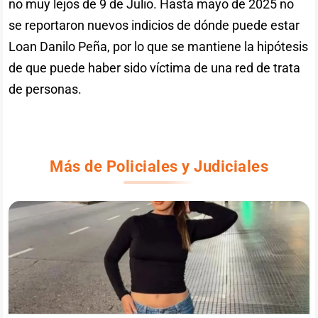
no muy lejos de 9 de Julio. Hasta mayo de 2025 no
se reportaron nuevos indicios de dónde puede estar
Loan Danilo Peña, por lo que se mantiene la hipótesis
de que puede haber sido víctima de una red de trata
de personas.
Más de Policiales y Judiciales