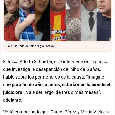
La búsqueda del niño sigue activa.
El fiscal Adolfo Schaefer, que interviene en la causa
que investiga la desaparición del niño de 5 años,
habló sobre los pormenores de la causa: “Imagino
que
para fin de año, o antes, estaríamos haciendo el
juicio oral
. Va a ser largo, de tres o más meses",
adelantó.
"Está comprobado que Carlos Pérez y María Victoria