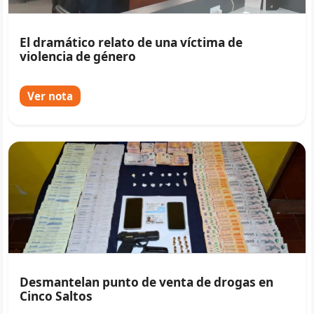
El dramático relato de una víctima de
violencia de género
Ver nota
Desmantelan punto de venta de drogas en
Cinco Saltos