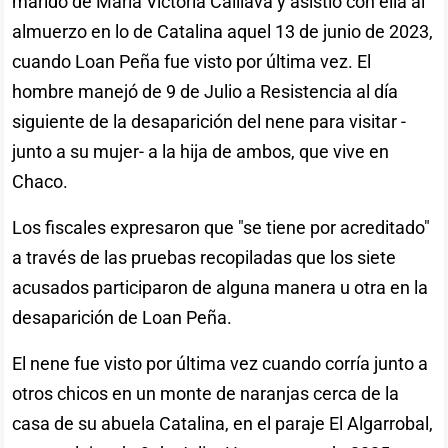
marido de María Victoria Caillava y asistió con ella al
almuerzo en lo de Catalina aquel 13 de junio de 2023,
cuando Loan Peña fue visto por última vez. El
hombre manejó de 9 de Julio a Resistencia al día
siguiente de la desaparición del nene para visitar -
junto a su mujer- a la hija de ambos, que vive en
Chaco.
Los fiscales expresaron que "se tiene por acreditado"
a través de las pruebas recopiladas que los siete
acusados participaron de alguna manera u otra en la
desaparición de Loan Peña.
El nene fue visto por última vez cuando corría junto a
otros chicos en un monte de naranjas cerca de la
casa de su abuela Catalina, en el paraje El Algarrobal,