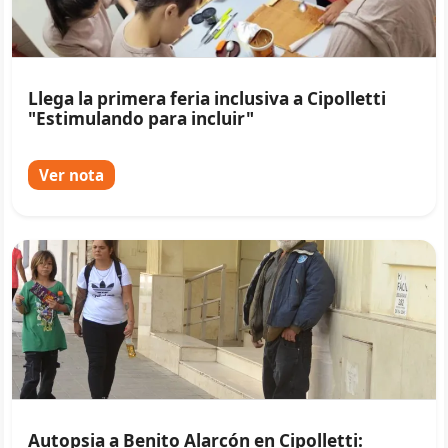
Llega la primera feria inclusiva a Cipolletti
"Estimulando para incluir"
Ver nota
Autopsia a Benito Alarcón en Cipolletti: