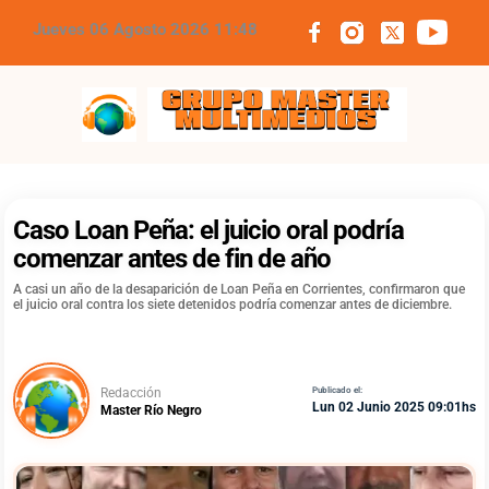
Jueves 06 Agosto 2026 11:48
Grupo Master Multimedios
Caso Loan Peña: el juicio oral podría
comenzar antes de fin de año
A casi un año de la desaparición de Loan Peña en Corrientes, confirmaron que
el juicio oral contra los siete detenidos podría comenzar antes de diciembre.
Redacción
Publicado el:
Lun 02 Junio 2025 09:01hs
Master Río Negro