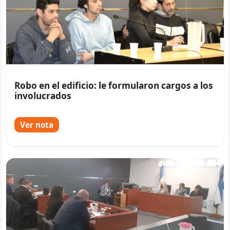
Robo en el edificio: le formularon cargos a los
involucrados
Ver nota