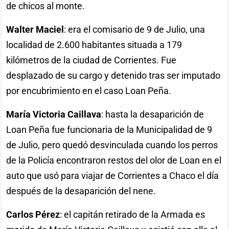
de chicos al monte.
Walter Maciel
: era el comisario de 9 de Julio, una
localidad de 2.600 habitantes situada a 179
kilómetros de la ciudad de Corrientes. Fue
desplazado de su cargo y detenido tras ser imputado
por encubrimiento en el caso Loan Peña.
María Victoria Caillava
: hasta la desaparición de
Loan Peña fue funcionaria de la Municipalidad de 9
de Julio, pero quedó desvinculada cuando los perros
de la Policía encontraron restos del olor de Loan en el
auto que usó para viajar de Corrientes a Chaco el día
después de la desaparición del nene.
Carlos Pérez
: el capitán retirado de la Armada es