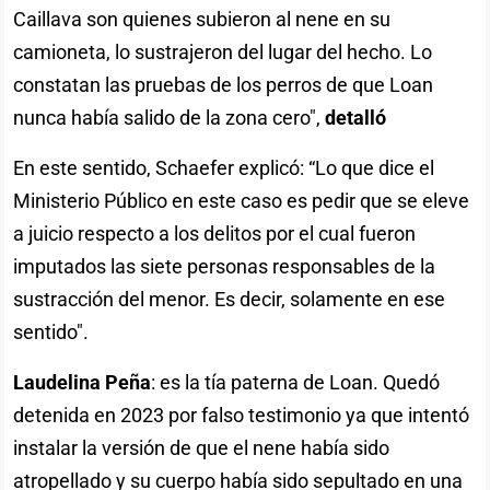
Caillava son quienes subieron al nene en su
camioneta, lo sustrajeron del lugar del hecho. Lo
constatan las pruebas de los perros de que Loan
nunca había salido de la zona cero",
detalló
En este sentido, Schaefer explicó: “Lo que dice el
Ministerio Público en este caso es pedir que se eleve
a juicio respecto a los delitos por el cual fueron
imputados las siete personas responsables de la
sustracción del menor. Es decir, solamente en ese
sentido".
Laudelina Peña
: es la tía paterna de Loan. Quedó
detenida en 2023 por falso testimonio ya que intentó
instalar la versión de que el nene había sido
atropellado y su cuerpo había sido sepultado en una