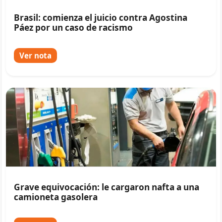
Brasil: comienza el juicio contra Agostina
Páez por un caso de racismo
Ver nota
Grave equivocación: le cargaron nafta a una
camioneta gasolera