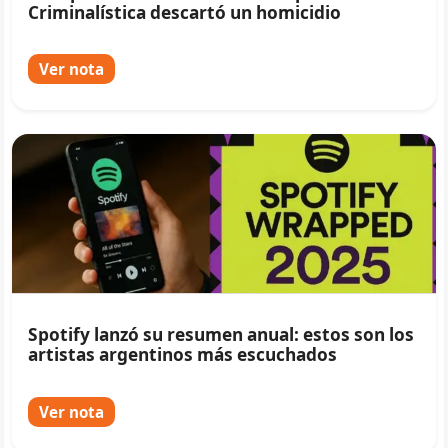
Criminalística descartó un homicidio
Ver nota
Spotify lanzó su resumen anual: estos son los
artistas argentinos más escuchados
Ver nota