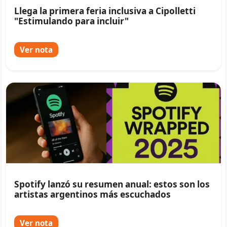
Llega la primera feria inclusiva a Cipolletti
"Estimulando para incluir"
Ver nota
Spotify lanzó su resumen anual: estos son los
artistas argentinos más escuchados
Ver nota