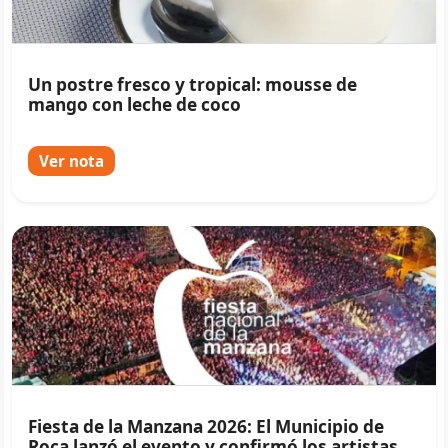
Un postre fresco y tropical: mousse de
mango con leche de coco
Ver nota
Fiesta de la Manzana 2026: El Municipio de
Roca lanzó el evento y confirmó los artistas