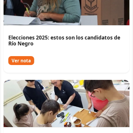
Elecciones 2025: estos son los candidatos de
Río Negro
Ver nota