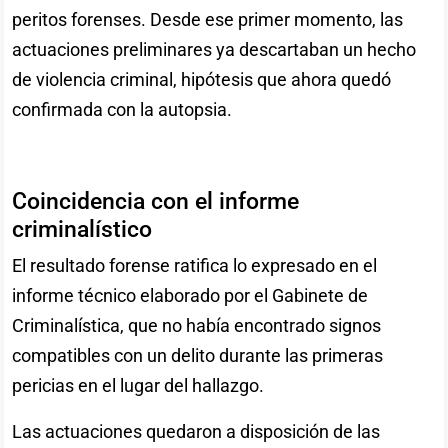
peritos forenses. Desde ese primer momento, las
actuaciones preliminares ya descartaban un hecho
de violencia criminal, hipótesis que ahora quedó
confirmada con la autopsia.
Coincidencia con el informe
criminalístico
El resultado forense ratifica lo expresado en el
informe técnico elaborado por el Gabinete de
Criminalística, que no había encontrado signos
compatibles con un delito durante las primeras
pericias en el lugar del hallazgo.
Las actuaciones quedaron a disposición de las