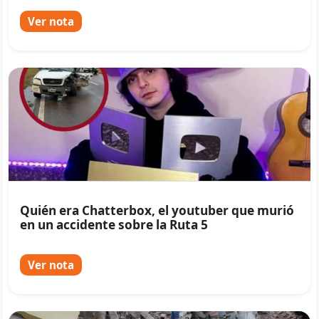
Ver nota
Quién era Chatterbox, el youtuber que murió
en un accidente sobre la Ruta 5
Ver nota