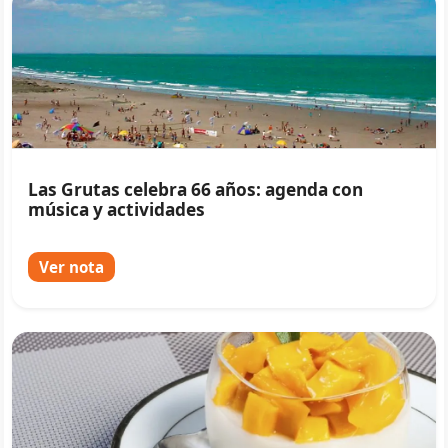
Las Grutas celebra 66 años: agenda con
música y actividades
Ver nota