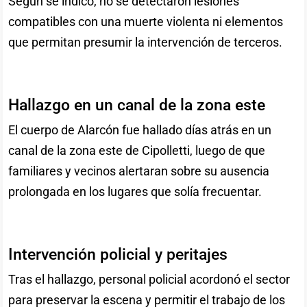
Según se indicó, no se detectaron lesiones
compatibles con una muerte violenta ni elementos
que permitan presumir la intervención de terceros.
Hallazgo en un canal de la zona este
El cuerpo de Alarcón fue hallado días atrás en un
canal de la zona este de Cipolletti, luego de que
familiares y vecinos alertaran sobre su ausencia
prolongada en los lugares que solía frecuentar.
Intervención policial y peritajes
Tras el hallazgo, personal policial acordonó el sector
para preservar la escena y permitir el trabajo de los