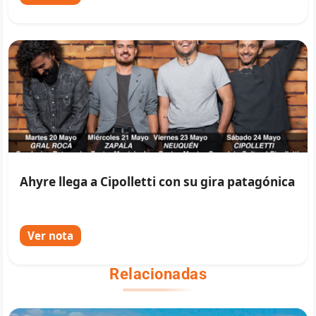
Ahyre llega a Cipolletti con su gira patagónica
Ver nota
Relacionadas