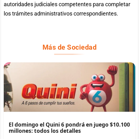
autoridades judiciales competentes para completar
los trámites administrativos correspondientes.
Más de Sociedad
El domingo el Quini 6 pondrá en juego $10.100
millones: todos los detalles