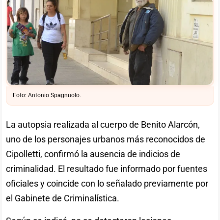
Foto: Antonio Spagnuolo.
La autopsia realizada al cuerpo de Benito Alarcón,
uno de los personajes urbanos más reconocidos de
Cipolletti, confirmó la ausencia de indicios de
criminalidad. El resultado fue informado por fuentes
oficiales y coincide con lo señalado previamente por
el Gabinete de Criminalística.