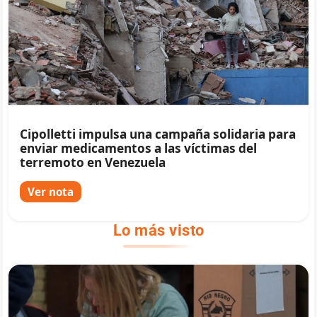
Cipolletti impulsa una campaña solidaria para
enviar medicamentos a las víctimas del
terremoto en Venezuela
Ver nota
Lo más visto