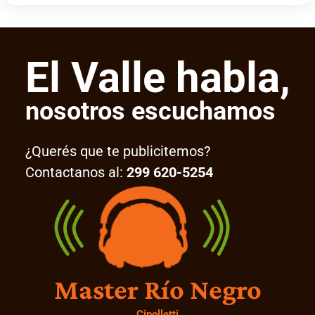
El Valle habla,
nosotros escuchamos
¿Querés que te publicitemos?
Contactanos al:
299 620-5254
Master Río Negro
Cipolletti