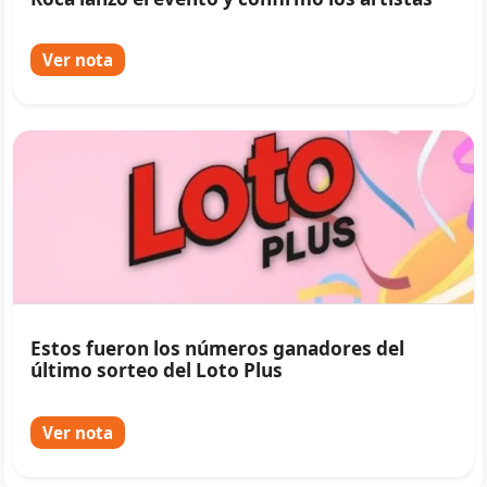
Ver nota
Estos fueron los números ganadores del
último sorteo del Loto Plus
Ver nota