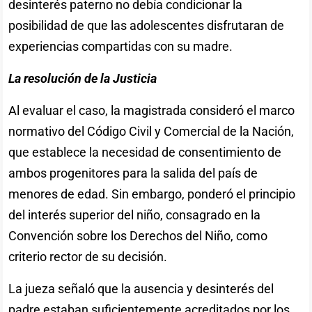
desinterés paterno no debía condicionar la
posibilidad de que las adolescentes disfrutaran de
experiencias compartidas con su madre.
La resolución de la Justicia
Al evaluar el caso, la magistrada consideró el marco
normativo del Código Civil y Comercial de la Nación,
que establece la necesidad de consentimiento de
ambos progenitores para la salida del país de
menores de edad. Sin embargo, ponderó el principio
del interés superior del niño, consagrado en la
Convención sobre los Derechos del Niño, como
criterio rector de su decisión.
La jueza señaló que la ausencia y desinterés del
padre estaban suficientemente acreditados por los