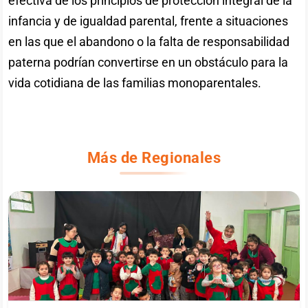
efectiva de los principios de protección integral de la
infancia y de igualdad parental, frente a situaciones
en las que el abandono o la falta de responsabilidad
paterna podrían convertirse en un obstáculo para la
vida cotidiana de las familias monoparentales.
Más de Regionales