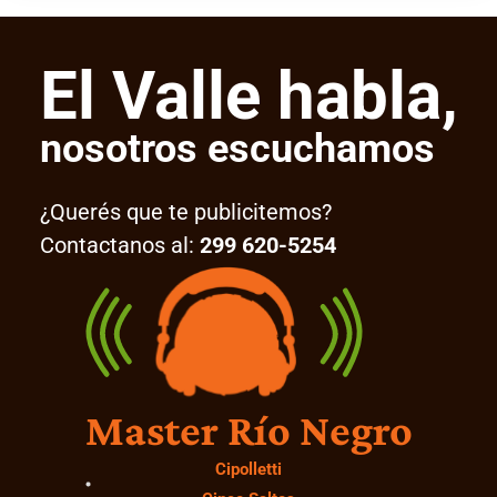
El Valle habla,
nosotros escuchamos
¿Querés que te publicitemos?
Contactanos al:
299 620-5254
Master Río Negro
Cipolletti