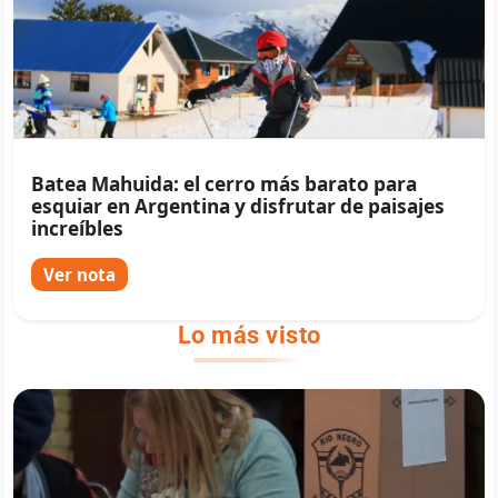
Batea Mahuida: el cerro más barato para
esquiar en Argentina y disfrutar de paisajes
increíbles
Ver nota
Lo más visto