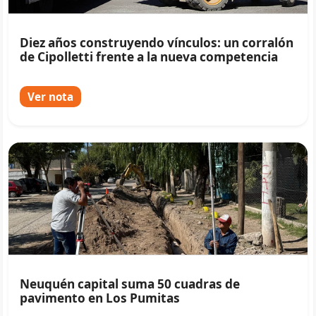
Diez años construyendo vínculos: un corralón
de Cipolletti frente a la nueva competencia
Ver nota
Neuquén capital suma 50 cuadras de
pavimento en Los Pumitas