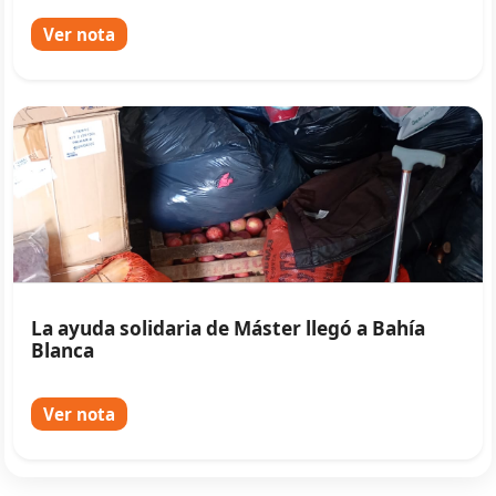
Ver nota
La ayuda solidaria de Máster llegó a Bahía
Blanca
Ver nota