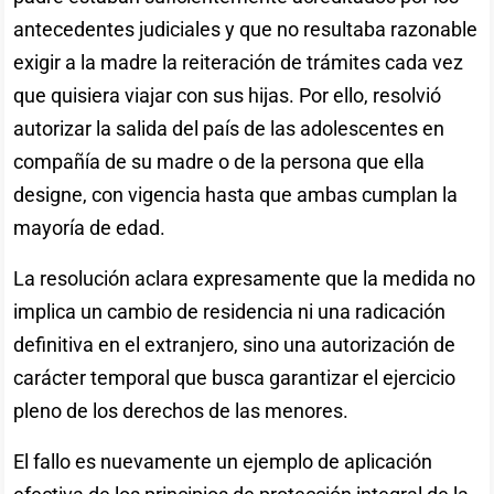
antecedentes judiciales y que no resultaba razonable
exigir a la madre la reiteración de trámites cada vez
que quisiera viajar con sus hijas. Por ello, resolvió
autorizar la salida del país de las adolescentes en
compañía de su madre o de la persona que ella
designe, con vigencia hasta que ambas cumplan la
mayoría de edad.
La resolución aclara expresamente que la medida no
implica un cambio de residencia ni una radicación
definitiva en el extranjero, sino una autorización de
carácter temporal que busca garantizar el ejercicio
pleno de los derechos de las menores.
El fallo es nuevamente un ejemplo de aplicación