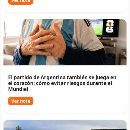
Ver nota
El partido de Argentina también se juega en
el corazón: cómo evitar riesgos durante el
Mundial
Ver nota