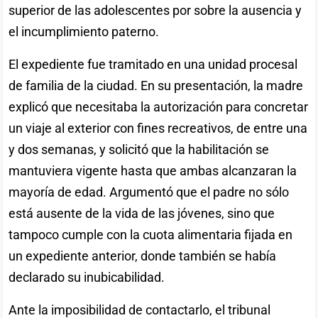
superior de las adolescentes por sobre la ausencia y
el incumplimiento paterno.
El expediente fue tramitado en una unidad procesal
de familia de la ciudad. En su presentación, la madre
explicó que necesitaba la autorización para concretar
un viaje al exterior con fines recreativos, de entre una
y dos semanas, y solicitó que la habilitación se
mantuviera vigente hasta que ambas alcanzaran la
mayoría de edad. Argumentó que el padre no sólo
está ausente de la vida de las jóvenes, sino que
tampoco cumple con la cuota alimentaria fijada en
un expediente anterior, donde también se había
declarado su inubicabilidad.
Ante la imposibilidad de contactarlo, el tribunal