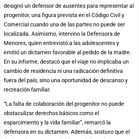
designó un defensor de ausentes para representar al
progenitor, una figura prevista en el Código Civil y
Comercial cuando una de las partes no puede ser
localizada. Asimismo, intervino la Defensora de
Menores, quien entrevistó a las adolescentes y
emitió un dictamen favorable al pedido de la madre.
En su informe, destacó que el viaje no implicaba un
cambio de residencia ni una radicación definitiva
fuera del país, sino una oportunidad de descanso y
recreación familiar.
“La falta de colaboración del progenitor no puede
obstaculizar derechos básicos como el
esparcimiento y la vida familiar”, remarcó la
defensora en su dictamen. Además, sostuvo que el