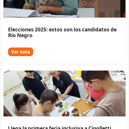
Elecciones 2025: estos son los candidatos de
Río Negro
Ver nota
Llega la primera feria inclusiva a Cipolletti