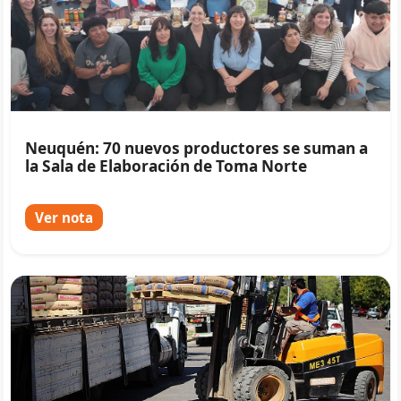
Neuquén: 70 nuevos productores se suman a
la Sala de Elaboración de Toma Norte
Ver nota