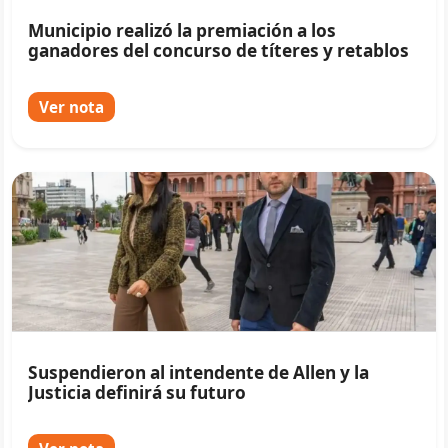
Municipio realizó la premiación a los
ganadores del concurso de títeres y retablos
Ver nota
Suspendieron al intendente de Allen y la
Justicia definirá su futuro