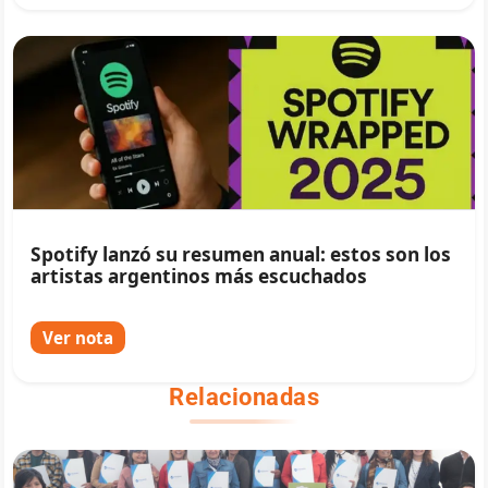
Spotify lanzó su resumen anual: estos son los
artistas argentinos más escuchados
Ver nota
Relacionadas