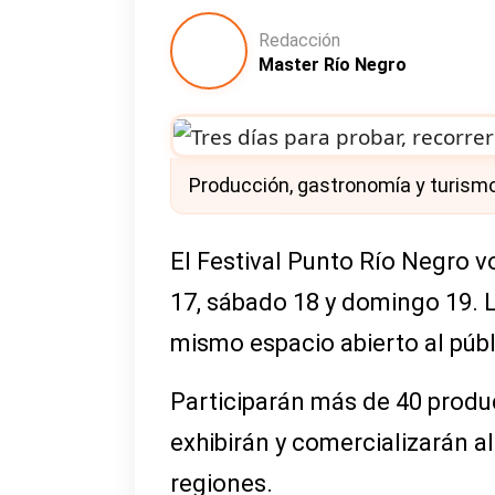
Redacción
Master Río Negro
Producción, gastronomía y turismo:
El Festival Punto Río Negro vo
17, sábado 18 y domingo 19. L
mismo espacio abierto al públ
Participarán más de 40 produ
exhibirán y comercializarán a
regiones.