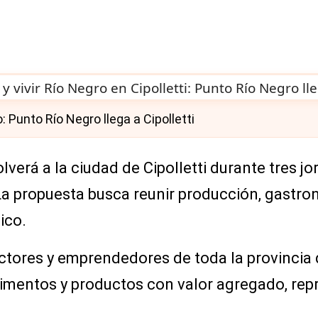
 Punto Río Negro llega a Cipolletti
lverá a la ciudad de Cipolletti durante tres j
a propuesta busca reunir producción, gastron
ico.
ctores y emprendedores de toda la provincia 
limentos y productos con valor agregado, repr