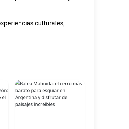
experiencias culturales,