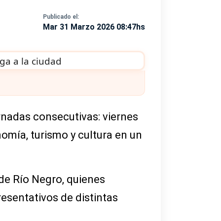
Publicado el:
Mar 31 Marzo 2026 08:47hs
ornadas consecutivas: viernes
omía, turismo y cultura en un
de Río Negro, quienes
esentativos de distintas