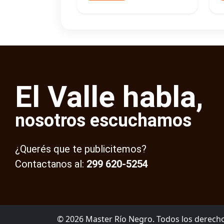
El Valle habla,
nosotros escuchamos
¿Querés que te publicitemos?
Contactanos al:
299 620-5254
© 2026 Master Río Negro. Todos los derech