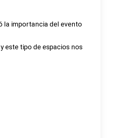
ó la importancia del evento
y este tipo de espacios nos