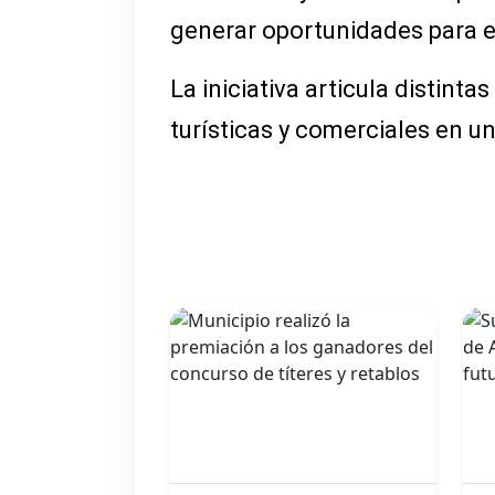
generar oportunidades para
La iniciativa articula distint
turísticas y comerciales en 