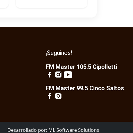
¡Seguinos!
FM Master 105.5 Cipolletti
FM Master 99.5 Cinco Saltos
Desarrollado por:
ML Software Solutions