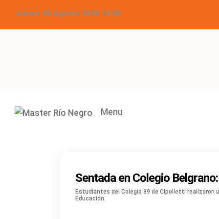
Jueves 06 Agosto 2026 16:08
Menu
Sentada en Colegio Belgrano
Estudiantes del Colegio 89 de Cipolletti realizaron 
Educación.