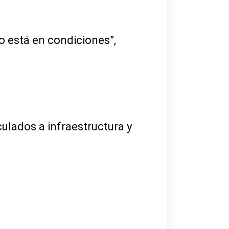
o está en condiciones”,
culados a infraestructura y