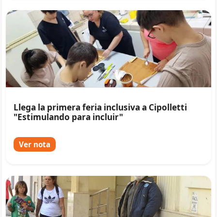
Llega la primera feria inclusiva a Cipolletti
"Estimulando para incluir"
Ver nota