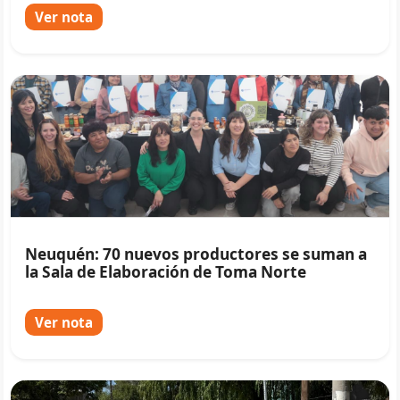
Ver nota
Neuquén: 70 nuevos productores se suman a
la Sala de Elaboración de Toma Norte
Ver nota