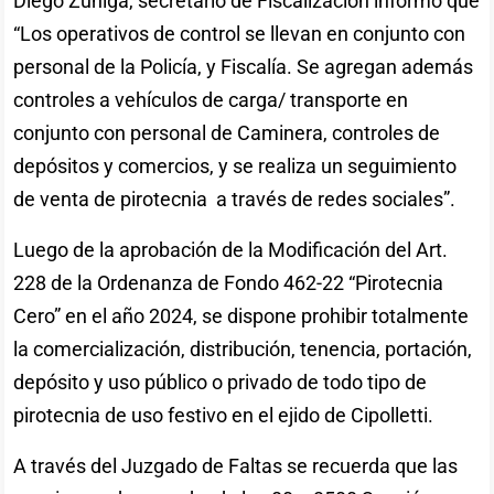
Diego Zuñiga, secretario de Fiscalización informó que
“Los operativos de control se llevan en conjunto con
personal de la Policía, y Fiscalía. Se agregan además
controles a vehículos de carga/ transporte en
conjunto con personal de Caminera, controles de
depósitos y comercios, y se realiza un seguimiento
de venta de pirotecnia a través de redes sociales”.
Luego de la aprobación de la Modificación del Art.
228 de la Ordenanza de Fondo 462-22 “Pirotecnia
Cero” en el año 2024, se dispone prohibir totalmente
la comercialización, distribución, tenencia, portación,
depósito y uso público o privado de todo tipo de
pirotecnia de uso festivo en el ejido de Cipolletti.
A través del Juzgado de Faltas se recuerda que las