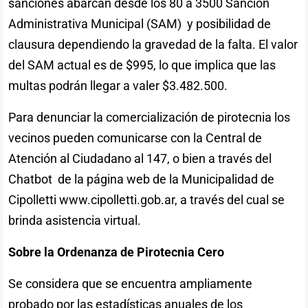
sanciones abarcan desde los 80 a 3500 Sanción
Administrativa Municipal (SAM) y posibilidad de
clausura dependiendo la gravedad de la falta. El valor
del SAM actual es de $995, lo que implica que las
multas podrán llegar a valer $3.482.500.
Para denunciar la comercialización de pirotecnia los
vecinos pueden comunicarse con la Central de
Atención al Ciudadano al 147, o bien a través del
Chatbot de la página web de la Municipalidad de
Cipolletti www.cipolletti.gob.ar, a través del cual se
brinda asistencia virtual.
Sobre la Ordenanza de Pirotecnia Cero
Se considera que se encuentra ampliamente
probado por las estadísticas anuales de los