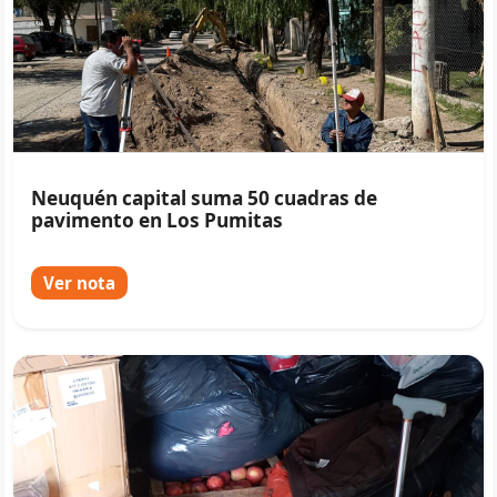
Neuquén capital suma 50 cuadras de
pavimento en Los Pumitas
Ver nota