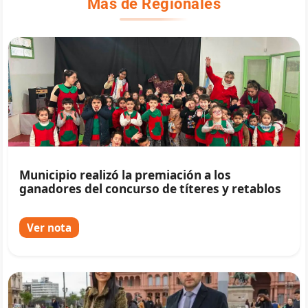
Más de Regionales
Municipio realizó la premiación a los
ganadores del concurso de títeres y retablos
Ver nota