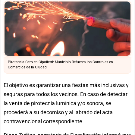
Pirotecnia Cero en Cipolletti: Municipio Refuerza los Controles en
Comercios de la Ciudad
El objetivo es garantizar una fiestas más inclusivas y
seguras para todos los vecinos. En caso de detectar
la venta de pirotecnia lumínica y/o sonora, se
procederá a su decomiso y al labrado del acta
contravencional correspondiente.