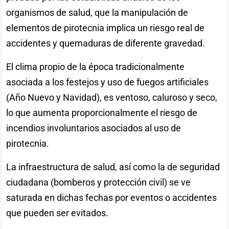
organismos de salud, que la manipulación de
elementos de pirotecnia implica un riesgo real de
accidentes y quemaduras de diferente gravedad.
El clima propio de la época tradicionalmente
asociada a los festejos y uso de fuegos artificiales
(Año Nuevo y Navidad), es ventoso, caluroso y seco,
lo que aumenta proporcionalmente el riesgo de
incendios involuntarios asociados al uso de
pirotecnia.
La infraestructura de salud, así como la de seguridad
ciudadana (bomberos y protección civil) se ve
saturada en dichas fechas por eventos o accidentes
que pueden ser evitados.