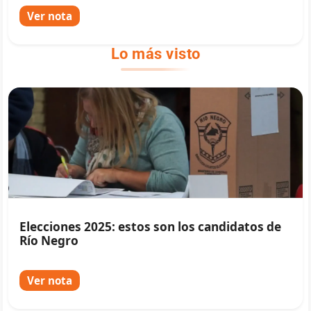
Ver nota
Lo más visto
Elecciones 2025: estos son los candidatos de
Río Negro
Ver nota