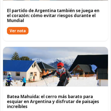
El partido de Argentina también se juega en
el corazón: cómo evitar riesgos durante el
Mundial
Ver nota
Batea Mahuida: el cerro más barato para
esquiar en Argentina y disfrutar de paisajes
increíbles