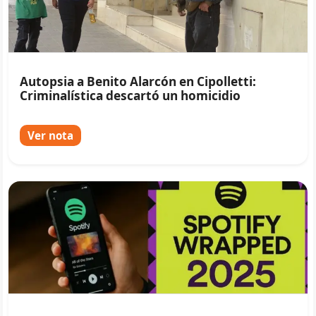
Autopsia a Benito Alarcón en Cipolletti:
Criminalística descartó un homicidio
Ver nota