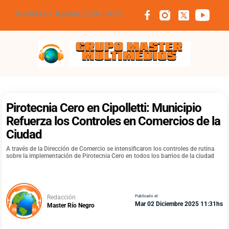
Viernes 07 Agosto 2026 04:10
Grupo Master Multimedios
Pirotecnia Cero en Cipolletti: Municipio
Refuerza los Controles en Comercios de la
Ciudad
A través de la Dirección de Comercio se intensificaron los controles de rutina
sobre la implementación de Pirotecnia Cero en todos los barrios de la ciudad
Redacción
Publicado el:
Mar 02 Diciembre 2025 11:31hs
Master Río Negro