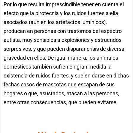
Por lo que resulta imprescindible tener en cuenta el
efecto que la pirotecnia y los ruidos fuertes a ella
asociados (aún en los artefactos lumínicos),
producen en personas con trastornos del espectro
autista, muy sensibles a explosiones y estruendos
sorpresivos, y que pueden disparar crisis de diversa
gravedad en ellos; De igual manera, los animales
domésticos también sufren en gran medida la
existencia de ruidos fuertes, y suelen darse en dichas
fechas casos de mascotas que escapan de sus
hogares o que, asustados, atacan a las personas,
entre otras consecuencias, que pueden evitarse.