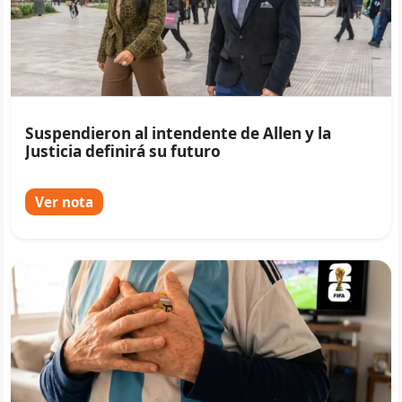
Suspendieron al intendente de Allen y la
Justicia definirá su futuro
Ver nota