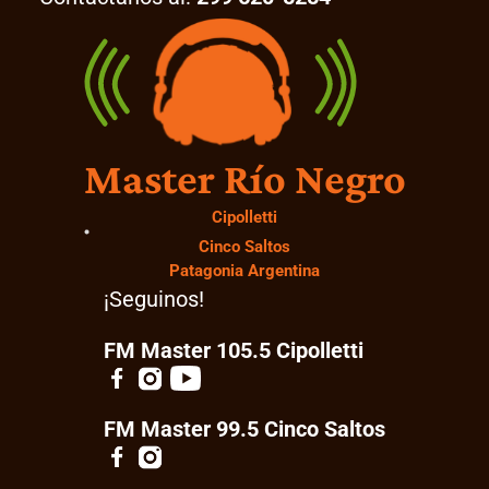
Master Río Negro
Cipolletti
Cinco Saltos
Patagonia Argentina
¡Seguinos!
FM Master 105.5 Cipolletti
FM Master 99.5 Cinco Saltos