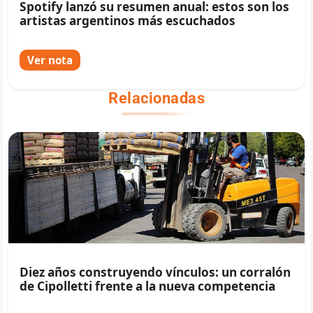
Spotify lanzó su resumen anual: estos son los
artistas argentinos más escuchados
Ver nota
Relacionadas
Diez años construyendo vínculos: un corralón
de Cipolletti frente a la nueva competencia