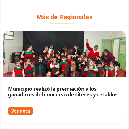
Más de Regionales
Municipio realizó la premiación a los
ganadores del concurso de títeres y retablos
Ver nota