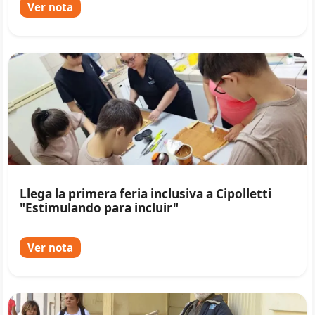
Ver nota
Llega la primera feria inclusiva a Cipolletti
"Estimulando para incluir"
Ver nota