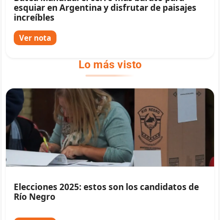
esquiar en Argentina y disfrutar de paisajes
increíbles
Ver nota
Lo más visto
Elecciones 2025: estos son los candidatos de
Río Negro