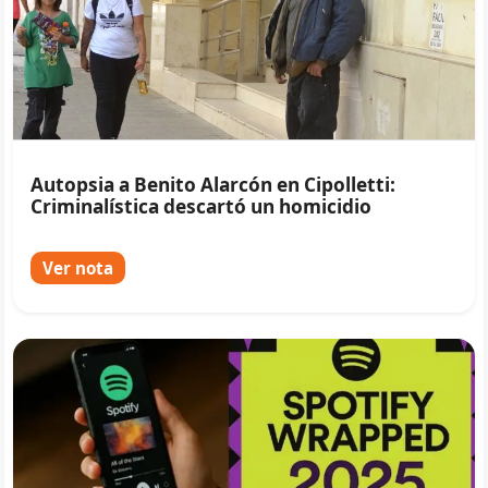
Autopsia a Benito Alarcón en Cipolletti:
Criminalística descartó un homicidio
Ver nota