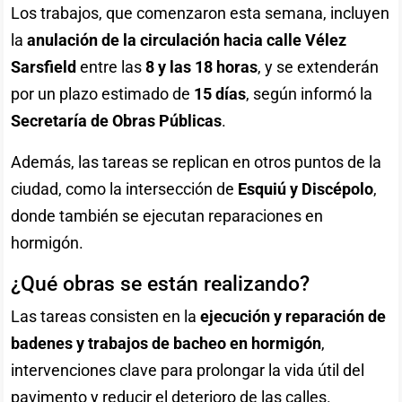
Los trabajos, que comenzaron esta semana, incluyen
la
anulación de la circulación hacia calle Vélez
Sarsfield
entre las
8 y las 18 horas
, y se extenderán
por un plazo estimado de
15 días
, según informó la
Secretaría de Obras Públicas
.
Además, las tareas se replican en otros puntos de la
ciudad, como la intersección de
Esquiú y Discépolo
,
donde también se ejecutan reparaciones en
hormigón.
¿Qué obras se están realizando?
Las tareas consisten en la
ejecución y reparación de
badenes y trabajos de bacheo en hormigón
,
intervenciones clave para prolongar la vida útil del
pavimento y reducir el deterioro de las calles.