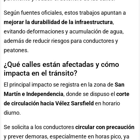
Según fuentes oficiales, estos trabajos apuntan a
mejorar la durabilidad de la infraestructura
,
evitando deformaciones y acumulación de agua,
además de reducir riesgos para conductores y
peatones.
¿Qué calles están afectadas y cómo
impacta en el tránsito?
El principal impacto se registra en la zona de
San
Martín e Independencia
, donde se dispuso el
corte
de circulación hacia Vélez Sarsfield
en horario
diurno.
Se solicita a los conductores
circular con precaución
y prever demoras, especialmente en horas pico, ya