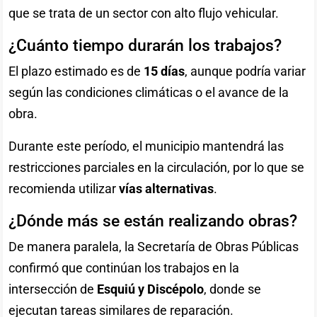
que se trata de un sector con alto flujo vehicular.
¿Cuánto tiempo durarán los trabajos?
El plazo estimado es de
15 días
, aunque podría variar
según las condiciones climáticas o el avance de la
obra.
Durante este período, el municipio mantendrá las
restricciones parciales en la circulación, por lo que se
recomienda utilizar
vías alternativas
.
¿Dónde más se están realizando obras?
De manera paralela, la Secretaría de Obras Públicas
confirmó que continúan los trabajos en la
intersección de
Esquiú y Discépolo
, donde se
ejecutan tareas similares de reparación.