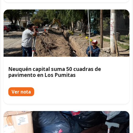
Neuquén capital suma 50 cuadras de
pavimento en Los Pumitas
Ver nota