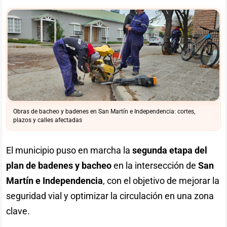
Obras de bacheo y badenes en San Martín e Independencia: cortes,
plazos y calles afectadas
El municipio puso en marcha la
segunda etapa del
plan de badenes y bacheo
en la intersección de
San
Martín e Independencia
, con el objetivo de mejorar la
seguridad vial y optimizar la circulación en una zona
clave.