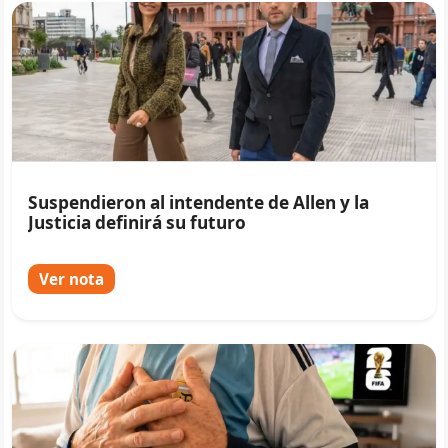
Suspendieron al intendente de Allen y la
Justicia definirá su futuro
Ver nota