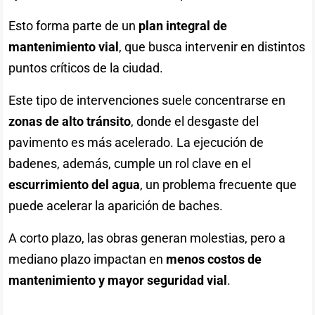
Esto forma parte de un
plan integral de
mantenimiento vial
, que busca intervenir en distintos
puntos críticos de la ciudad.
Este tipo de intervenciones suele concentrarse en
zonas de alto tránsito
, donde el desgaste del
pavimento es más acelerado. La ejecución de
badenes, además, cumple un rol clave en el
escurrimiento del agua
, un problema frecuente que
puede acelerar la aparición de baches.
A corto plazo, las obras generan molestias, pero a
mediano plazo impactan en
menos costos de
mantenimiento y mayor seguridad vial
.