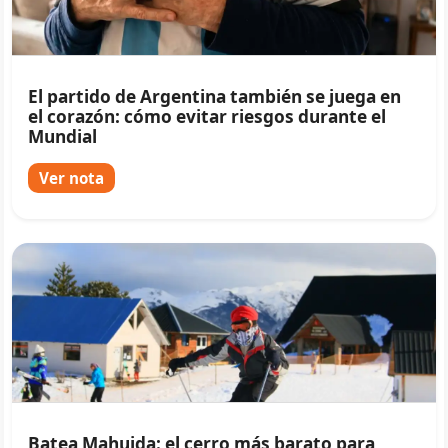
El partido de Argentina también se juega en
el corazón: cómo evitar riesgos durante el
Mundial
Ver nota
Batea Mahuida: el cerro más barato para