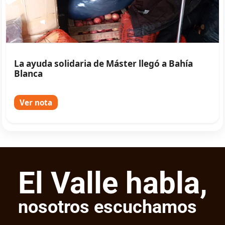
La ayuda solidaria de Máster llegó a Bahía
Blanca
Ver nota
El Valle habla,
nosotros escuchamos