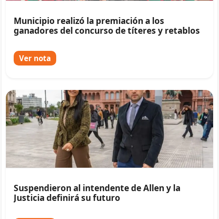
Municipio realizó la premiación a los
ganadores del concurso de títeres y retablos
Ver nota
Suspendieron al intendente de Allen y la
Justicia definirá su futuro