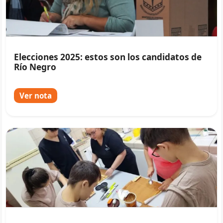
Elecciones 2025: estos son los candidatos de
Río Negro
Ver nota