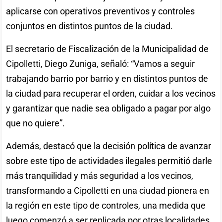
aplicarse con operativos preventivos y controles
conjuntos en distintos puntos de la ciudad.
El secretario de Fiscalización de la Municipalidad de
Cipolletti, Diego Zuniga, señaló: “Vamos a seguir
trabajando barrio por barrio y en distintos puntos de
la ciudad para recuperar el orden, cuidar a los vecinos
y garantizar que nadie sea obligado a pagar por algo
que no quiere”.
Además, destacó que la decisión política de avanzar
sobre este tipo de actividades ilegales permitió darle
más tranquilidad y más seguridad a los vecinos,
transformando a Cipolletti en una ciudad pionera en
la región en este tipo de controles, una medida que
luego comenzó a ser replicada por otras localidades.