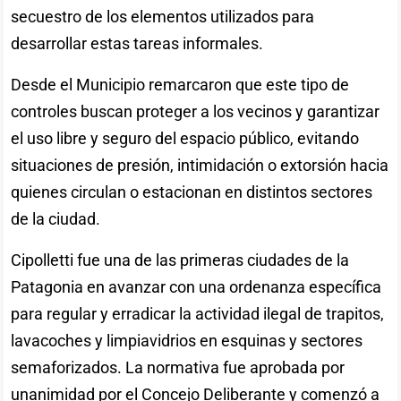
secuestro de los elementos utilizados para
desarrollar estas tareas informales.
Desde el Municipio remarcaron que este tipo de
controles buscan proteger a los vecinos y garantizar
el uso libre y seguro del espacio público, evitando
situaciones de presión, intimidación o extorsión hacia
quienes circulan o estacionan en distintos sectores
de la ciudad.
Cipolletti fue una de las primeras ciudades de la
Patagonia en avanzar con una ordenanza específica
para regular y erradicar la actividad ilegal de trapitos,
lavacoches y limpiavidrios en esquinas y sectores
semaforizados. La normativa fue aprobada por
unanimidad por el Concejo Deliberante y comenzó a