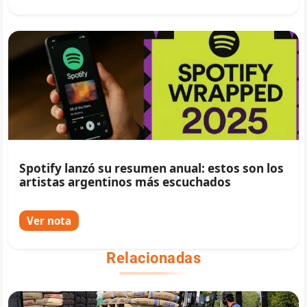
Spotify lanzó su resumen anual: estos son los
artistas argentinos más escuchados
Ver nota
Relacionadas