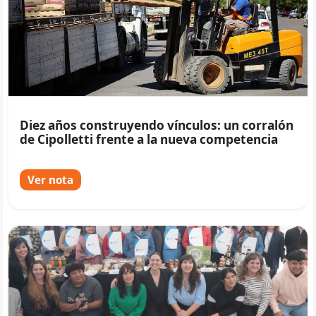
Diez años construyendo vínculos: un corralón
de Cipolletti frente a la nueva competencia
Ver nota