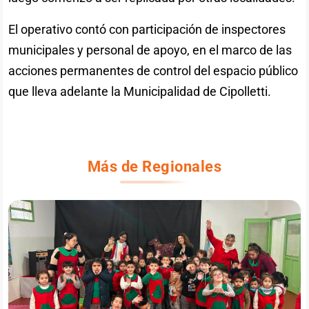
El operativo contó con participación de inspectores
municipales y personal de apoyo, en el marco de las
acciones permanentes de control del espacio público
que lleva adelante la Municipalidad de Cipolletti.
Más de Regionales