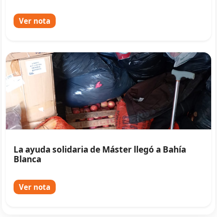
Ver nota
La ayuda solidaria de Máster llegó a Bahía
Blanca
Ver nota