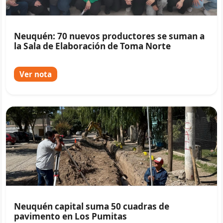
Neuquén: 70 nuevos productores se suman a
la Sala de Elaboración de Toma Norte
Ver nota
Neuquén capital suma 50 cuadras de
pavimento en Los Pumitas