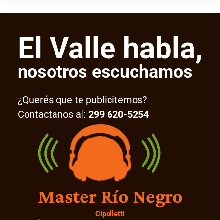
El Valle habla,
nosotros escuchamos
¿Querés que te publicitemos?
Contactanos al:
299 620-5254
Master Río Negro
Cipolletti