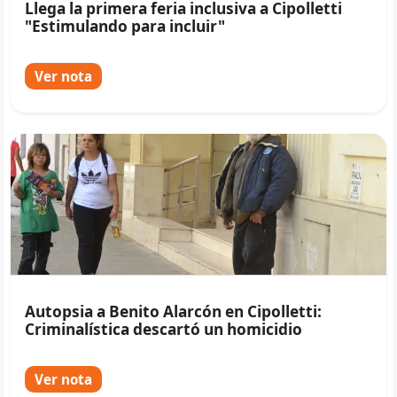
Llega la primera feria inclusiva a Cipolletti
"Estimulando para incluir"
Ver nota
Autopsia a Benito Alarcón en Cipolletti:
Criminalística descartó un homicidio
Ver nota