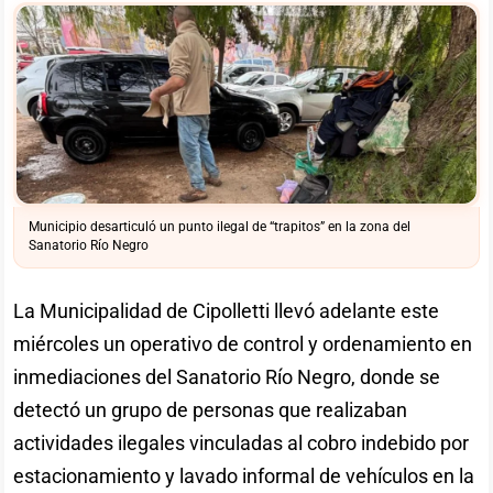
Municipio desarticuló un punto ilegal de “trapitos” en la zona del
Sanatorio Río Negro
La Municipalidad de Cipolletti llevó adelante este
miércoles un operativo de control y ordenamiento en
inmediaciones del Sanatorio Río Negro, donde se
detectó un grupo de personas que realizaban
actividades ilegales vinculadas al cobro indebido por
estacionamiento y lavado informal de vehículos en la