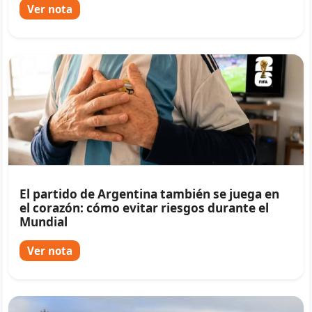
Ver nota
El partido de Argentina también se juega en
el corazón: cómo evitar riesgos durante el
Mundial
Ver nota