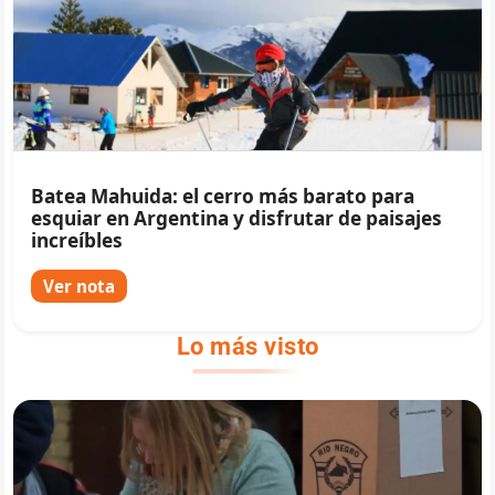
Batea Mahuida: el cerro más barato para
esquiar en Argentina y disfrutar de paisajes
increíbles
Ver nota
Lo más visto