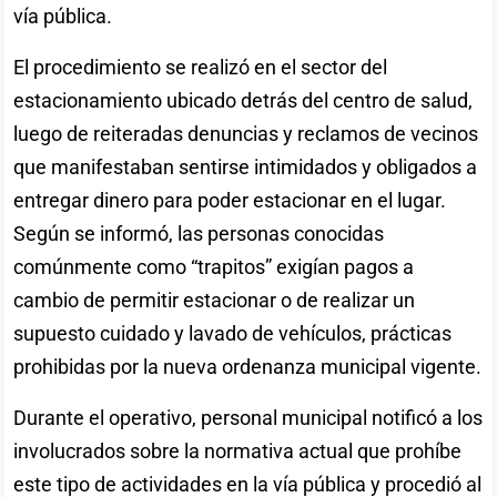
vía pública.
El procedimiento se realizó en el sector del
estacionamiento ubicado detrás del centro de salud,
luego de reiteradas denuncias y reclamos de vecinos
que manifestaban sentirse intimidados y obligados a
entregar dinero para poder estacionar en el lugar.
Según se informó, las personas conocidas
comúnmente como “trapitos” exigían pagos a
cambio de permitir estacionar o de realizar un
supuesto cuidado y lavado de vehículos, prácticas
prohibidas por la nueva ordenanza municipal vigente.
Durante el operativo, personal municipal notificó a los
involucrados sobre la normativa actual que prohíbe
este tipo de actividades en la vía pública y procedió al