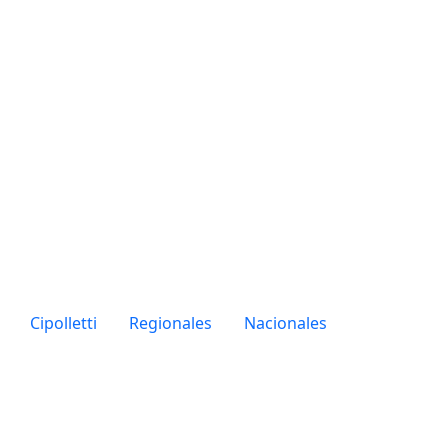
Cipolletti
Regionales
Nacionales