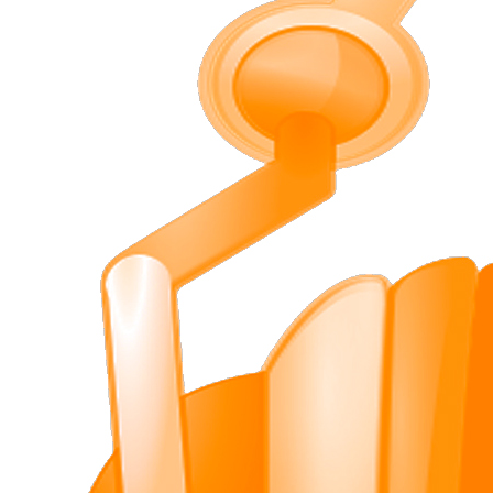
Grupo Master Multimedios