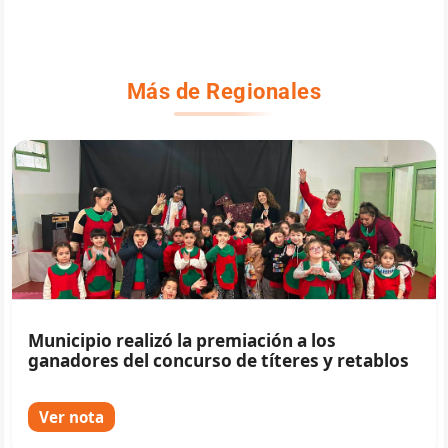
Más de Regionales
Municipio realizó la premiación a los
ganadores del concurso de títeres y retablos
Ver nota