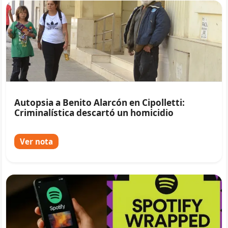
Autopsia a Benito Alarcón en Cipolletti:
Criminalística descartó un homicidio
Ver nota