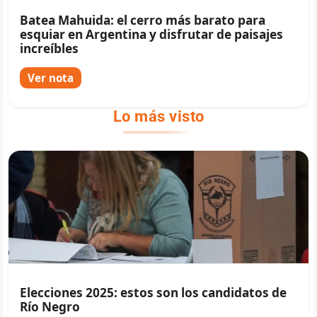
Batea Mahuida: el cerro más barato para
esquiar en Argentina y disfrutar de paisajes
increíbles
Ver nota
Lo más visto
Elecciones 2025: estos son los candidatos de
Río Negro