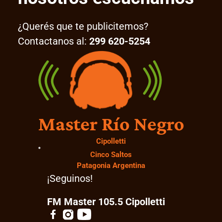
¿Querés que te publicitemos?
Contactanos al:
299 620-5254
Master Río Negro
Cipolletti
Cinco Saltos
Patagonia Argentina
¡Seguinos!
FM Master 105.5 Cipolletti