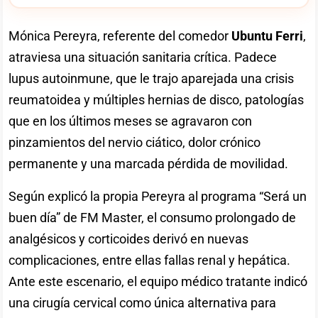
Mónica Pereyra, referente del comedor
Ubuntu Ferri
,
atraviesa una situación sanitaria crítica. Padece
lupus autoinmune, que le trajo aparejada una crisis
reumatoidea y múltiples hernias de disco, patologías
que en los últimos meses se agravaron con
pinzamientos del nervio ciático, dolor crónico
permanente y una marcada pérdida de movilidad.
Según explicó la propia Pereyra al programa “Será un
buen día” de FM Master, el consumo prolongado de
analgésicos y corticoides derivó en nuevas
complicaciones, entre ellas fallas renal y hepática.
Ante este escenario, el equipo médico tratante indicó
una cirugía cervical como única alternativa para