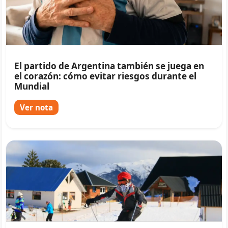
El partido de Argentina también se juega en
el corazón: cómo evitar riesgos durante el
Mundial
Ver nota