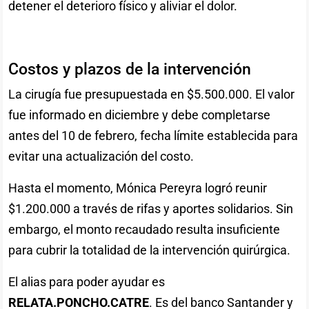
detener el deterioro físico y aliviar el dolor.
Costos y plazos de la intervención
La cirugía fue presupuestada en $5.500.000. El valor
fue informado en diciembre y debe completarse
antes del 10 de febrero, fecha límite establecida para
evitar una actualización del costo.
Hasta el momento, Mónica Pereyra logró reunir
$1.200.000 a través de rifas y aportes solidarios. Sin
embargo, el monto recaudado resulta insuficiente
para cubrir la totalidad de la intervención quirúrgica.
El alias para poder ayudar es
RELATA.PONCHO.CATRE
. Es del banco Santander y