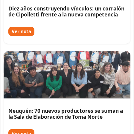
Diez años construyendo vínculos: un corralón
de Cipolletti frente a la nueva competencia
Ver nota
Neuquén: 70 nuevos productores se suman a
la Sala de Elaboración de Toma Norte
Ver nota