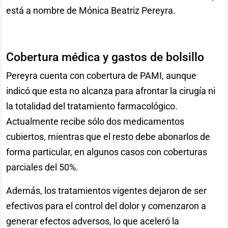
está a nombre de Mónica Beatriz Pereyra.
Cobertura médica y gastos de bolsillo
Pereyra cuenta con cobertura de PAMI, aunque
indicó que esta no alcanza para afrontar la cirugía ni
la totalidad del tratamiento farmacológico.
Actualmente recibe sólo dos medicamentos
cubiertos, mientras que el resto debe abonarlos de
forma particular, en algunos casos con coberturas
parciales del 50%.
Además, los tratamientos vigentes dejaron de ser
efectivos para el control del dolor y comenzaron a
generar efectos adversos, lo que aceleró la