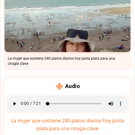
La mujer que sostiene 240 platos diarios hoy junta plata para una
cirugía clave
graphic_eq
Audio
La mujer que sostiene 240 platos diarios hoy junta
plata para una cirugía clave