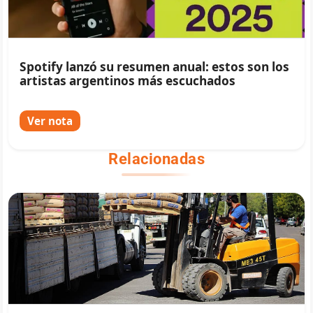
Spotify lanzó su resumen anual: estos son los
artistas argentinos más escuchados
Ver nota
Relacionadas