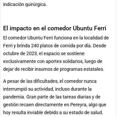
indicación quirúrgica.
El impacto en el comedor Ubuntu Ferri
El comedor Ubuntu Ferri funciona en la localidad de
Ferri y brinda 240 platos de comida por día. Desde
octubre de 2023, el espacio se sostiene
exclusivamente con aportes solidarios, luego de
dejar de recibir insumos de programas estatales.
A pesar de las dificultades, el comedor nunca
interrumpió su actividad, incluso durante la
pandemia. Gran parte de las tareas diarias y de
gestión recaen directamente en Pereyra, algo que
hoy resulta inviable debido a su estado de salud.