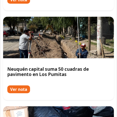
Neuquén capital suma 50 cuadras de
pavimento en Los Pumitas
Ver nota