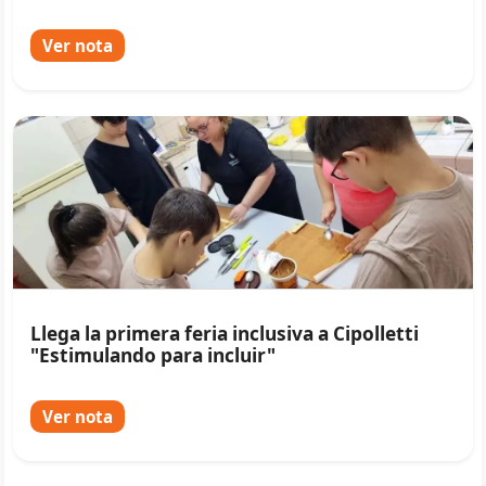
Ver nota
Llega la primera feria inclusiva a Cipolletti
"Estimulando para incluir"
Ver nota