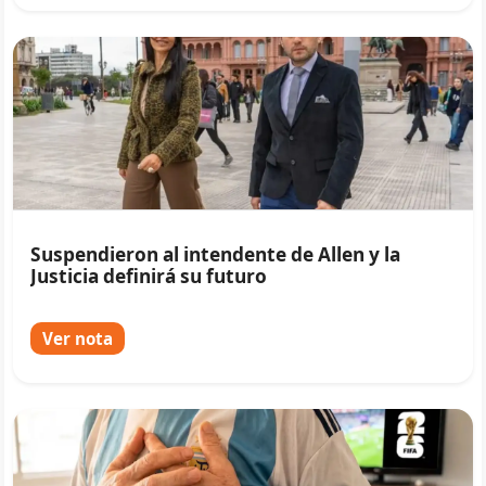
Suspendieron al intendente de Allen y la
Justicia definirá su futuro
Ver nota