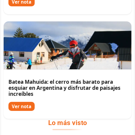
Ver nota
Batea Mahuida: el cerro más barato para
esquiar en Argentina y disfrutar de paisajes
increíbles
Ver nota
Lo más visto