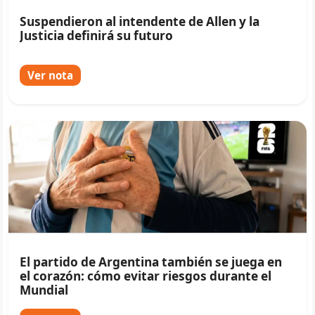
Suspendieron al intendente de Allen y la
Justicia definirá su futuro
Ver nota
El partido de Argentina también se juega en
el corazón: cómo evitar riesgos durante el
Mundial