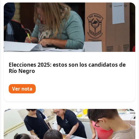
Elecciones 2025: estos son los candidatos de
Río Negro
Ver nota