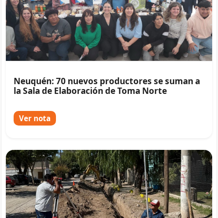
Neuquén: 70 nuevos productores se suman a
la Sala de Elaboración de Toma Norte
Ver nota