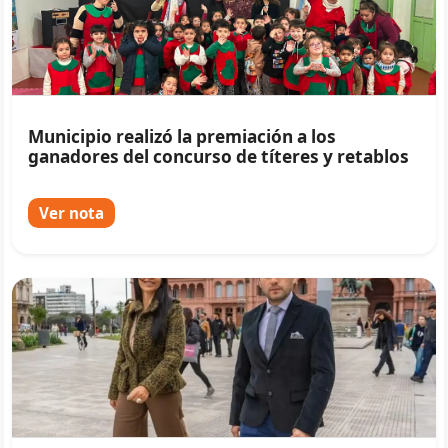
Municipio realizó la premiación a los
ganadores del concurso de títeres y retablos
Ver nota