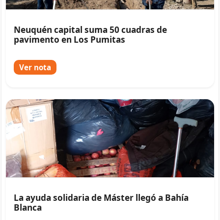
Neuquén capital suma 50 cuadras de
pavimento en Los Pumitas
Ver nota
La ayuda solidaria de Máster llegó a Bahía
Blanca