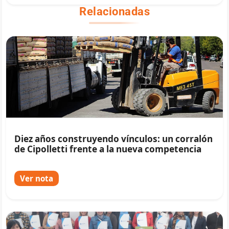
Relacionadas
Diez años construyendo vínculos: un corralón
de Cipolletti frente a la nueva competencia
Ver nota