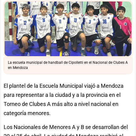
La escuela municipal de handball de Cipolletti en el Nacional de Clubes A
en Mendoza
El plantel de la Escuela Municipal viajó a Mendoza
para representar a la ciudad y a la provincia en el
Torneo de Clubes A más alto a nivel nacional en
categoría menores.
Los Nacionales de Menores A y B se desarrollan del