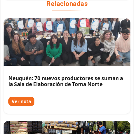
Relacionadas
Neuquén: 70 nuevos productores se suman a
la Sala de Elaboración de Toma Norte
Ver nota