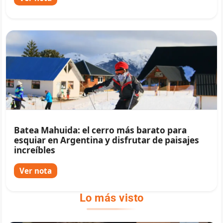
Batea Mahuida: el cerro más barato para
esquiar en Argentina y disfrutar de paisajes
increíbles
Ver nota
Lo más visto