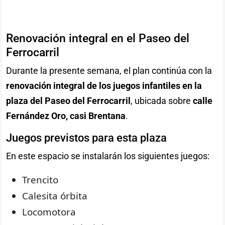
Renovación integral en el Paseo del
Ferrocarril
Durante la presente semana, el plan continúa con la
renovación integral de los juegos infantiles en la
plaza del Paseo del Ferrocarril
, ubicada sobre
calle
Fernández Oro, casi Brentana
.
Juegos previstos para esta plaza
En este espacio se instalarán los siguientes juegos:
Trencito
Calesita órbita
Locomotora