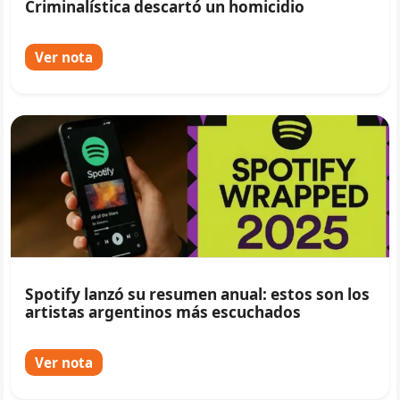
Criminalística descartó un homicidio
Ver nota
Spotify lanzó su resumen anual: estos son los
artistas argentinos más escuchados
Ver nota