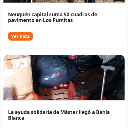
Neuquén capital suma 50 cuadras de
pavimento en Los Pumitas
Ver nota
La ayuda solidaria de Máster llegó a Bahía
Blanca