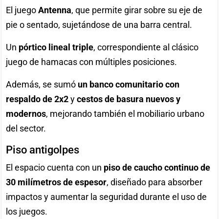
El juego
Antenna
, que permite girar sobre su eje de
pie o sentado, sujetándose de una barra central.
Un
pórtico lineal triple
, correspondiente al clásico
juego de hamacas con múltiples posiciones.
Además, se sumó
un banco comunitario con
respaldo de 2x2
y
cestos de basura nuevos y
modernos
, mejorando también el mobiliario urbano
del sector.
Piso antigolpes
El espacio cuenta con un
piso de caucho continuo de
30 milímetros de espesor
, diseñado para absorber
impactos y aumentar la seguridad durante el uso de
los juegos.