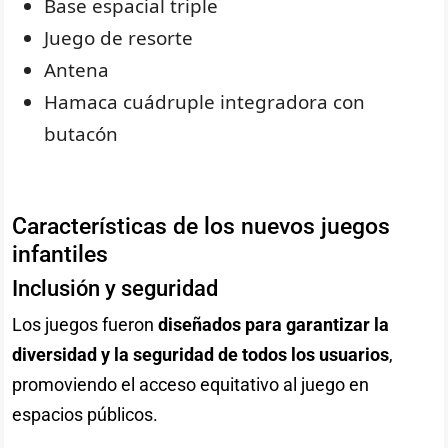
Base espacial triple
Juego de resorte
Antena
Hamaca cuádruple integradora con
butacón
Características de los nuevos juegos
infantiles
Inclusión y seguridad
Los juegos fueron
diseñados para garantizar la
diversidad y la seguridad de todos los usuarios
,
promoviendo el acceso equitativo al juego en
espacios públicos.