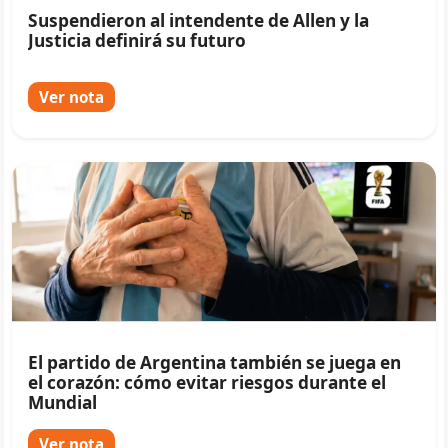
Suspendieron al intendente de Allen y la
Justicia definirá su futuro
Ver nota
El partido de Argentina también se juega en
el corazón: cómo evitar riesgos durante el
Mundial
Ver nota