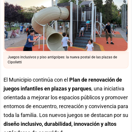
Juegos inclusivos y piso antigolpes: la nueva postal de las plazas de
Cipolletti
El Municipio continúa con el
Plan de renovación de
juegos infantiles en plazas y parques
, una iniciativa
orientada a mejorar los espacios públicos y promover
entornos de encuentro, recreación y convivencia para
toda la familia. Los nuevos juegos se destacan por su
diseño inclusivo, durabilidad, innovación y altos