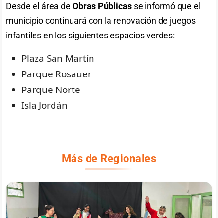
Desde el área de
Obras Públicas
se informó que el
municipio continuará con la renovación de juegos
infantiles en los siguientes espacios verdes:
Plaza San Martín
Parque Rosauer
Parque Norte
Isla Jordán
Más de Regionales