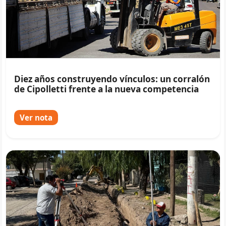
Diez años construyendo vínculos: un corralón
de Cipolletti frente a la nueva competencia
Ver nota