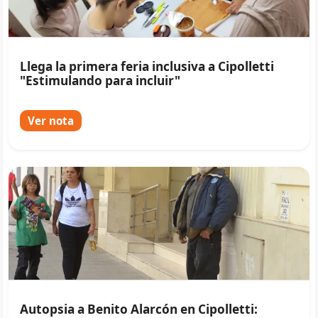
Llega la primera feria inclusiva a Cipolletti
"Estimulando para incluir"
Ver nota
Autopsia a Benito Alarcón en Cipolletti: