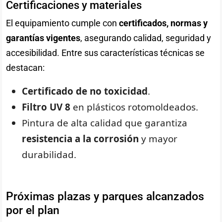
Certificaciones y materiales
El equipamiento cumple con
certificados, normas y
garantías vigentes
, asegurando calidad, seguridad y
accesibilidad. Entre sus características técnicas se
destacan:
Certificado de no toxicidad
.
Filtro UV 8
en plásticos rotomoldeados.
Pintura de alta calidad que garantiza
resistencia a la corrosión
y mayor
durabilidad.
Próximas plazas y parques alcanzados
por el plan