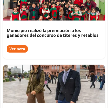
Municipio realizó la premiación a los
ganadores del concurso de títeres y retablos
Ver nota