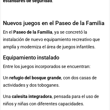
estándares de seguridad
.
Nuevos juegos en el Paseo de la Familia
En el
Paseo de la Familia
, ya se concretó la
instalación de nuevo equipamiento recreativo que
amplía y moderniza el área de juegos infantiles.
Equipamiento instalado
Entre los juegos incorporados se encuentran:
Un
refugio del bosque grande
, con dos casas de
actividades y dos toboganes.
Una
calesita integradora
, pensada para el uso de
niños y niñas con diferentes capacidades.