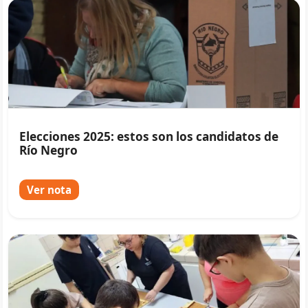
Elecciones 2025: estos son los candidatos de
Río Negro
Ver nota