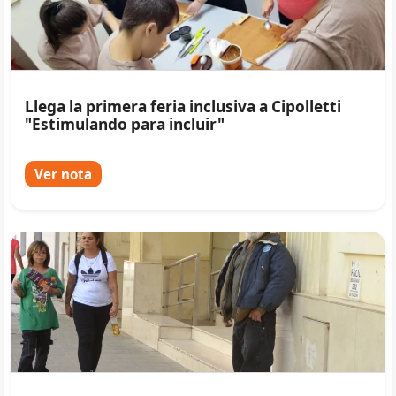
Llega la primera feria inclusiva a Cipolletti
"Estimulando para incluir"
Ver nota