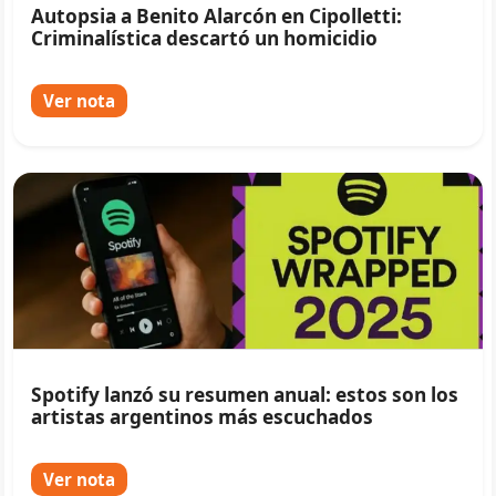
Autopsia a Benito Alarcón en Cipolletti:
Criminalística descartó un homicidio
Ver nota
Spotify lanzó su resumen anual: estos son los
artistas argentinos más escuchados
Ver nota