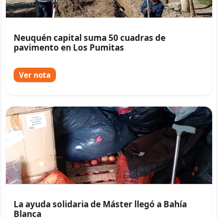
Neuquén capital suma 50 cuadras de
pavimento en Los Pumitas
Ver nota
La ayuda solidaria de Máster llegó a Bahía
Blanca