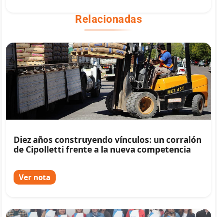
Relacionadas
Diez años construyendo vínculos: un corralón
de Cipolletti frente a la nueva competencia
Ver nota