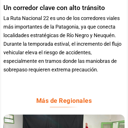
Un corredor clave con alto tránsito
La Ruta Nacional 22 es uno de los corredores viales
más importantes de la Patagonia, ya que conecta
localidades estratégicas de Río Negro y Neuquén.
Durante la temporada estival, el incremento del flujo
vehicular eleva el riesgo de accidentes,
especialmente en tramos donde las maniobras de
sobrepaso requieren extrema precaución.
Más de Regionales