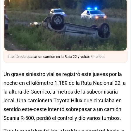
Intentó sobrepasar un camión en la Ruta 22 y volcó: 4 heridos
Un grave siniestro vial se registró este jueves por la
noche en el kilómetro 1.189 de la Ruta Nacional 22, a
la altura de Guerrico, a metros de la subcomisaría
local. Una camioneta Toyota Hilux que circulaba en
sentido este-oeste intentó sobrepasar a un camión
Scania R-500, perdió el control y dio varios tumbos.