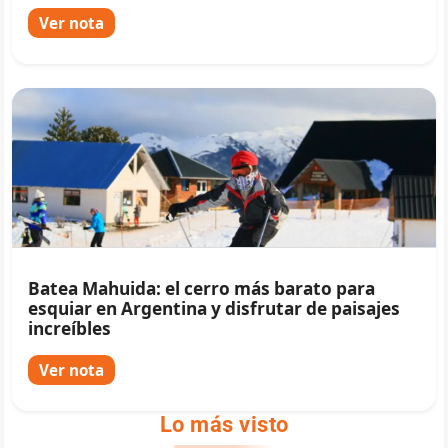
Ver nota
Batea Mahuida: el cerro más barato para
esquiar en Argentina y disfrutar de paisajes
increíbles
Ver nota
Lo más visto