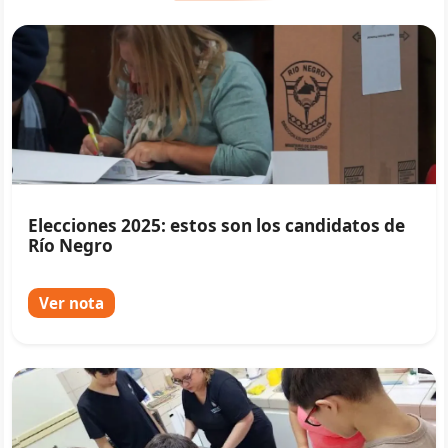
Elecciones 2025: estos son los candidatos de
Río Negro
Ver nota