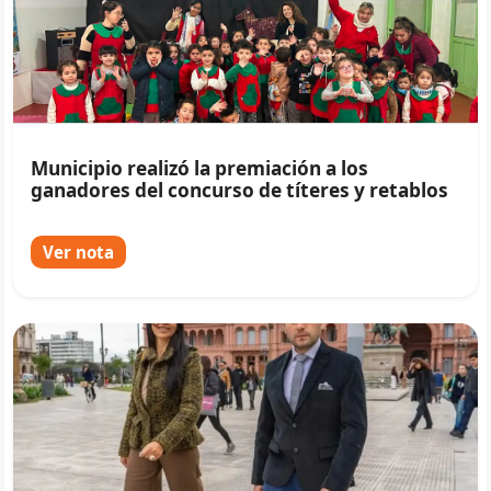
Municipio realizó la premiación a los
ganadores del concurso de títeres y retablos
Ver nota