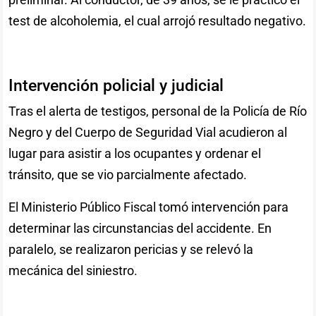
test de alcoholemia, el cual arrojó resultado negativo.
Intervención policial y judicial
Tras el alerta de testigos, personal de la Policía de Río
Negro y del Cuerpo de Seguridad Vial acudieron al
lugar para asistir a los ocupantes y ordenar el
tránsito, que se vio parcialmente afectado.
El Ministerio Público Fiscal tomó intervención para
determinar las circunstancias del accidente. En
paralelo, se realizaron pericias y se relevó la
mecánica del siniestro.