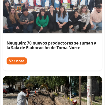
Neuquén: 70 nuevos productores se suman a
la Sala de Elaboración de Toma Norte
Ver nota