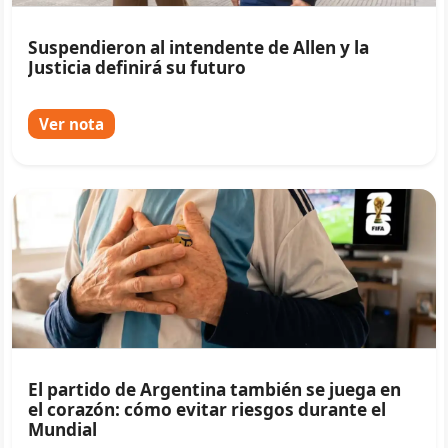
Suspendieron al intendente de Allen y la
Justicia definirá su futuro
Ver nota
El partido de Argentina también se juega en
el corazón: cómo evitar riesgos durante el
Mundial