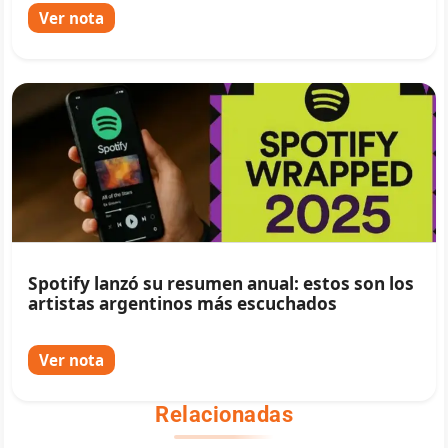
Ver nota
Spotify lanzó su resumen anual: estos son los
artistas argentinos más escuchados
Ver nota
Relacionadas