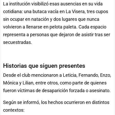
La institución visibilizó esas ausencias en su vida
cotidiana: una butaca vacía en La Visera, tres cupos
sin ocupar en natación y dos lugares que nunca
volvieron a llenarse en pelota paleta. Cada espacio
representa a personas que dejaron de asistir tras ser
secuestradas.
Historias que siguen presentes
Desde el club mencionaron a Leticia, Fernando, Enzo,
Mónica y Lilian, entre otros, como parte de quienes
fueron víctimas de desaparición forzada o asesinato.
Según se informó, los hechos ocurrieron en distintos
contextos: