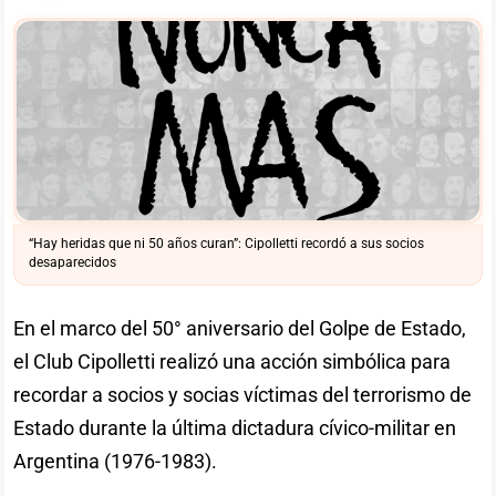
“Hay heridas que ni 50 años curan”: Cipolletti recordó a sus socios
desaparecidos
En el marco del 50° aniversario del Golpe de Estado,
el Club Cipolletti realizó una acción simbólica para
recordar a socios y socias víctimas del terrorismo de
Estado durante la última dictadura cívico-militar en
Argentina (1976-1983).