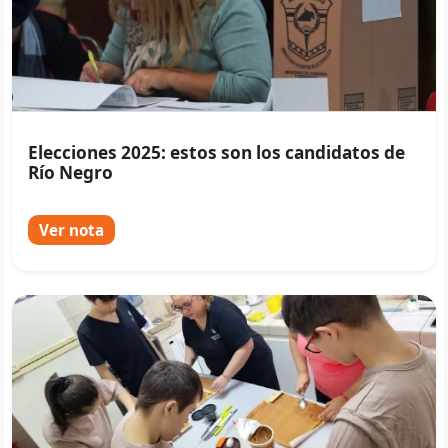
Elecciones 2025: estos son los candidatos de
Río Negro
Ver nota