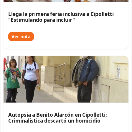
Llega la primera feria inclusiva a Cipolletti
"Estimulando para incluir"
Ver nota
Autopsia a Benito Alarcón en Cipolletti:
Criminalística descartó un homicidio