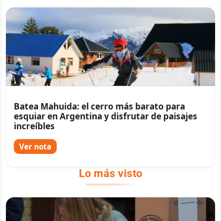
Batea Mahuida: el cerro más barato para
esquiar en Argentina y disfrutar de paisajes
increíbles
Ver nota
Lo más visto