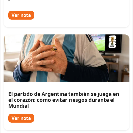
Ver nota
El partido de Argentina también se juega en
el corazón: cómo evitar riesgos durante el
Mundial
Ver nota