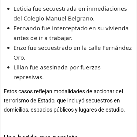
Leticia fue secuestrada en inmediaciones
del Colegio Manuel Belgrano.
Fernando fue interceptado en su vivienda
antes de ir a trabajar.
Enzo fue secuestrado en la calle Fernández
Oro.
Lilian fue asesinada por fuerzas
represivas.
Estos casos reflejan modalidades de accionar del
terrorismo de Estado, que incluyó secuestros en
domicilios, espacios públicos y lugares de estudio.