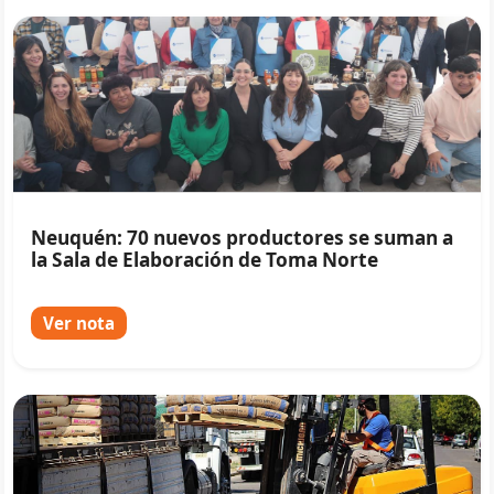
Neuquén: 70 nuevos productores se suman a
la Sala de Elaboración de Toma Norte
Ver nota