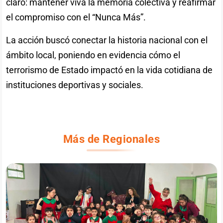
claro: mantener viva la memoria colectiva y reafirmar
el compromiso con el “Nunca Más”.
La acción buscó conectar la historia nacional con el
ámbito local, poniendo en evidencia cómo el
terrorismo de Estado impactó en la vida cotidiana de
instituciones deportivas y sociales.
Más de Regionales