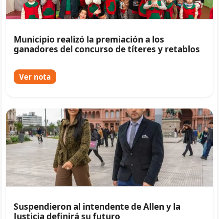
Municipio realizó la premiación a los
ganadores del concurso de títeres y retablos
Ver nota
Suspendieron al intendente de Allen y la
Justicia definirá su futuro