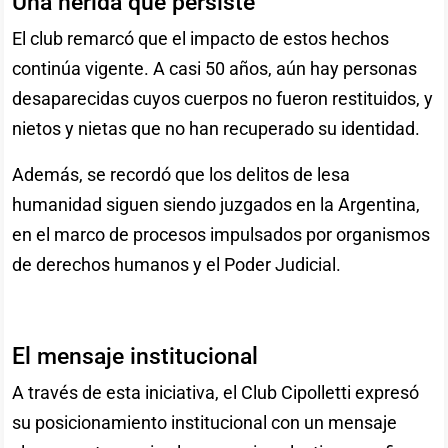
Una herida que persiste
El club remarcó que el impacto de estos hechos
continúa vigente. A casi 50 años, aún hay personas
desaparecidas cuyos cuerpos no fueron restituidos, y
nietos y nietas que no han recuperado su identidad.
Además, se recordó que los delitos de lesa
humanidad siguen siendo juzgados en la Argentina,
en el marco de procesos impulsados por organismos
de derechos humanos y el Poder Judicial.
El mensaje institucional
A través de esta iniciativa, el Club Cipolletti expresó
su posicionamiento institucional con un mensaje