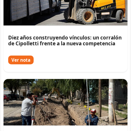
Diez años construyendo vínculos: un corralón
de Cipolletti frente a la nueva competencia
Ver nota