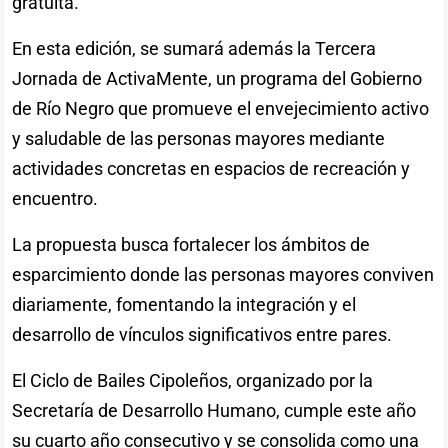
gratuita.
En esta edición, se sumará además la Tercera
Jornada de ActivaMente, un programa del Gobierno
de Río Negro que promueve el envejecimiento activo
y saludable de las personas mayores mediante
actividades concretas en espacios de recreación y
encuentro.
La propuesta busca fortalecer los ámbitos de
esparcimiento donde las personas mayores conviven
diariamente, fomentando la integración y el
desarrollo de vínculos significativos entre pares.
El Ciclo de Bailes Cipoleños, organizado por la
Secretaría de Desarrollo Humano, cumple este año
su cuarto año consecutivo y se consolida como una