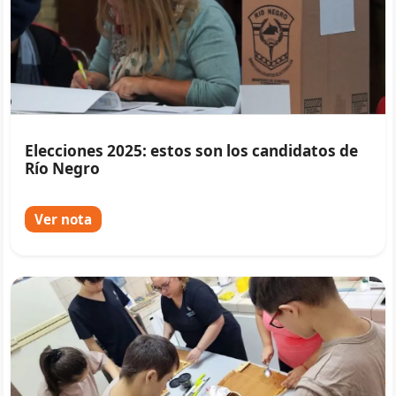
Elecciones 2025: estos son los candidatos de
Río Negro
Ver nota