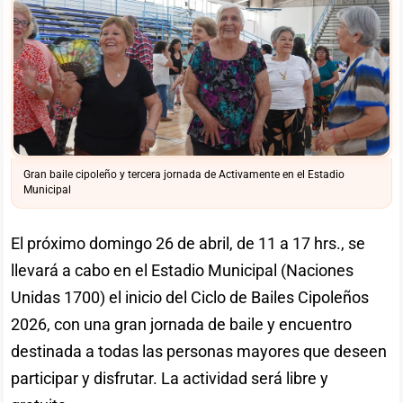
Gran baile cipoleño y tercera jornada de Activamente en el Estadio
Municipal
El próximo domingo 26 de abril, de 11 a 17 hrs., se
llevará a cabo en el Estadio Municipal (Naciones
Unidas 1700) el inicio del Ciclo de Bailes Cipoleños
2026, con una gran jornada de baile y encuentro
destinada a todas las personas mayores que deseen
participar y disfrutar. La actividad será libre y