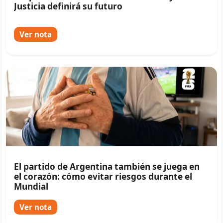
Justicia definirá su futuro
Ver nota
El partido de Argentina también se juega en
el corazón: cómo evitar riesgos durante el
Mundial
Ver nota