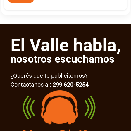
El Valle habla,
nosotros escuchamos
¿Querés que te publicitemos?
Contactanos al:
299 620-5254