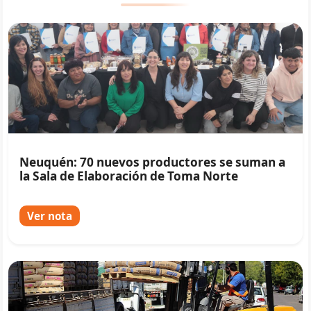
Neuquén: 70 nuevos productores se suman a
la Sala de Elaboración de Toma Norte
Ver nota