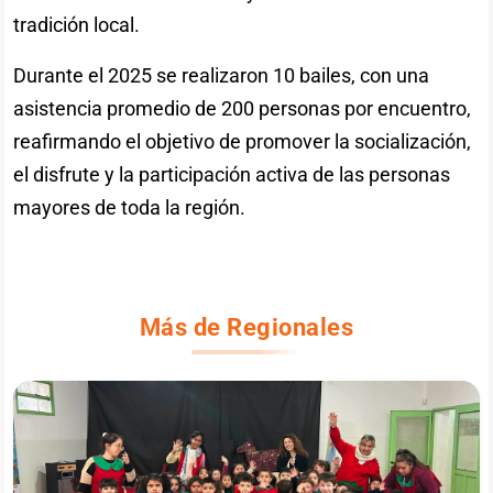
tradición local.
Durante el 2025 se realizaron 10 bailes, con una
asistencia promedio de 200 personas por encuentro,
reafirmando el objetivo de promover la socialización,
el disfrute y la participación activa de las personas
mayores de toda la región.
Más de Regionales