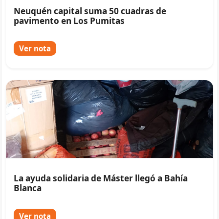
Neuquén capital suma 50 cuadras de
pavimento en Los Pumitas
Ver nota
La ayuda solidaria de Máster llegó a Bahía
Blanca
Ver nota