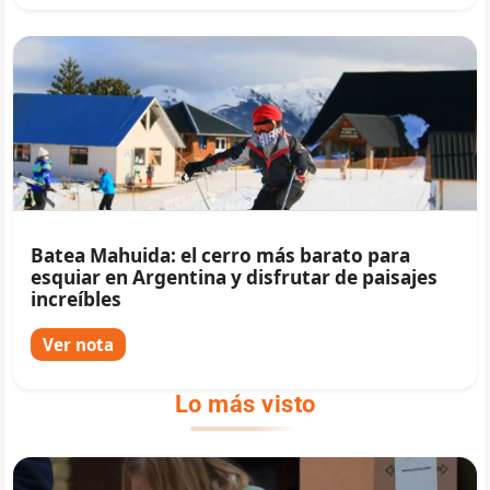
Batea Mahuida: el cerro más barato para
esquiar en Argentina y disfrutar de paisajes
increíbles
Ver nota
Lo más visto