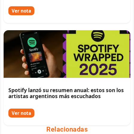
Ver nota
Spotify lanzó su resumen anual: estos son los
artistas argentinos más escuchados
Ver nota
Relacionadas