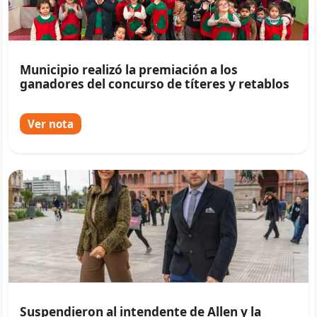
Municipio realizó la premiación a los
ganadores del concurso de títeres y retablos
Ver nota
Suspendieron al intendente de Allen y la