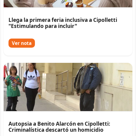
Llega la primera feria inclusiva a Cipolletti
"Estimulando para incluir"
Ver nota
Autopsia a Benito Alarcón en Cipolletti:
Criminalística descartó un homicidio