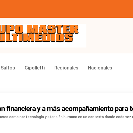
ios
 Saltos
Cipolletti
Regionales
Nacionales
ión financiera y a más acompañamiento para 
 busca combinar tecnología y atención humana en un contexto donde cada vez 