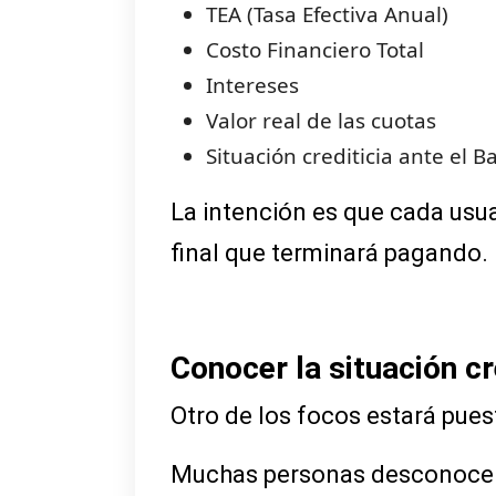
TEA (Tasa Efectiva Anual)
Costo Financiero Total
Intereses
Valor real de las cuotas
Situación crediticia ante el 
La intención es que cada us
final que terminará pagando.
Conocer la situación cr
Otro de los focos estará puest
Muchas personas desconocen c