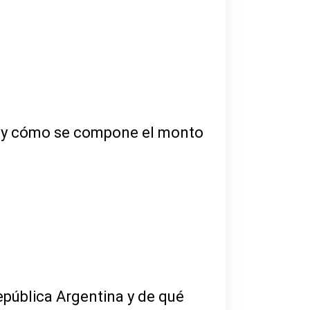
o y cómo se compone el monto
pública Argentina y de qué