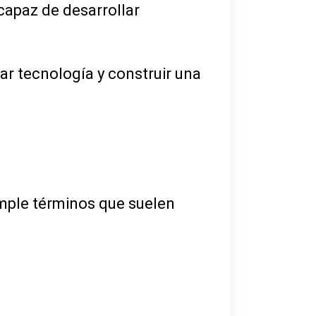
apaz de desarrollar
ar tecnología y construir una
imple términos que suelen