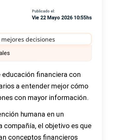
Publicado el:
Vie 22 Mayo 2026 10:55hs
ales
 educación financiera con
suarios a entender mejor cómo
iones con mayor información.
atención humana en un
 compañía, el objetivo es que
an conceptos financieros