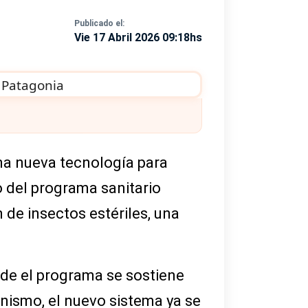
Publicado el:
Vie 17 Abril 2026 09:18hs
na nueva tecnología para
o del programa sanitario
n de insectos estériles, una
nde el programa se sostiene
nismo, el nuevo sistema ya se