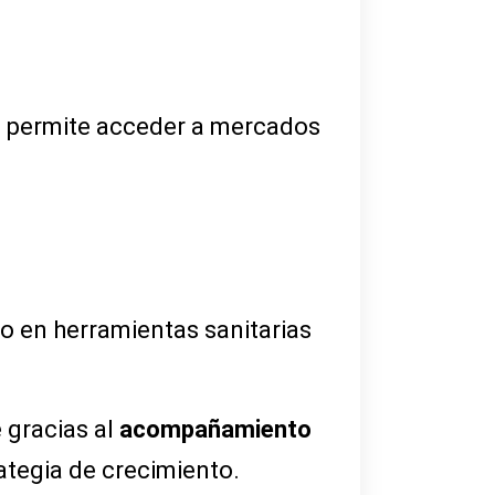
le permite acceder a mercados
do en herramientas sanitarias
 gracias al
acompañamiento
ategia de crecimiento.