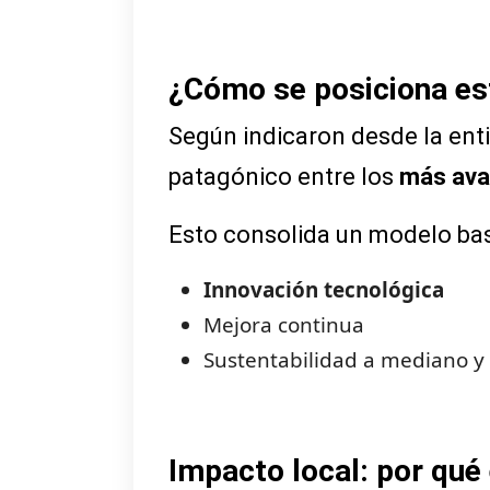
¿Cómo se posiciona est
Según indicaron desde la ent
patagónico entre los
más ava
Esto consolida un modelo ba
Innovación tecnológica
Mejora continua
Sustentabilidad a mediano y
Impacto local: por qué