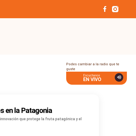
Podes cambiar a la radio que te
guste
Escuchanos
EN VIVO
s en la Patagonia
innovación que protege la fruta patagónica y el