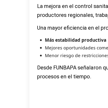
La mejora en el control sanit
productores regionales, traba
Una mayor eficiencia en el pr
Más estabilidad productiva
Mejores oportunidades come
Menor riesgo de restriccione
Desde FUNBAPA señalaron que 
procesos en el tiempo.