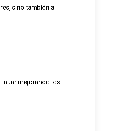
res, sino también a
tinuar mejorando los