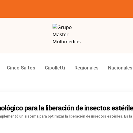
Grupo Master Multimedios
Cinco Saltos
Cipolletti
Regionales
Nacionales
gico para la liberación de insectos estérile
plementó un sistema para optimizar la liberación de insectos estériles. Es la 