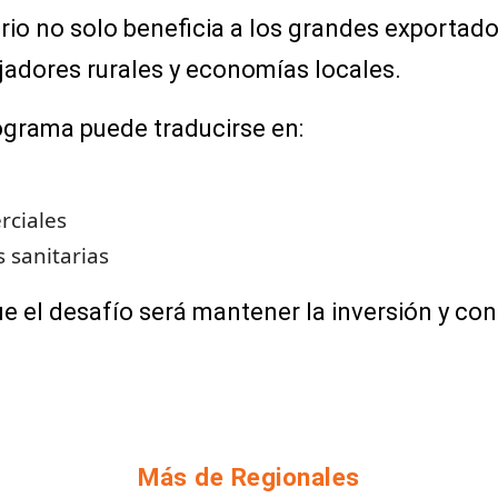
ario no solo beneficia a los grandes exportado
jadores rurales y economías locales.
ograma puede traducirse en:
rciales
s sanitarias
el desafío será mantener la inversión y con
Más de Regionales