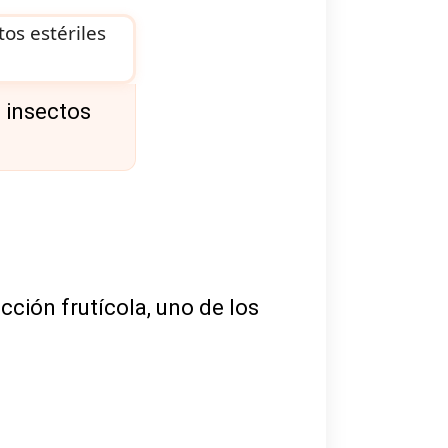
 insectos
cción frutícola, uno de los