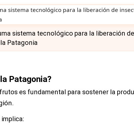
a sistema tecnológico para la liberación de
 la Patagonia
 la Patagonia?
 frutos es fundamental para sostener la produ
gión.
implica: