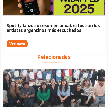
Spotify lanzó su resumen anual: estos son los
artistas argentinos más escuchados
Ver nota
Relacionadas