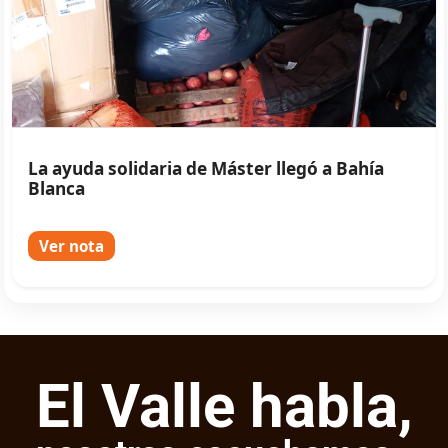
La ayuda solidaria de Máster llegó a Bahía
Blanca
Ver nota
El Valle habla,