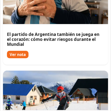
El partido de Argentina también se juega en
el corazón: cómo evitar riesgos durante el
Mundial
Ver nota