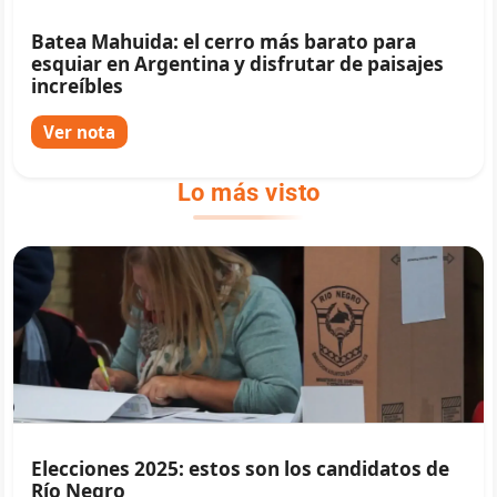
Batea Mahuida: el cerro más barato para
esquiar en Argentina y disfrutar de paisajes
increíbles
Ver nota
Lo más visto
Elecciones 2025: estos son los candidatos de
Río Negro