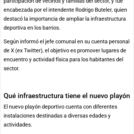
participación de vecinos y familias del sector, y fue
encabezada por el intendente Rodrigo Buteler, quien
destacó la importancia de ampliar la infraestructura
deportiva en los barrios.
Según informó el jefe comunal en su cuenta personal
de X (ex Twitter), el objetivo es promover lugares de
encuentro y actividad física para los habitantes del
sector.
Qué infraestructura tiene el nuevo playón
El nuevo playón deportivo cuenta con diferentes
instalaciones destinadas a diversas edades y
actividades.