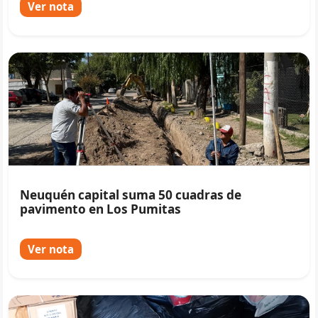
Ver nota
Neuquén capital suma 50 cuadras de
pavimento en Los Pumitas
Ver nota