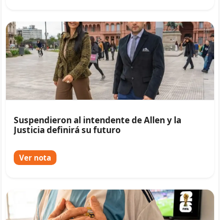
Suspendieron al intendente de Allen y la
Justicia definirá su futuro
Ver nota