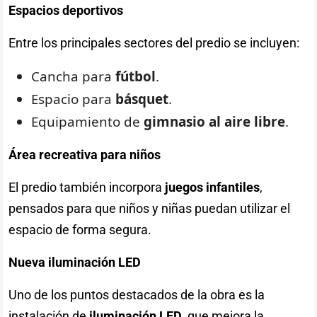
Espacios deportivos
Entre los principales sectores del predio se incluyen:
Cancha para
fútbol
.
Espacio para
básquet
.
Equipamiento de
gimnasio al aire libre
.
Área recreativa para niños
El predio también incorpora
juegos infantiles
,
pensados para que niños y niñas puedan utilizar el
espacio de forma segura.
Nueva iluminación LED
Uno de los puntos destacados de la obra es la
instalación de
iluminación LED
, que mejora la