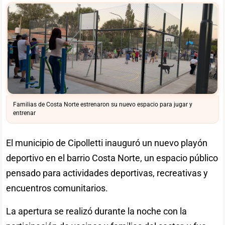
Familias de Costa Norte estrenaron su nuevo espacio para jugar y
entrenar
El municipio de Cipolletti inauguró un nuevo playón
deportivo en el barrio Costa Norte, un espacio público
pensado para actividades deportivas, recreativas y
encuentros comunitarios.
La apertura se realizó durante la noche con la