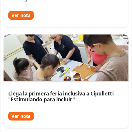
Ver nota
Llega la primera feria inclusiva a Cipolletti
"Estimulando para incluir"
Ver nota