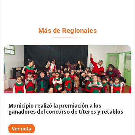
Más de Regionales
Municipio realizó la premiación a los
ganadores del concurso de títeres y retablos
Ver nota