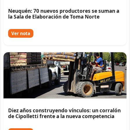
Neuquén: 70 nuevos productores se suman a
la Sala de Elaboración de Toma Norte
Ver nota
Diez años construyendo vínculos: un corralón
de Cipolletti frente a la nueva competencia