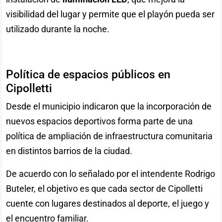
visibilidad del lugar y permite que el playón pueda ser
utilizado durante la noche.
Política de espacios públicos en
Cipolletti
Desde el municipio indicaron que la incorporación de
nuevos espacios deportivos forma parte de una
política de ampliación de infraestructura comunitaria
en distintos barrios de la ciudad.
De acuerdo con lo señalado por el intendente Rodrigo
Buteler, el objetivo es que cada sector de Cipolletti
cuente con lugares destinados al deporte, el juego y
el encuentro familiar.