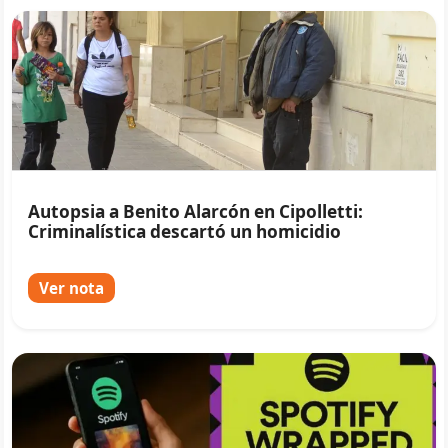
Autopsia a Benito Alarcón en Cipolletti:
Criminalística descartó un homicidio
Ver nota