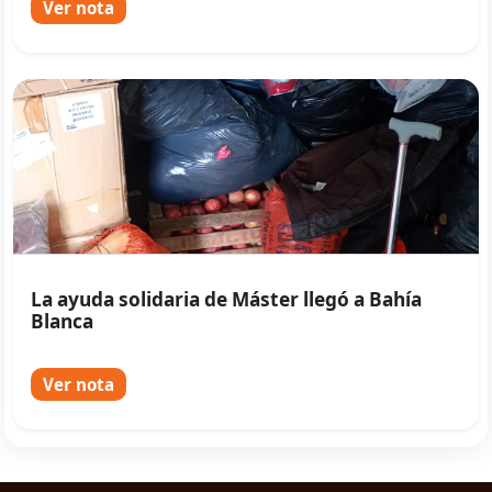
Ver nota
La ayuda solidaria de Máster llegó a Bahía
Blanca
Ver nota