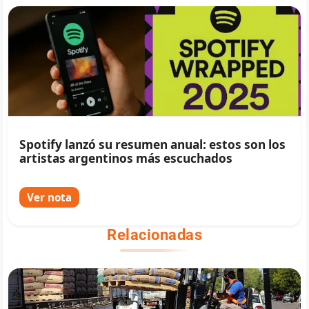
Spotify lanzó su resumen anual: estos son los
artistas argentinos más escuchados
Ver nota
Relacionadas