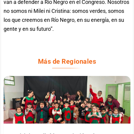
van a defender a Río Negro en el Congreso. Nosotros
no somos ni Milei ni Cristina: somos verdes, somos
los que creemos en Río Negro, en su energía, en su
gente y en su futuro”.
Más de Regionales