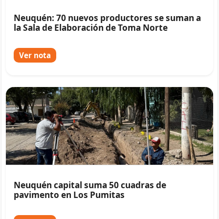
Neuquén: 70 nuevos productores se suman a
la Sala de Elaboración de Toma Norte
Ver nota
Neuquén capital suma 50 cuadras de
pavimento en Los Pumitas