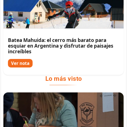
Batea Mahuida: el cerro más barato para
esquiar en Argentina y disfrutar de paisajes
increíbles
Ver nota
Lo más visto