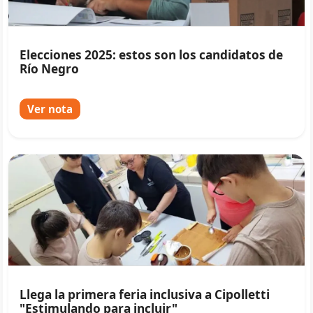
Elecciones 2025: estos son los candidatos de
Río Negro
Ver nota
Llega la primera feria inclusiva a Cipolletti
"Estimulando para incluir"