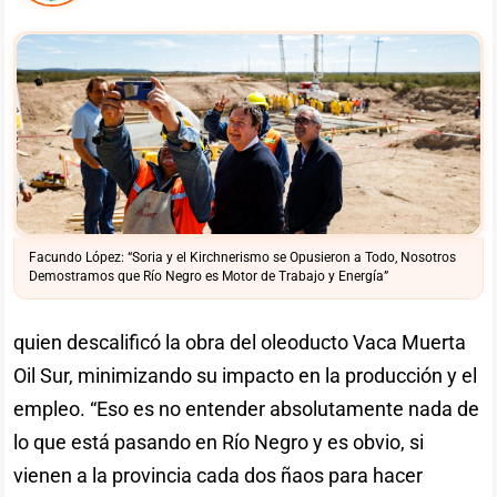
Facundo López: “Soria y el Kirchnerismo se Opusieron a Todo, Nosotros
Demostramos que Río Negro es Motor de Trabajo y Energía”
quien descalificó la obra del oleoducto Vaca Muerta
Oil Sur, minimizando su impacto en la producción y el
empleo. “Eso es no entender absolutamente nada de
lo que está pasando en Río Negro y es obvio, si
vienen a la provincia cada dos ñaos para hacer