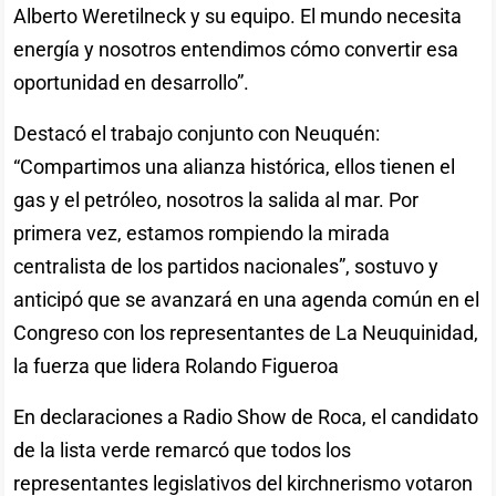
Alberto Weretilneck y su equipo. El mundo necesita
energía y nosotros entendimos cómo convertir esa
oportunidad en desarrollo”.
Destacó el trabajo conjunto con Neuquén:
“Compartimos una alianza histórica, ellos tienen el
gas y el petróleo, nosotros la salida al mar. Por
primera vez, estamos rompiendo la mirada
centralista de los partidos nacionales”, sostuvo y
anticipó que se avanzará en una agenda común en el
Congreso con los representantes de La Neuquinidad,
la fuerza que lidera Rolando Figueroa
En declaraciones a Radio Show de Roca, el candidato
de la lista verde remarcó que todos los
representantes legislativos del kirchnerismo votaron