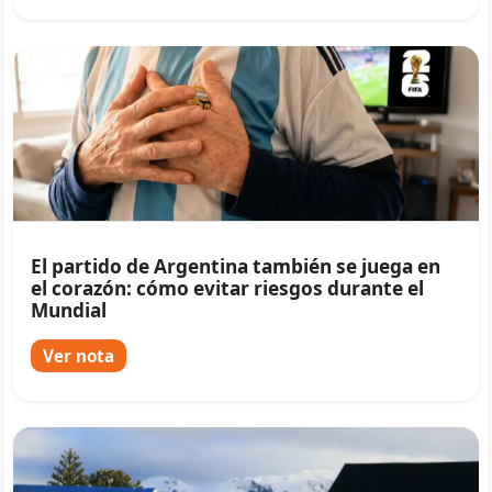
El partido de Argentina también se juega en
el corazón: cómo evitar riesgos durante el
Mundial
Ver nota