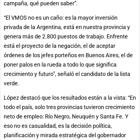
campaña, qué pueden saber”.
“El VMOS no es un caño: es la mayor inversión
privada de la Argentina, está en nuestra provincia y
genera más de 2.800 puestos de trabajo. Enfrente
está el proyecto de la negación, el de aceptar
órdenes de los jefes porteños en Buenos Aires, el de
poner palos en la rueda a todo lo que significa
crecimiento y futuro”, señaló el candidato de la lista
verde.
López destacó que los resultados están a la vista: “En
todo el país, solo tres provincias tuvieron crecimiento
neto de empleo: Río Negro, Neuquén y Santa Fe. Y
eso no es casualidad, es la decisión política,
planificación y mirada estratégica del gobernador