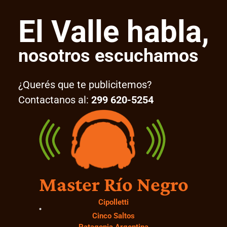
El Valle habla,
nosotros escuchamos
¿Querés que te publicitemos?
Contactanos al:
299 620-5254
Master Río Negro
Cipolletti
Cinco Saltos
Patagonia Argentina