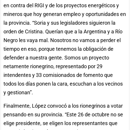
en contra del RIGI y de los proyectos energéticos y
mineros que hoy generan empleo y oportunidades en
la provincia. “Soria y sus legisladores siguieron la
orden de Cristina. Querían que a la Argentina y a Río
Negro les vaya mal. Nosotros no vamos a perder el
tiempo en eso, porque tenemos la obligación de
defender a nuestra gente. Somos un proyecto
netamente rionegrino, representado por 29
intendentes y 33 comisionados de fomento que
todos los días ponen la cara, escuchan a los vecinos
y gestionan”.
Finalmente, López convocó a los rionegrinos a votar
pensando en su provincia. “Este 26 de octubre no se
elige presidente, se eligen los representantes que