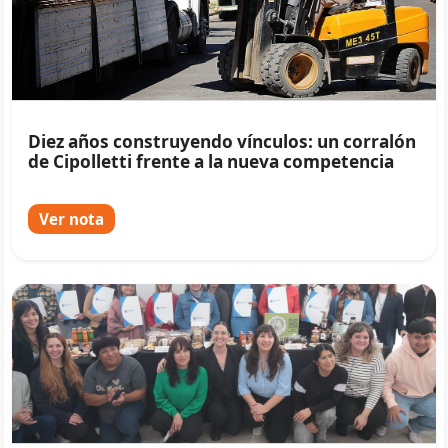
Diez años construyendo vínculos: un corralón
de Cipolletti frente a la nueva competencia
Ver nota