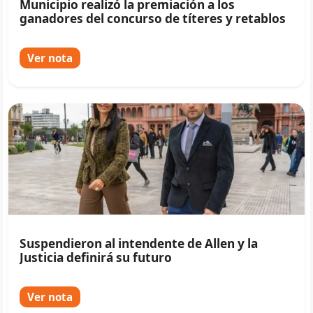
Municipio realizó la premiación a los
ganadores del concurso de títeres y retablos
Ver nota
Suspendieron al intendente de Allen y la
Justicia definirá su futuro
Ver nota