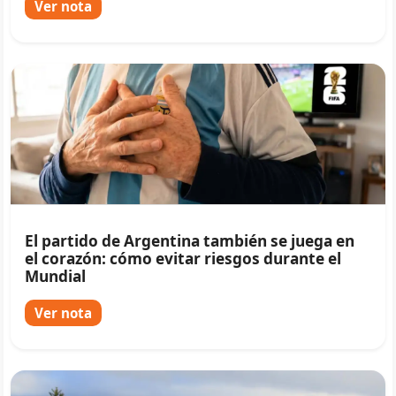
Ver nota
El partido de Argentina también se juega en
el corazón: cómo evitar riesgos durante el
Mundial
Ver nota