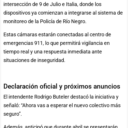
intersección de 9 de Julio e Italia, donde los
dispositivos ya comienzan a integrarse al sistema de
monitoreo de la Policía de Río Negro.
Estas cámaras estarán conectadas al centro de
emergencias 911, lo que permitirá vigilancia en
tiempo real y una respuesta inmediata ante
situaciones de inseguridad.
Declaración oficial y próximos anuncios
El intendente Rodrigo Buteler destacó la iniciativa y
señaló: “Ahora vas a esperar el nuevo colectivo más
seguro”.
Además, anticipó que durante abril se presentarán