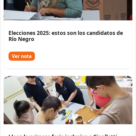
Elecciones 2025: estos son los candidatos de
Río Negro
Ver nota