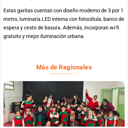
Estas garitas cuentan con diseño moderno de 3 por 1
metro, luminaria LED interna con fotocélula, banco de
espera y cesto de basura. Además, incorporan wi-fi
gratuito y mejor iluminación urbana.
Más de Regionales