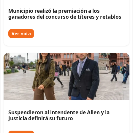
Municipio realizó la premiación a los
ganadores del concurso de títeres y retablos
Ver nota
Suspendieron al intendente de Allen y la
Justicia definirá su futuro