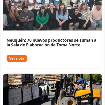
Neuquén: 70 nuevos productores se suman a
la Sala de Elaboración de Toma Norte
Ver nota