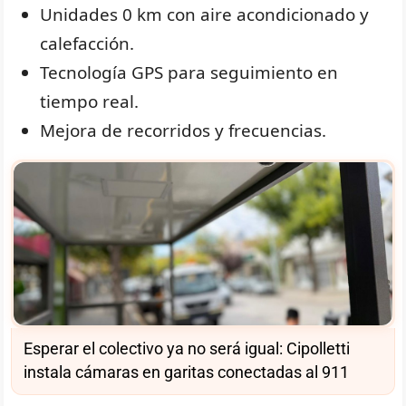
Unidades 0 km con aire acondicionado y
calefacción.
Tecnología GPS para seguimiento en
tiempo real.
Mejora de recorridos y frecuencias.
Esperar el colectivo ya no será igual: Cipolletti
instala cámaras en garitas conectadas al 911