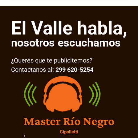
El Valle habla,
nosotros escuchamos
¿Querés que te publicitemos?
Contactanos al:
299 620-5254
Master Río Negro
Cipolletti