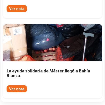
Ver nota
La ayuda solidaria de Máster llegó a Bahía
Blanca
Ver nota