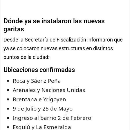
Dónde ya se instalaron las nuevas
garitas
Desde la Secretaría de Fiscalización informaron que
ya se colocaron nuevas estructuras en distintos
puntos de la ciudad:
Ubicaciones confirmadas
Roca y Sáenz Peña
Arenales y Naciones Unidas
Brentana e Yrigoyen
9 de Julio y 25 de Mayo
Ingreso al barrio 2 de Febrero
Esquiú y La Esmeralda