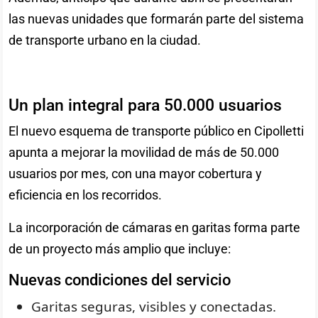
las nuevas unidades que formarán parte del sistema
de transporte urbano en la ciudad.
Un plan integral para 50.000 usuarios
El nuevo esquema de transporte público en Cipolletti
apunta a mejorar la movilidad de más de 50.000
usuarios por mes, con una mayor cobertura y
eficiencia en los recorridos.
La incorporación de cámaras en garitas forma parte
de un proyecto más amplio que incluye:
Nuevas condiciones del servicio
Garitas seguras, visibles y conectadas.