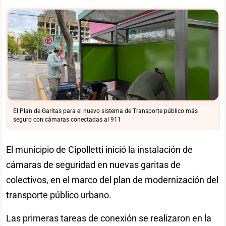
El Plan de Garitas para el nuevo sistema de Transporte público más
seguro con cámaras conectadas al 911
El municipio de Cipolletti inició la instalación de
cámaras de seguridad en nuevas garitas de
colectivos, en el marco del plan de modernización del
transporte público urbano.
Las primeras tareas de conexión se realizaron en la