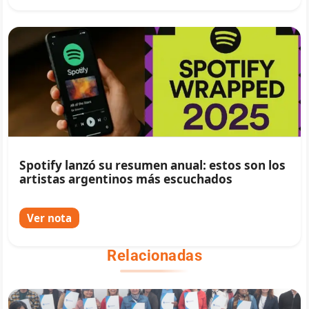
Spotify lanzó su resumen anual: estos son los
artistas argentinos más escuchados
Ver nota
Relacionadas