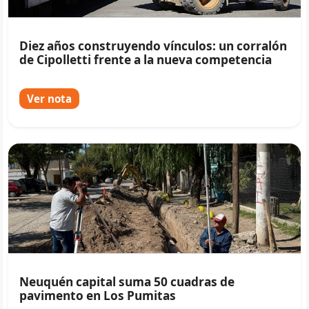
Diez años construyendo vínculos: un corralón
de Cipolletti frente a la nueva competencia
Ver nota
Neuquén capital suma 50 cuadras de
pavimento en Los Pumitas