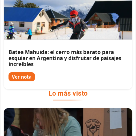
Batea Mahuida: el cerro más barato para
esquiar en Argentina y disfrutar de paisajes
increíbles
Ver nota
Lo más visto