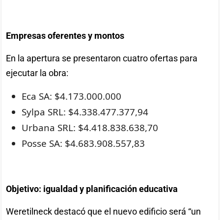
Empresas oferentes y montos
En la apertura se presentaron cuatro ofertas para
ejecutar la obra:
Eca SA: $4.173.000.000
Sylpa SRL: $4.338.477.377,94
Urbana SRL: $4.418.838.638,70
Posse SA: $4.683.908.557,83
Objetivo: igualdad y planificación educativa
Weretilneck destacó que el nuevo edificio será “un