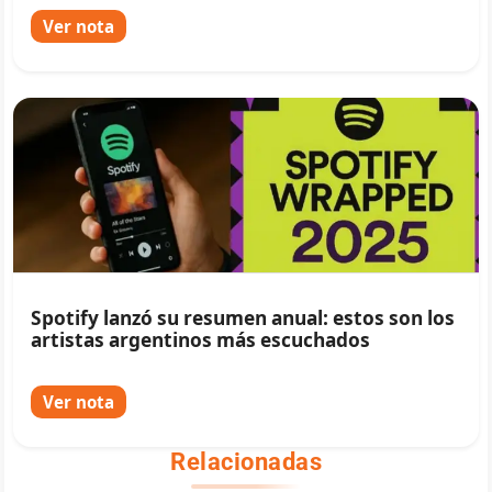
Ver nota
Spotify lanzó su resumen anual: estos son los
artistas argentinos más escuchados
Ver nota
Relacionadas