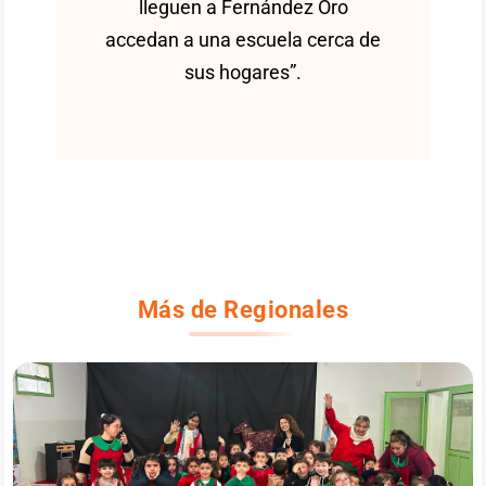
lleguen a Fernández Oro
accedan a una escuela cerca de
sus hogares”.
Más de Regionales