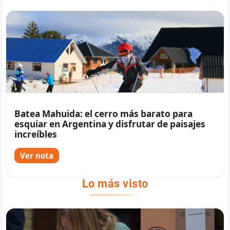
Batea Mahuida: el cerro más barato para
esquiar en Argentina y disfrutar de paisajes
increíbles
Ver nota
Lo más visto