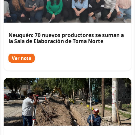
Neuquén: 70 nuevos productores se suman a
la Sala de Elaboración de Toma Norte
Ver nota