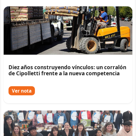
Diez años construyendo vínculos: un corralón
de Cipolletti frente a la nueva competencia
Ver nota