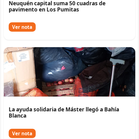
Neuquén capital suma 50 cuadras de
pavimento en Los Pumitas
Ver nota
La ayuda solidaria de Máster llegó a Bahía
Blanca
Ver nota