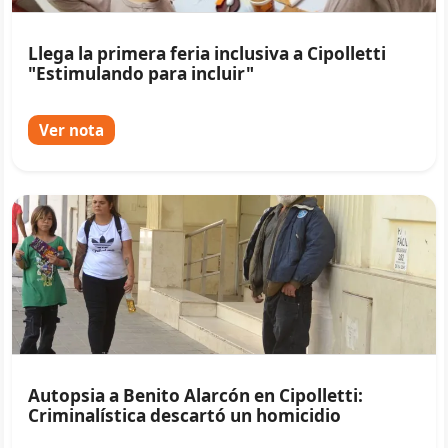
Llega la primera feria inclusiva a Cipolletti
"Estimulando para incluir"
Ver nota
Autopsia a Benito Alarcón en Cipolletti:
Criminalística descartó un homicidio