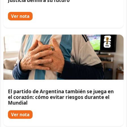
Justicia definirá su futuro
Ver nota
El partido de Argentina también se juega en
el corazón: cómo evitar riesgos durante el
Mundial
Ver nota