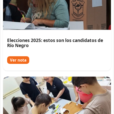
Elecciones 2025: estos son los candidatos de
Río Negro
Ver nota