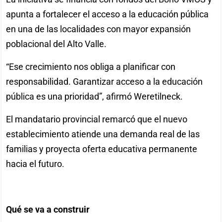
apunta a fortalecer el acceso a la educación pública
en una de las localidades con mayor expansión
poblacional del Alto Valle.
“Ese crecimiento nos obliga a planificar con
responsabilidad. Garantizar acceso a la educación
pública es una prioridad”, afirmó Weretilneck.
El mandatario provincial remarcó que el nuevo
establecimiento atiende una demanda real de las
familias y proyecta oferta educativa permanente
hacia el futuro.
Qué se va a construir