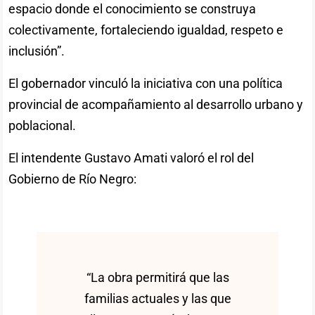
espacio donde el conocimiento se construya
colectivamente, fortaleciendo igualdad, respeto e
inclusión”.
El gobernador vinculó la iniciativa con una política
provincial de acompañamiento al desarrollo urbano y
poblacional.
El intendente Gustavo Amati valoró el rol del
Gobierno de Río Negro:
“La obra permitirá que las
familias actuales y las que