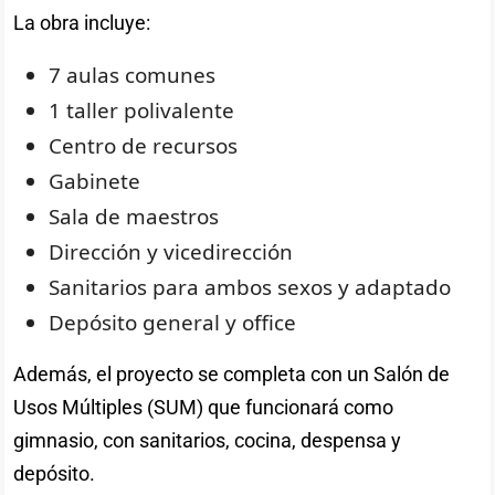
La obra incluye:
7 aulas comunes
1 taller polivalente
Centro de recursos
Gabinete
Sala de maestros
Dirección y vicedirección
Sanitarios para ambos sexos y adaptado
Depósito general y office
Además, el proyecto se completa con un Salón de
Usos Múltiples (SUM) que funcionará como
gimnasio, con sanitarios, cocina, despensa y
depósito.