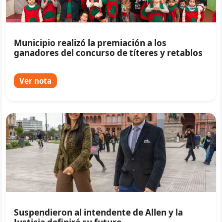
Municipio realizó la premiación a los
ganadores del concurso de títeres y retablos
Ver nota
Suspendieron al intendente de Allen y la