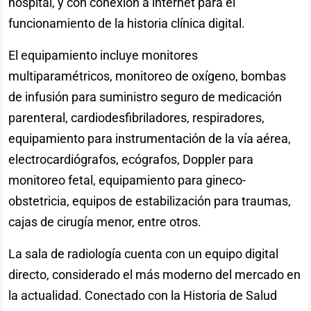
hospital, y con conexión a internet para el
funcionamiento de la historia clínica digital.
El equipamiento incluye monitores
multiparamétricos, monitoreo de oxígeno, bombas
de infusión para suministro seguro de medicación
parenteral, cardiodesfibriladores, respiradores,
equipamiento para instrumentación de la vía aérea,
electrocardiógrafos, ecógrafos, Doppler para
monitoreo fetal, equipamiento para gineco-
obstetricia, equipos de estabilización para traumas,
cajas de cirugía menor, entre otros.
La sala de radiología cuenta con un equipo digital
directo, considerado el más moderno del mercado en
la actualidad. Conectado con la Historia de Salud