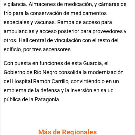
vigilancia. Almacenes de medicación, y cámaras de
frío para la conservación de medicamentos
especiales y vacunas. Rampa de acceso para
ambulancias y acceso posterior para proveedores y
otros. Hall central de vinculación con el resto del
edificio, por tres ascensores.
Con puesta en funciones de esta Guardia, el
Gobierno de Río Negro consolida la modernización
del Hospital Ramón Carrillo, convirtiéndolo en un
emblema de la defensa y la inversión en salud
pública de la Patagonia.
Más de Regionales