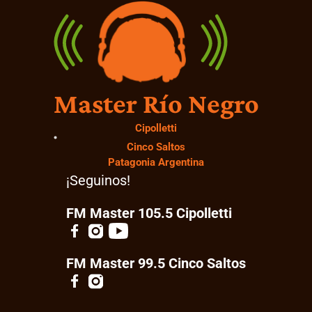
Master Río Negro
Cipolletti
Cinco Saltos
Patagonia Argentina
¡Seguinos!
FM Master 105.5 Cipolletti
FM Master 99.5 Cinco Saltos