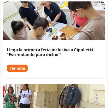
Llega la primera feria inclusiva a Cipolletti
"Estimulando para incluir"
Ver nota