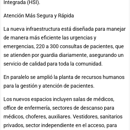
Integrada (HSI).
Atención Más Segura y Rápida
La nueva infraestructura está diseñada para manejar
de manera más eficiente las urgencias y
emergencias, 220 a 300 consultas de pacientes, que
se atienden por guardia diariamente, asegurando un
servicio de calidad para toda la comunidad.
En paralelo se amplió la planta de recursos humanos
para la gestión y atención de pacientes.
Los nuevos espacios incluyen salas de médicos,
office de enfermería, sectores de descanso para
médicos, choferes, auxiliares. Vestidores, sanitarios
privados, sector independiente en el acceso, para