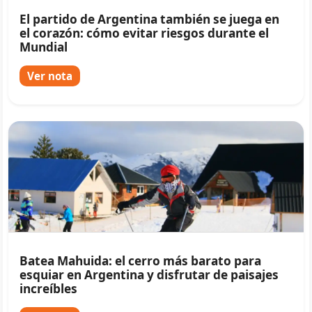
El partido de Argentina también se juega en
el corazón: cómo evitar riesgos durante el
Mundial
Ver nota
Batea Mahuida: el cerro más barato para
esquiar en Argentina y disfrutar de paisajes
increíbles