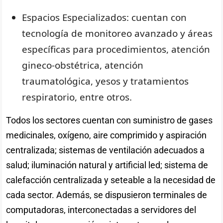
Espacios Especializados: cuentan con
tecnología de monitoreo avanzado y áreas
específicas para procedimientos, atención
gineco-obstétrica, atención
traumatológica, yesos y tratamientos
respiratorio, entre otros.
Todos los sectores cuentan con suministro de gases
medicinales, oxígeno, aire comprimido y aspiración
centralizada; sistemas de ventilación adecuados a
salud; iluminación natural y artificial led; sistema de
calefacción centralizada y seteable a la necesidad de
cada sector. Además, se dispusieron terminales de
computadoras, interconectadas a servidores del