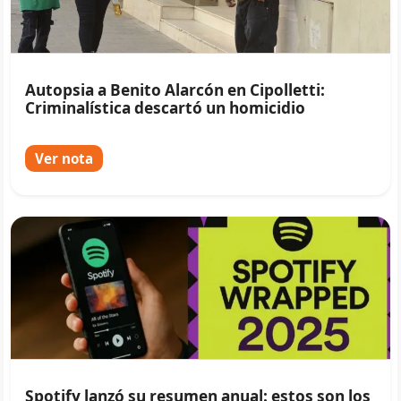
Autopsia a Benito Alarcón en Cipolletti:
Criminalística descartó un homicidio
Ver nota
Spotify lanzó su resumen anual: estos son los