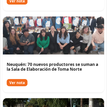
Ver nota
Neuquén: 70 nuevos productores se suman a
la Sala de Elaboración de Toma Norte
Ver nota