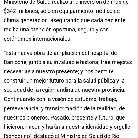
Ministerio de Salud realizó una inversión de más de
$342 millones, solo en equipamiento médico de
última generación, asegurando que cada paciente
reciba una atención oportuna, segura y con
estándares internacionales.
“Esta nueva obra de ampliación del hospital de
Bariloche, junto a su invaluable historia, trae mejoras
necesarias a nuestro presente; y nos permite
construir un mejor futuro para la salud pública y la
sociedad de la región andina de nuestra provincia.
Continuando con la visión de esfuerzo, trabajo,
perseverancia, y transformación de la realidad; de
nuestros pioneros. Pasado, presente y futuro; que
hicieron, hacen y harán a nuestra identidad y orgullo
Rionegrino”, destacó el Ministro de Salud de Río