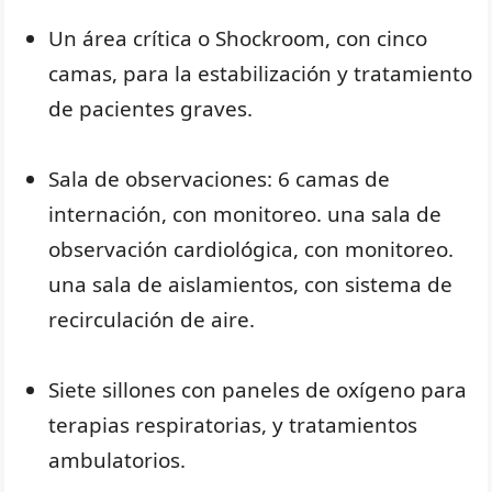
Un área crítica o Shockroom, con cinco
camas, para la estabilización y tratamiento
de pacientes graves.
Sala de observaciones: 6 camas de
internación, con monitoreo. una sala de
observación cardiológica, con monitoreo.
una sala de aislamientos, con sistema de
recirculación de aire.
Siete sillones con paneles de oxígeno para
terapias respiratorias, y tratamientos
ambulatorios.