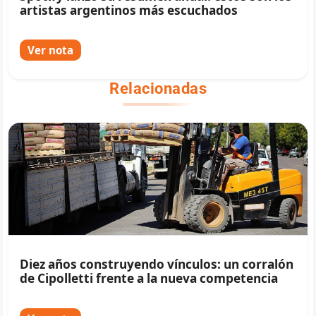
artistas argentinos más escuchados
Ver nota
Relacionadas
Diez años construyendo vínculos: un corralón
de Cipolletti frente a la nueva competencia