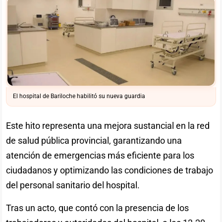
El hospital de Bariloche habilitó su nueva guardia
Este hito representa una mejora sustancial en la red
de salud pública provincial, garantizando una
atención de emergencias más eficiente para los
ciudadanos y optimizando las condiciones de trabajo
del personal sanitario del hospital.
Tras un acto, que contó con la presencia de los