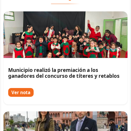
Municipio realizó la premiación a los
ganadores del concurso de títeres y retablos
Ver nota