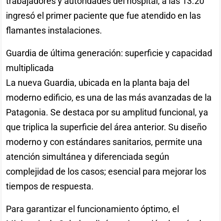
trabajadores y autoridades del hospital, a las 13.20
ingresó el primer paciente que fue atendido en las
flamantes instalaciones.
Guardia de última generación: superficie y capacidad
multiplicada
La nueva Guardia, ubicada en la planta baja del
moderno edificio, es una de las más avanzadas de la
Patagonia. Se destaca por su amplitud funcional, ya
que triplica la superficie del área anterior. Su diseño
moderno y con estándares sanitarios, permite una
atención simultánea y diferenciada según
complejidad de los casos; esencial para mejorar los
tiempos de respuesta.
Para garantizar el funcionamiento óptimo, el