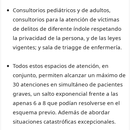
Consultorios pediátricos y de adultos,
consultorios para la atención de víctimas
de delitos de diferente índole respetando
la privacidad de la persona, y de las leyes
vigentes; y sala de triagge de enfermería.
Todos estos espacios de atención, en
conjunto, permiten alcanzar un máximo de
30 atenciones en simultáneo de pacientes
graves, un salto exponencial frente a las
apenas 6 a 8 que podían resolverse en el
esquema previo. Además de abordar
situaciones catastróficas excepcionales.