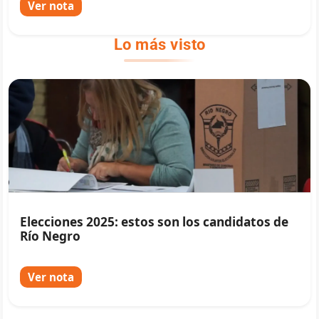
Ver nota
Lo más visto
Elecciones 2025: estos son los candidatos de
Río Negro
Ver nota