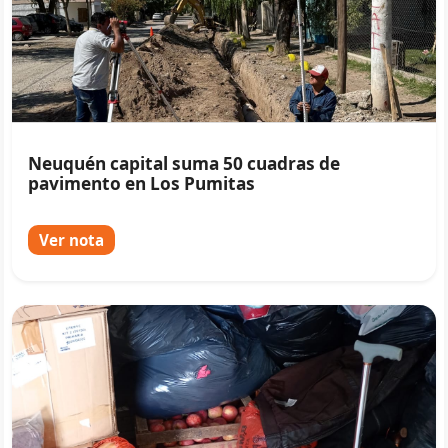
Neuquén capital suma 50 cuadras de
pavimento en Los Pumitas
Ver nota