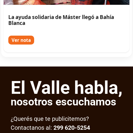
La ayuda solidaria de Máster llegó a Bahía
Blanca
Ver nota
El Valle habla,
nosotros escuchamos
¿Querés que te publicitemos?
Contactanos al:
299 620-5254