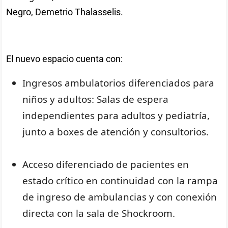
Negro, Demetrio Thalasselis.
El nuevo espacio cuenta con:
Ingresos ambulatorios diferenciados para
niños y adultos: Salas de espera
independientes para adultos y pediatría,
junto a boxes de atención y consultorios.
Acceso diferenciado de pacientes en
estado crítico en continuidad con la rampa
de ingreso de ambulancias y con conexión
directa con la sala de Shockroom.