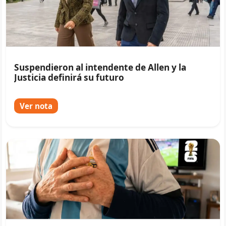
Suspendieron al intendente de Allen y la
Justicia definirá su futuro
Ver nota