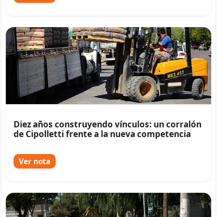
Diez años construyendo vínculos: un corralón
de Cipolletti frente a la nueva competencia
Ver nota