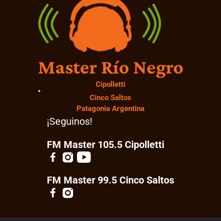
Master Río Negro
Cipolletti
Cinco Saltos
Patagonia Argentina
¡Seguinos!
FM Master 105.5 Cipolletti
FM Master 99.5 Cinco Saltos