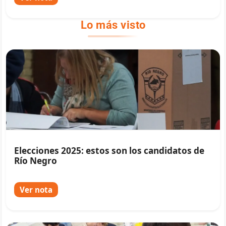
Lo más visto
Elecciones 2025: estos son los candidatos de
Río Negro
Ver nota