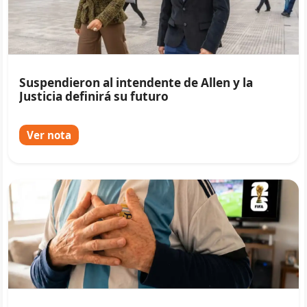
Suspendieron al intendente de Allen y la
Justicia definirá su futuro
Ver nota