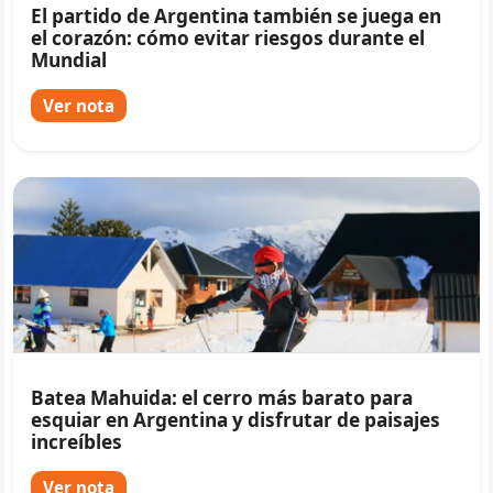
El partido de Argentina también se juega en
el corazón: cómo evitar riesgos durante el
Mundial
Ver nota
Batea Mahuida: el cerro más barato para
esquiar en Argentina y disfrutar de paisajes
increíbles
Ver nota