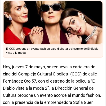
El CCC propone un evento fashion para disfrutar del estreno de El diablo
viste a la moda
Hoy, jueves 7 de mayo, se renueva la cartelera de
cine del Complejo Cultural Cipolletti (CCC) de calle
Fernández Oro 57, con el estreno de la pelicula “El
Diablo viste a la moda 2”, la Dirección General de
Cultura propone un evento acorde al mundo fashion,
con la presencia de la emprendedora Sofia Guer,