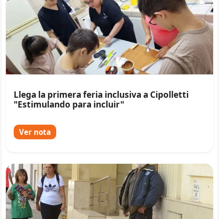
Llega la primera feria inclusiva a Cipolletti
"Estimulando para incluir"
Ver nota