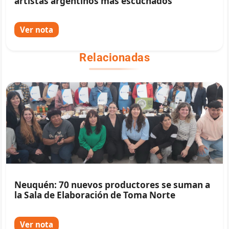
artistas argentinos más escuchados
Ver nota
Relacionadas
Neuquén: 70 nuevos productores se suman a
la Sala de Elaboración de Toma Norte
Ver nota