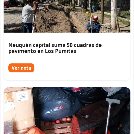
Neuquén capital suma 50 cuadras de
pavimento en Los Pumitas
Ver nota