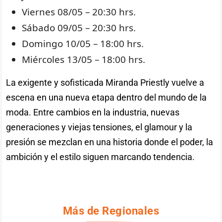
Viernes 08/05 – 20:30 hrs.
Sábado 09/05 – 20:30 hrs.
Domingo 10/05 – 18:00 hrs.
Miércoles 13/05 – 18:00 hrs.
La exigente y sofisticada Miranda Priestly vuelve a
escena en una nueva etapa dentro del mundo de la
moda. Entre cambios en la industria, nuevas
generaciones y viejas tensiones, el glamour y la
presión se mezclan en una historia donde el poder, la
ambición y el estilo siguen marcando tendencia.
Más de Regionales