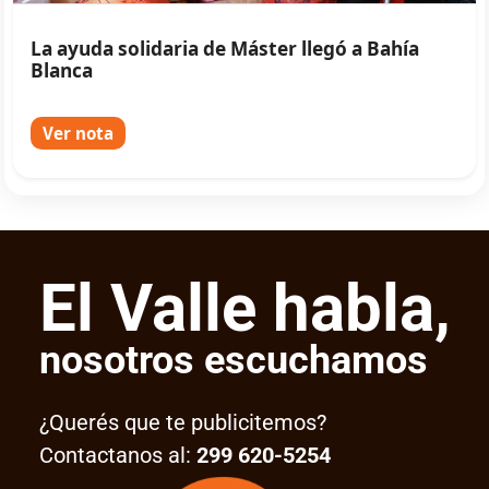
La ayuda solidaria de Máster llegó a Bahía
Blanca
Ver nota
El Valle habla,
nosotros escuchamos
¿Querés que te publicitemos?
Contactanos al:
299 620-5254