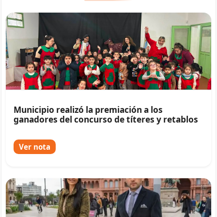
Municipio realizó la premiación a los
ganadores del concurso de títeres y retablos
Ver nota