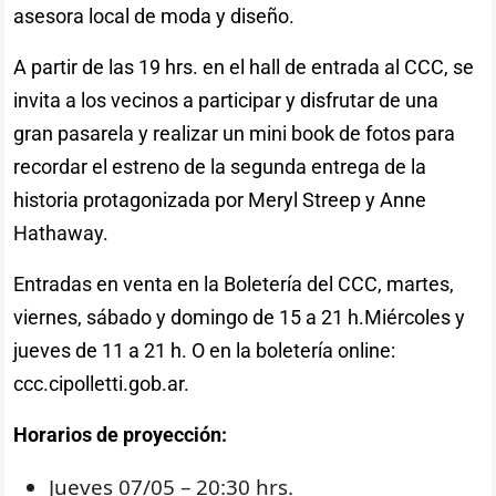
asesora local de moda y diseño.
A partir de las 19 hrs. en el hall de entrada al CCC, se
invita a los vecinos a participar y disfrutar de una
gran pasarela y realizar un mini book de fotos para
recordar el estreno de la segunda entrega de la
historia protagonizada por Meryl Streep y Anne
Hathaway.
Entradas en venta en la Boletería del CCC, martes,
viernes, sábado y domingo de 15 a 21 h.Miércoles y
jueves de 11 a 21 h. O en la boletería online:
ccc.cipolletti.gob.ar.
Horarios de proyección:
Jueves 07/05 – 20:30 hrs.