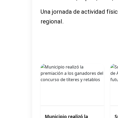
Una jornada de actividad físic
regional.
Municipio realizó la
S