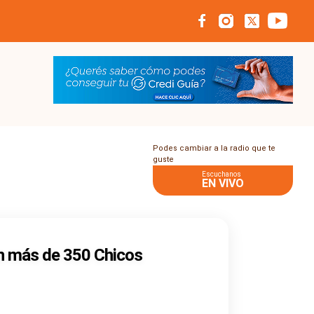
Podes cambiar a la radio que te
guste
Escuchanos
EN VIVO
án más de 350 Chicos