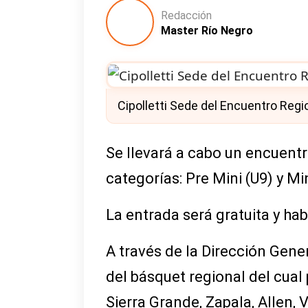
Redacción
Master Río Negro
Cipolletti Sede del Encuentro Reg
Se llevará a cabo un encuentr
categorías: Pre Mini (U9) y Mi
La entrada será gratuita y hab
A través de la Dirección Gene
del básquet regional del cual
Sierra Grande, Zapala, Allen, 