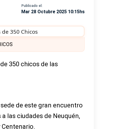
Publicado el:
Mar 28 Octubre 2025 10:15hs
CHICOS
 de 350 chicos de las
á sede de este gran encuentro
s a las ciudades de Neuquén,
 y Centenario.