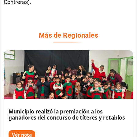
Contreras).
Más de Regionales
Municipio realizó la premiación a los
ganadores del concurso de títeres y retablos
Ver nota