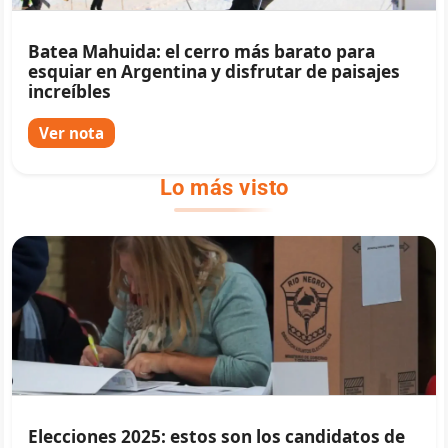
Batea Mahuida: el cerro más barato para
esquiar en Argentina y disfrutar de paisajes
increíbles
Ver nota
Lo más visto
Elecciones 2025: estos son los candidatos de