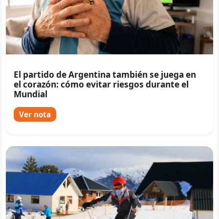
El partido de Argentina también se juega en
el corazón: cómo evitar riesgos durante el
Mundial
Ver nota