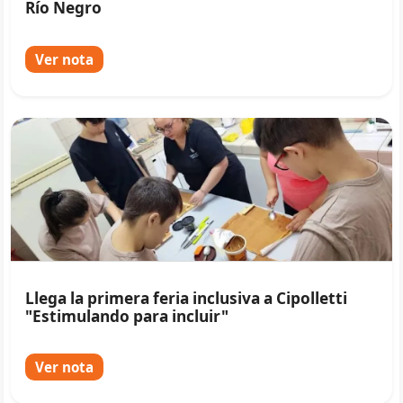
Río Negro
Ver nota
Llega la primera feria inclusiva a Cipolletti
"Estimulando para incluir"
Ver nota