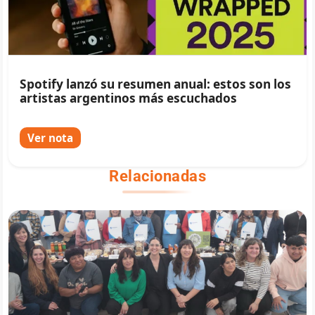
Spotify lanzó su resumen anual: estos son los
artistas argentinos más escuchados
Ver nota
Relacionadas