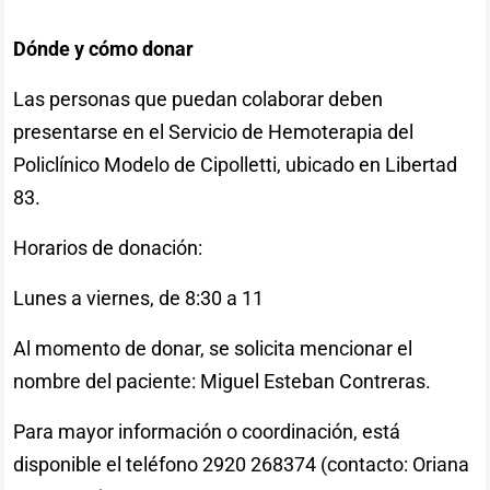
Dónde y cómo donar
Las personas que puedan colaborar deben
presentarse en el Servicio de Hemoterapia del
Policlínico Modelo de Cipolletti, ubicado en Libertad
83.
Horarios de donación:
Lunes a viernes, de 8:30 a 11
Al momento de donar, se solicita mencionar el
nombre del paciente: Miguel Esteban Contreras.
Para mayor información o coordinación, está
disponible el teléfono 2920 268374 (contacto: Oriana