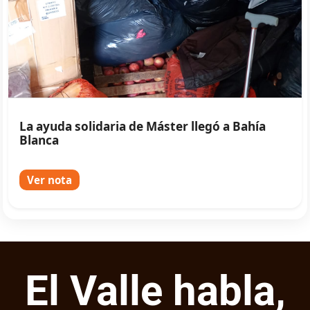
La ayuda solidaria de Máster llegó a Bahía
Blanca
Ver nota
El Valle habla,