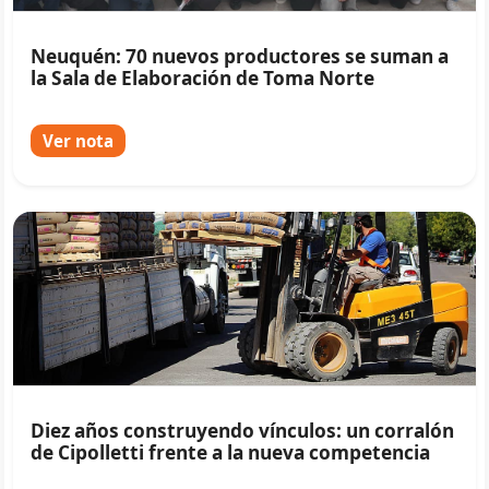
Neuquén: 70 nuevos productores se suman a
la Sala de Elaboración de Toma Norte
Ver nota
Diez años construyendo vínculos: un corralón
de Cipolletti frente a la nueva competencia