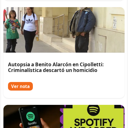
Autopsia a Benito Alarcón en Cipolletti:
Criminalística descartó un homicidio
Ver nota