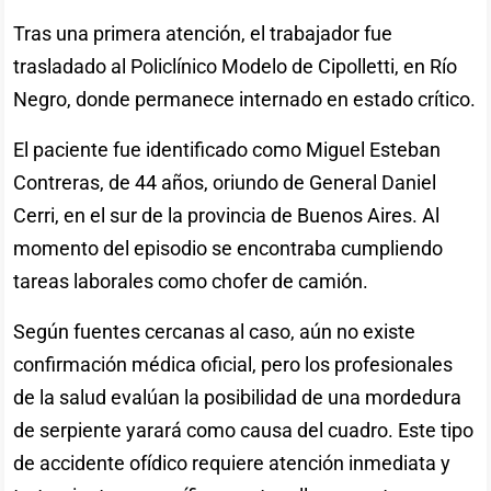
Tras una primera atención, el trabajador fue
trasladado al Policlínico Modelo de Cipolletti, en Río
Negro, donde permanece internado en estado crítico.
El paciente fue identificado como Miguel Esteban
Contreras, de 44 años, oriundo de General Daniel
Cerri, en el sur de la provincia de Buenos Aires. Al
momento del episodio se encontraba cumpliendo
tareas laborales como chofer de camión.
Según fuentes cercanas al caso, aún no existe
confirmación médica oficial, pero los profesionales
de la salud evalúan la posibilidad de una mordedura
de serpiente yarará como causa del cuadro. Este tipo
de accidente ofídico requiere atención inmediata y