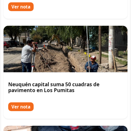
Ver nota
Neuquén capital suma 50 cuadras de
pavimento en Los Pumitas
Ver nota