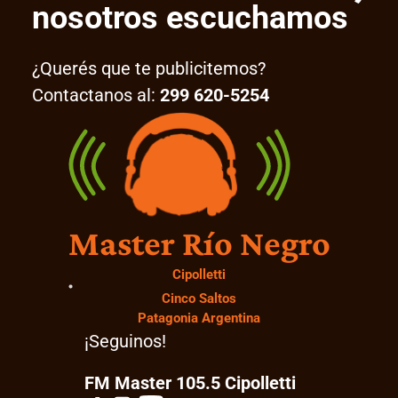
nosotros escuchamos
¿Querés que te publicitemos?
Contactanos al:
299 620-5254
Master Río Negro
Cipolletti
Cinco Saltos
Patagonia Argentina
¡Seguinos!
FM Master 105.5 Cipolletti