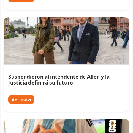
Suspendieron al intendente de Allen y la
Justicia definirá su futuro
Ver nota