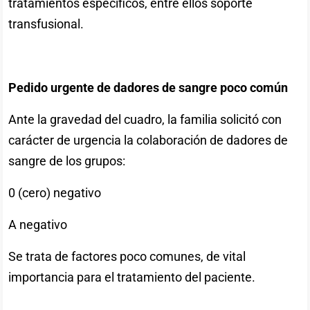
tratamientos específicos, entre ellos soporte
transfusional.
Pedido urgente de dadores de sangre poco común
Ante la gravedad del cuadro, la familia solicitó con
carácter de urgencia la colaboración de dadores de
sangre de los grupos:
0 (cero) negativo
A negativo
Se trata de factores poco comunes, de vital
importancia para el tratamiento del paciente.