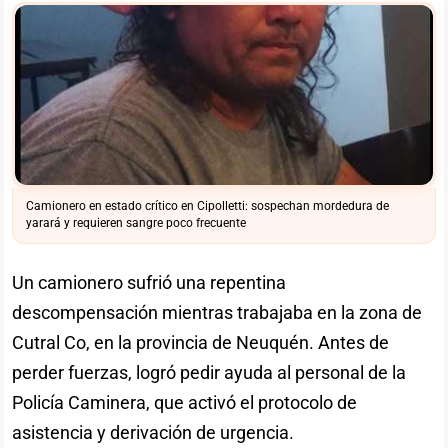
Camionero en estado crítico en Cipolletti: sospechan mordedura de
yarará y requieren sangre poco frecuente
Un camionero sufrió una repentina
descompensación mientras trabajaba en la zona de
Cutral Co, en la provincia de Neuquén. Antes de
perder fuerzas, logró pedir ayuda al personal de la
Policía Caminera, que activó el protocolo de
asistencia y derivación de urgencia.