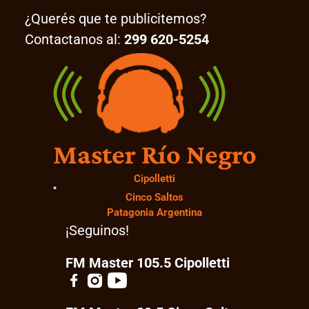
¿Querés que te publicitemos?
Contactanos al:
299 620-5254
Master Río Negro
Cipolletti
Cinco Saltos
Patagonia Argentina
¡Seguinos!
FM Master 105.5 Cipolletti