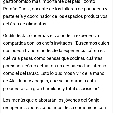
gastronómico más importante del país”, contó
Román Gudik, docente de los talleres de panadería y
pastelería y coordinador de los espacios productivos
del área de alimentos.
Gudik destacó además el valor de la experiencia
compartida con los chefs invitados: “Buscamos quien
nos pueda transmitir desde la experiencia cómo es,
qué va a pasar, cómo pensar qué cocinar, cuántas
porciones, cómo actuar en un despacho tan intenso
como el del BALC. Esto lo pudimos vivir de la mano
de Ale, Juan y Joaquín, que se sumaron a esta
propuesta con gran humildad y total disposición”.
Los menús que elaborarán los jóvenes del Sanjo
recuperan sabores cotidianos de su comunidad con