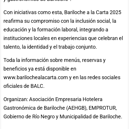
Con iniciativas como esta, Bariloche a la Carta 2025
reafirma su compromiso con la inclusión social, la
educación y la formación laboral, integrando a
instituciones locales en experiencias que celebran el
talento, la identidad y el trabajo conjunto.
Toda la información sobre menús, reservas y
beneficios ya está disponible en
www.barilochealacarta.com y en las redes sociales
oficiales de BALC.
Organizan: Asociación Empresaria Hotelera
Gastronómica de Bariloche (AEHGB), EMPROTUR,
Gobierno de Río Negro y Municipalidad de Bariloche.