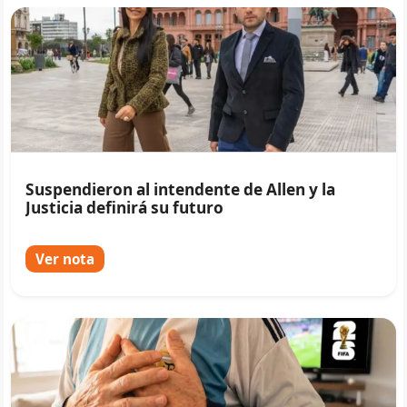
Suspendieron al intendente de Allen y la
Justicia definirá su futuro
Ver nota