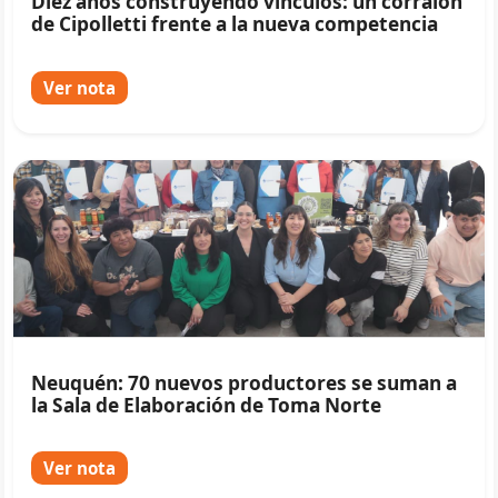
Diez años construyendo vínculos: un corralón
de Cipolletti frente a la nueva competencia
Ver nota
Neuquén: 70 nuevos productores se suman a
la Sala de Elaboración de Toma Norte
Ver nota