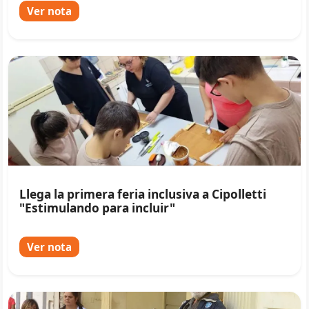
Ver nota
Llega la primera feria inclusiva a Cipolletti
"Estimulando para incluir"
Ver nota