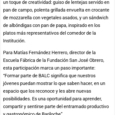
un toque de creatividad: guiso de lentejas servido en
pan de campo, polenta grillada envuelta en crocante
de mozzarella con vegetales asados, y un sándwich
de albóndigas con pan de papa, inspirado en los
platos más representativos del comedor de la
Institución.
Para Matías Fernández Herrero, director de la
Escuela Fábrica de la Fundación San José Obrero,
esta participación marca un paso importante:
“Formar parte de BALC significa que nuestros
jóvenes puedan mostrar lo que saben hacer, en un
espacio que los reconoce y les abre nuevas
posibilidades. Es una oportunidad para aprender,
compartir y sentirse parte del entramado productivo
y gastronómico de Bariloche”.