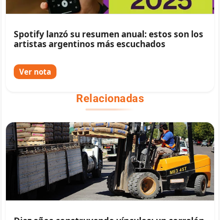
Spotify lanzó su resumen anual: estos son los
artistas argentinos más escuchados
Ver nota
Relacionadas