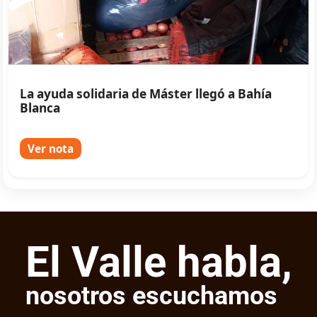
La ayuda solidaria de Máster llegó a Bahía
Blanca
Ver nota
El Valle habla,
nosotros escuchamos