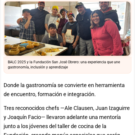
BALC 2025 y la Fundación San José Obrero: una experiencia que une
gastronomía, inclusión y aprendizaje
Donde la gastronomía se convierte en herramienta
de encuentro, formación e integración.
Tres reconocidos chefs —Ale Clausen, Juan Izaguirre
y Joaquín Facio— llevaron adelante una mentoría
junto a los jóvenes del taller de cocina de la