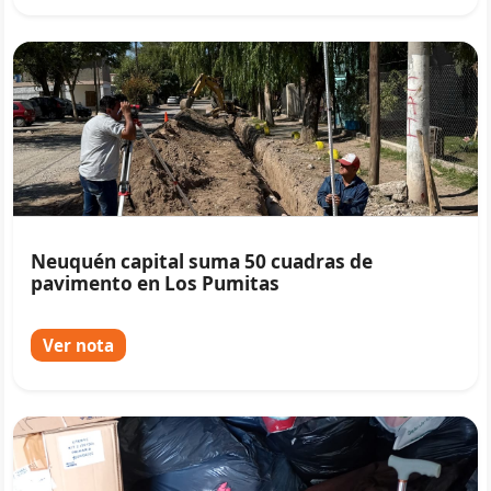
Neuquén capital suma 50 cuadras de
pavimento en Los Pumitas
Ver nota