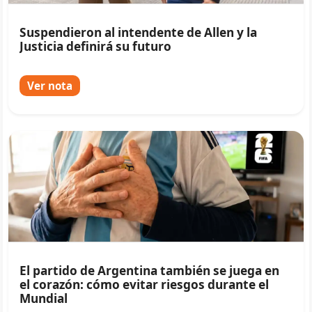
Suspendieron al intendente de Allen y la
Justicia definirá su futuro
Ver nota
El partido de Argentina también se juega en
el corazón: cómo evitar riesgos durante el
Mundial