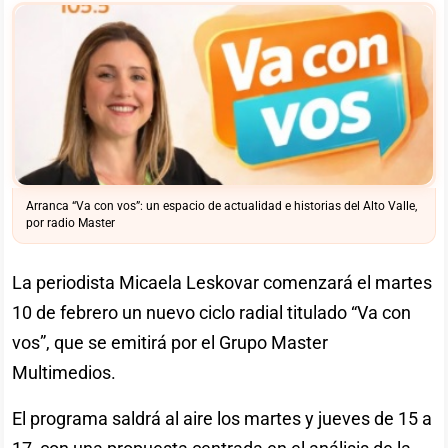
Arranca “Va con vos”: un espacio de actualidad e historias del Alto Valle,
por radio Master
La periodista Micaela Leskovar comenzará el martes
10 de febrero un nuevo ciclo radial titulado “Va con
vos”, que se emitirá por el Grupo Master
Multimedios.
El programa saldrá al aire los martes y jueves de 15 a