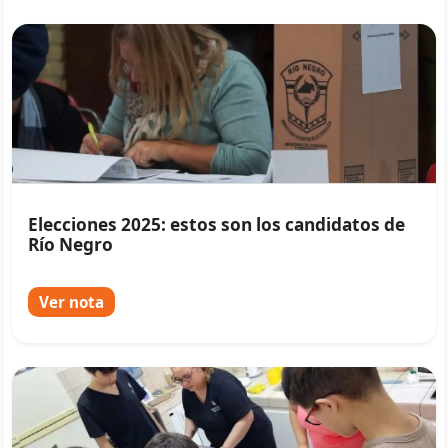
Elecciones 2025: estos son los candidatos de
Río Negro
Ver nota