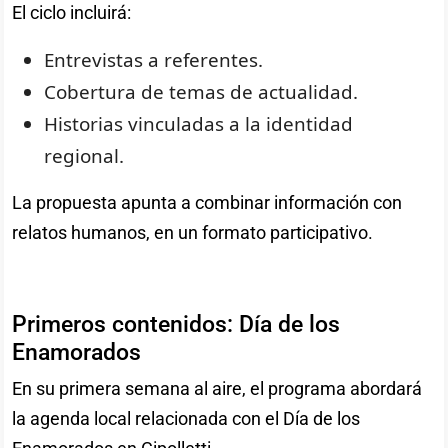
El ciclo incluirá:
Entrevistas a referentes.
Cobertura de temas de actualidad.
Historias vinculadas a la identidad
regional.
La propuesta apunta a combinar información con
relatos humanos, en un formato participativo.
Primeros contenidos: Día de los
Enamorados
En su primera semana al aire, el programa abordará
la agenda local relacionada con el Día de los