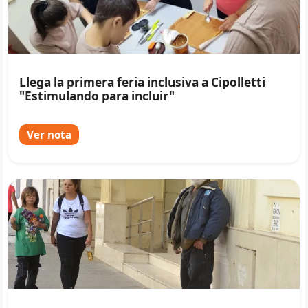
Llega la primera feria inclusiva a Cipolletti
"Estimulando para incluir"
Ver nota