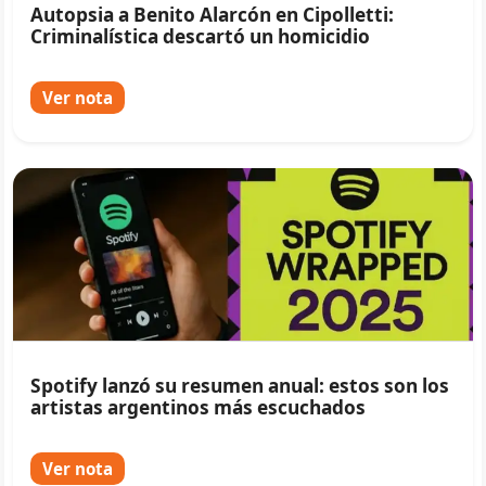
Autopsia a Benito Alarcón en Cipolletti:
Criminalística descartó un homicidio
Ver nota
Spotify lanzó su resumen anual: estos son los
artistas argentinos más escuchados
Ver nota