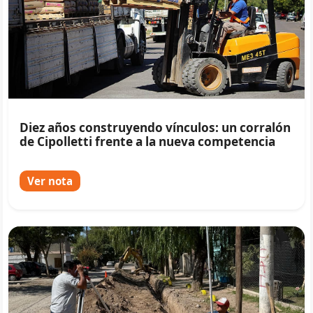
Diez años construyendo vínculos: un corralón
de Cipolletti frente a la nueva competencia
Ver nota