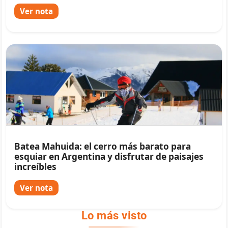
Ver nota
Batea Mahuida: el cerro más barato para
esquiar en Argentina y disfrutar de paisajes
increíbles
Ver nota
Lo más visto