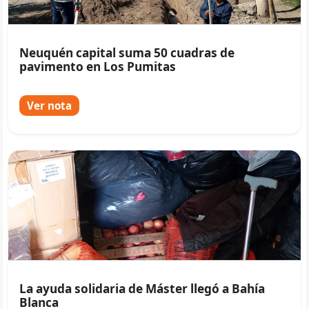
Neuquén capital suma 50 cuadras de
pavimento en Los Pumitas
Ver nota
La ayuda solidaria de Máster llegó a Bahía
Blanca