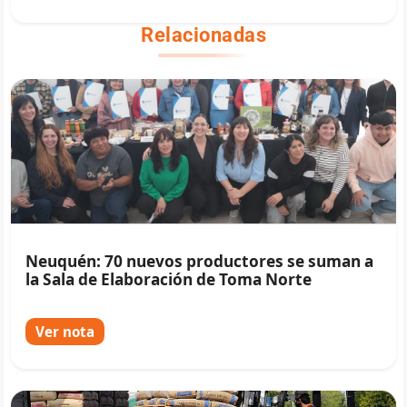
Relacionadas
Neuquén: 70 nuevos productores se suman a
la Sala de Elaboración de Toma Norte
Ver nota