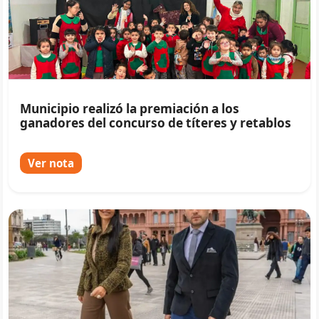
Municipio realizó la premiación a los
ganadores del concurso de títeres y retablos
Ver nota