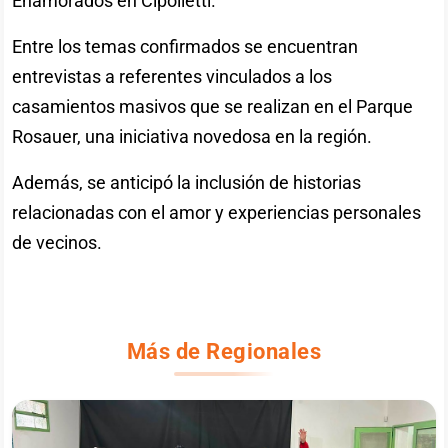
Enamorados en Cipolletti.
Entre los temas confirmados se encuentran
entrevistas a referentes vinculados a los
casamientos masivos que se realizan en el Parque
Rosauer, una iniciativa novedosa en la región.
Además, se anticipó la inclusión de historias
relacionadas con el amor y experiencias personales
de vecinos.
Más de Regionales