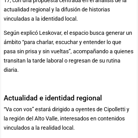
17, con una propuesta centrada en el análisis de la
actualidad regional y la difusión de historias
vinculadas a la identidad local.
Según explicó Leskovar, el espacio busca generar un
ámbito “para charlar, escuchar y entender lo que
pasa sin prisa y sin vueltas”, acompañando a quienes
transitan la tarde laboral o regresan de su rutina
diaria.
Actualidad e identidad regional
“Va con vos” estará dirigido a oyentes de Cipolletti y
la región del Alto Valle, interesados en contenidos
vinculados a la realidad local.