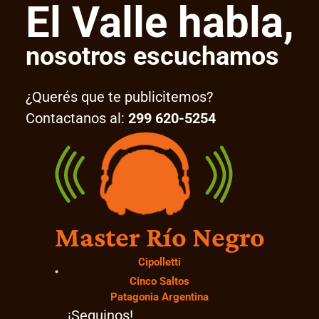
El Valle habla,
nosotros escuchamos
¿Querés que te publicitemos?
Contactanos al:
299 620-5254
Master Río Negro
Cipolletti
Cinco Saltos
Patagonia Argentina
¡Seguinos!