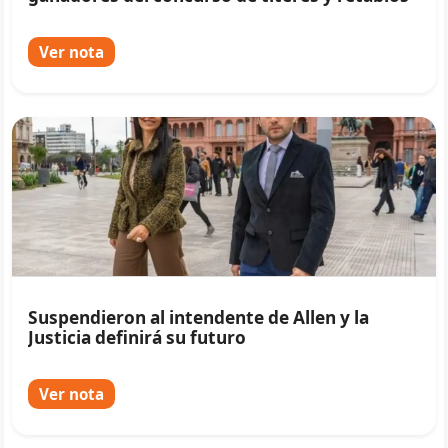
Ver nota
Suspendieron al intendente de Allen y la
Justicia definirá su futuro
Ver nota