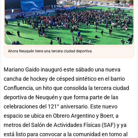
Ahora Neuquén tiene una tercera ciudad deportiva
Mariano Gaido inauguró este sábado una nueva
cancha de hockey de césped sintético en el barrio
Confluencia, un hito que consolida la tercera ciudad
deportiva de Neuquén y que forma parte de las
celebraciones del 121° aniversario. Este nuevo
espacio se ubica en Obrero Argentino y Boerr, a
metros del Salón de Actividades Físicas (SAF) y ya
está listo para convocar a la comunidad en torno al