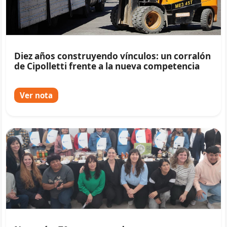
Diez años construyendo vínculos: un corralón
de Cipolletti frente a la nueva competencia
Ver nota