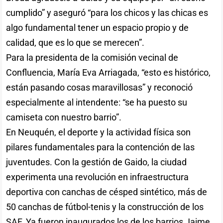
cumplido” y aseguró “para los chicos y las chicas es
algo fundamental tener un espacio propio y de
calidad, que es lo que se merecen”.
Para la presidenta de la comisión vecinal de
Confluencia, María Eva Arriagada, “esto es histórico,
están pasando cosas maravillosas” y reconoció
especialmente al intendente: “se ha puesto su
camiseta con nuestro barrio”.
En Neuquén, el deporte y la actividad física son
pilares fundamentales para la contención de las
juventudes. Con la gestión de Gaido, la ciudad
experimenta una revolución en infraestructura
deportiva con canchas de césped sintético, más de
50 canchas de fútbol-tenis y la construcción de los
SAF. Ya fueron inaugurados los de los barrios Jaime