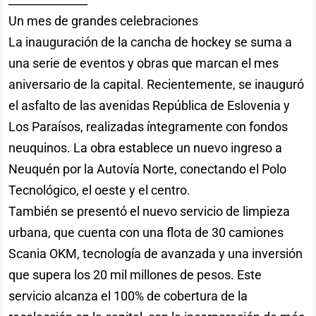
Un mes de grandes celebraciones
La inauguración de la cancha de hockey se suma a
una serie de eventos y obras que marcan el mes
aniversario de la capital. Recientemente, se inauguró
el asfalto de las avenidas República de Eslovenia y
Los Paraísos, realizadas íntegramente con fondos
neuquinos. La obra establece un nuevo ingreso a
Neuquén por la Autovía Norte, conectando el Polo
Tecnológico, el oeste y el centro.
También se presentó el nuevo servicio de limpieza
urbana, que cuenta con una flota de 30 camiones
Scania OKM, tecnología de avanzada y una inversión
que supera los 20 mil millones de pesos. Este
servicio alcanza el 100% de cobertura de la