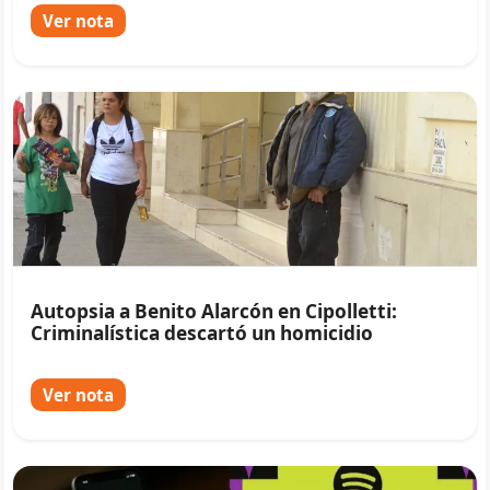
Ver nota
Autopsia a Benito Alarcón en Cipolletti:
Criminalística descartó un homicidio
Ver nota