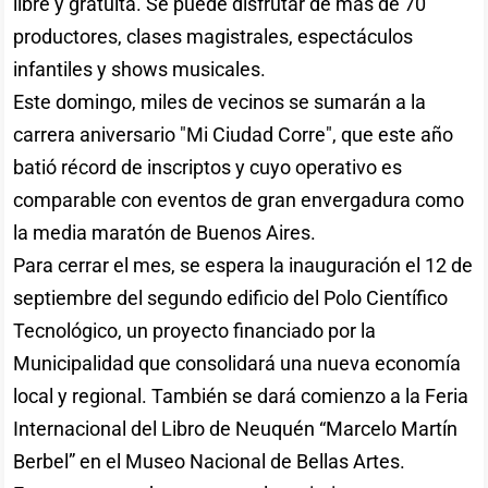
libre y gratuita. Se puede disfrutar de más de 70
productores, clases magistrales, espectáculos
infantiles y shows musicales.
Este domingo, miles de vecinos se sumarán a la
carrera aniversario "Mi Ciudad Corre", que este año
batió récord de inscriptos y cuyo operativo es
comparable con eventos de gran envergadura como
la media maratón de Buenos Aires.
Para cerrar el mes, se espera la inauguración el 12 de
septiembre del segundo edificio del Polo Científico
Tecnológico, un proyecto financiado por la
Municipalidad que consolidará una nueva economía
local y regional. También se dará comienzo a la Feria
Internacional del Libro de Neuquén “Marcelo Martín
Berbel” en el Museo Nacional de Bellas Artes.