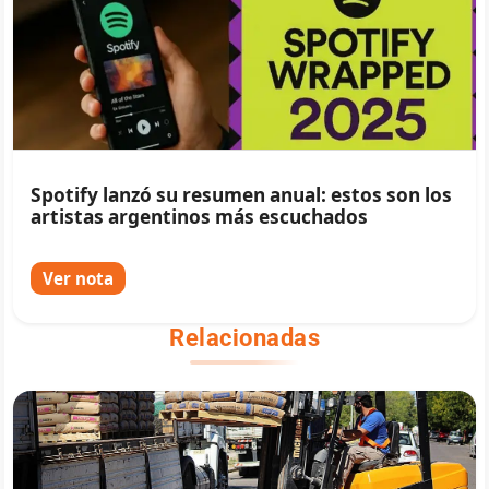
Spotify lanzó su resumen anual: estos son los
artistas argentinos más escuchados
Ver nota
Relacionadas