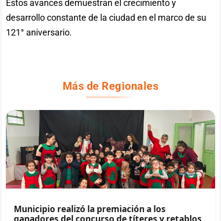
Estos avances demuestran el crecimiento y
desarrollo constante de la ciudad en el marco de su
121° aniversario.
Más de Regionales
Municipio realizó la premiación a los
ganadores del concurso de títeres y retablos