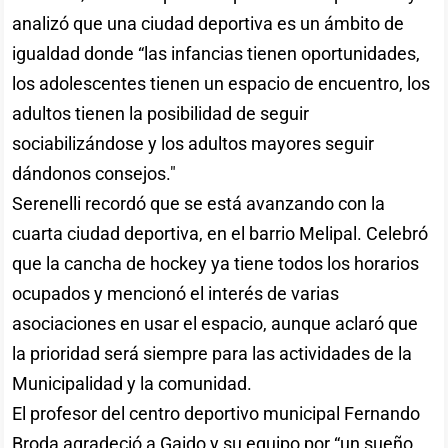
analizó que una ciudad deportiva es un ámbito de
igualdad donde “las infancias tienen oportunidades,
los adolescentes tienen un espacio de encuentro, los
adultos tienen la posibilidad de seguir
sociabilizándose y los adultos mayores seguir
dándonos consejos."
Serenelli recordó que se está avanzando con la
cuarta ciudad deportiva, en el barrio Melipal. Celebró
que la cancha de hockey ya tiene todos los horarios
ocupados y mencionó el interés de varias
asociaciones en usar el espacio, aunque aclaró que
la prioridad será siempre para las actividades de la
Municipalidad y la comunidad.
El profesor del centro deportivo municipal Fernando
Broda agradeció a Gaido y su equipo por “un sueño