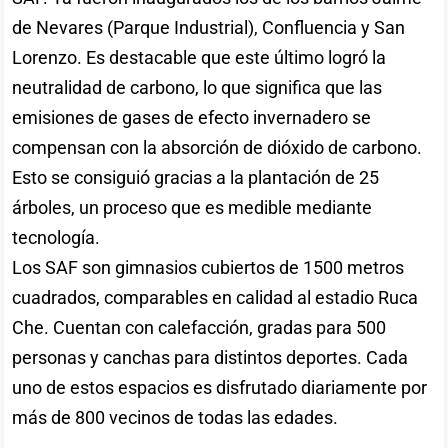
de Nevares (Parque Industrial), Confluencia y San
Lorenzo. Es destacable que este último logró la
neutralidad de carbono, lo que significa que las
emisiones de gases de efecto invernadero se
compensan con la absorción de dióxido de carbono.
Esto se consiguió gracias a la plantación de 25
árboles, un proceso que es medible mediante
tecnología.
Los SAF son gimnasios cubiertos de 1500 metros
cuadrados, comparables en calidad al estadio Ruca
Che. Cuentan con calefacción, gradas para 500
personas y canchas para distintos deportes. Cada
uno de estos espacios es disfrutado diariamente por
más de 800 vecinos de todas las edades.
______________