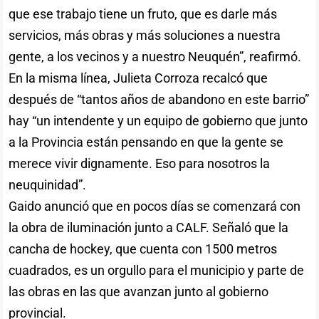
que ese trabajo tiene un fruto, que es darle más
servicios, más obras y más soluciones a nuestra
gente, a los vecinos y a nuestro Neuquén”, reafirmó.
En la misma línea, Julieta Corroza recalcó que
después de “tantos años de abandono en este barrio”
hay “un intendente y un equipo de gobierno que junto
a la Provincia están pensando en que la gente se
merece vivir dignamente. Eso para nosotros la
neuquinidad”.
Gaido anunció que en pocos días se comenzará con
la obra de iluminación junto a CALF. Señaló que la
cancha de hockey, que cuenta con 1500 metros
cuadrados, es un orgullo para el municipio y parte de
las obras en las que avanzan junto al gobierno
provincial.