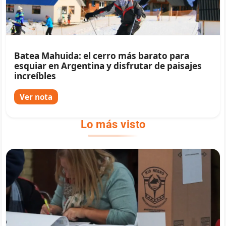
Batea Mahuida: el cerro más barato para
esquiar en Argentina y disfrutar de paisajes
increíbles
Ver nota
Lo más visto