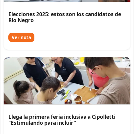
Elecciones 2025: estos son los candidatos de
Río Negro
Ver nota
Llega la primera feria inclusiva a Cipolletti
"Estimulando para incluir"