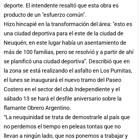
deporte. El intendente resaltó que esta obra es
producto de un "esfuerzo común".
Hizo hincapié en la transformación del área: "esto es
una ciudad deportiva para el este de la ciudad de
Neuquén, en este lugar había un asentamiento de
más de 100 familias, pero se resolvió y a partir de ahí
se planificó una ciudad deportiva”. Describió que en
la zona se está realizando el asfalto en Los Pumitas,
el lunes se inaugurará el nuevo tramo del Paseo
Costero en el sector del club Independiente y el
sábado 13 se hará el desfile aniversario sobre la
flamante Obrero Argentino.
“La neuquinidad se trata de demostrarle al país que
no perdemos el tiempo en peleas tontas que no
llevan a ningún lado, que nos ponemos a trabajar y