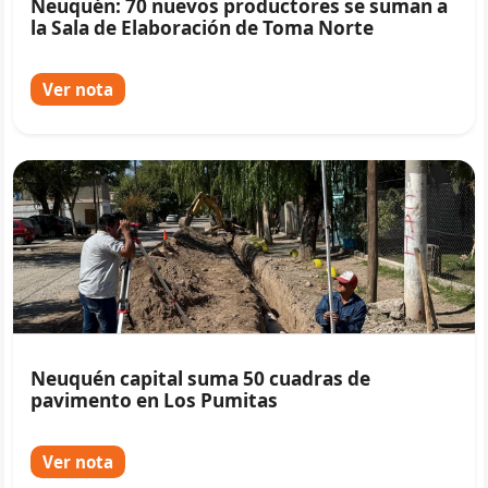
Neuquén: 70 nuevos productores se suman a
la Sala de Elaboración de Toma Norte
Ver nota
Neuquén capital suma 50 cuadras de
pavimento en Los Pumitas
Ver nota