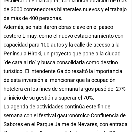
recolección en la capital, con la incorporación de más
de 3000 contenedores bilaterales nuevos y el trabajo
de más de 400 personas.
Además, se habilitaron obras clave en el paseo
costero Limay, como el nuevo estacionamiento con
capacidad para 100 autos y la calle de acceso a la
Península Hiroki, un proyecto que pone a la ciudad
"de cara al río" y busca consolidarla como destino
turístico. El intendente Gaido resaltó la importancia
de esta inversión al mencionar que la ocupación
hotelera en los fines de semana largos pasó del 27%
al inicio de su gestión a superar el 70%.
La agenda de actividades continúa este fin de
semana con el festival gastronómico Confluencia de
Sabores en el Parque Jaime de Nevares, con entrada