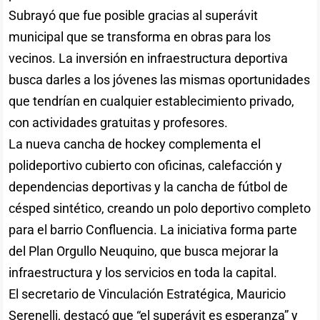
Subrayó que fue posible gracias al superávit
municipal que se transforma en obras para los
vecinos. La inversión en infraestructura deportiva
busca darles a los jóvenes las mismas oportunidades
que tendrían en cualquier establecimiento privado,
con actividades gratuitas y profesores.
La nueva cancha de hockey complementa el
polideportivo cubierto con oficinas, calefacción y
dependencias deportivas y la cancha de fútbol de
césped sintético, creando un polo deportivo completo
para el barrio Confluencia. La iniciativa forma parte
del Plan Orgullo Neuquino, que busca mejorar la
infraestructura y los servicios en toda la capital.
El secretario de Vinculación Estratégica, Mauricio
Serenelli, destacó que “el superávit es esperanza” y