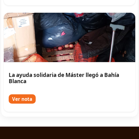
La ayuda solidaria de Máster llegó a Bahía
Blanca
Ver nota