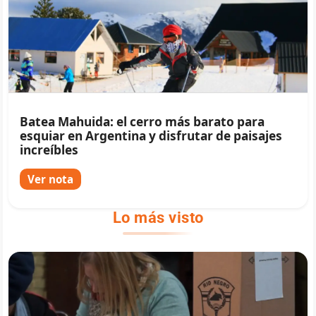
Batea Mahuida: el cerro más barato para
esquiar en Argentina y disfrutar de paisajes
increíbles
Ver nota
Lo más visto