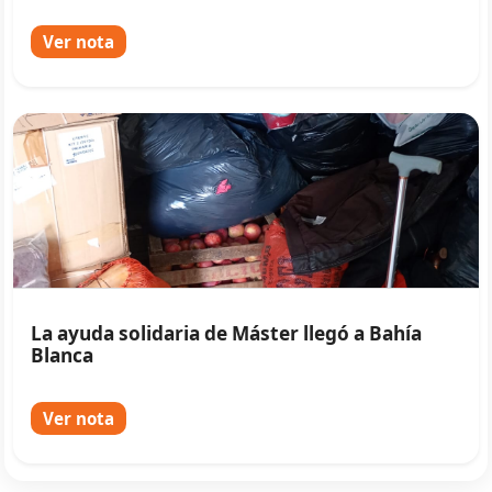
Ver nota
La ayuda solidaria de Máster llegó a Bahía
Blanca
Ver nota