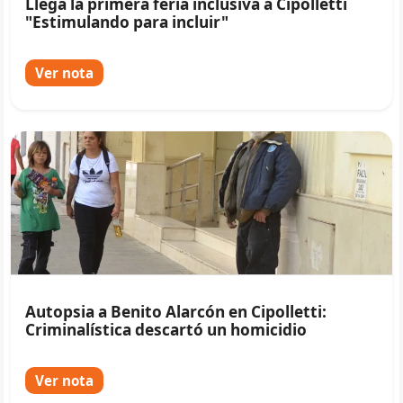
Llega la primera feria inclusiva a Cipolletti
"Estimulando para incluir"
Ver nota
Autopsia a Benito Alarcón en Cipolletti:
Criminalística descartó un homicidio
Ver nota