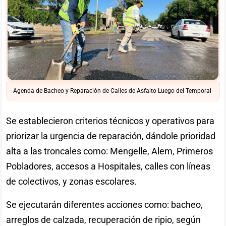
Agenda de Bacheo y Reparación de Calles de Asfalto Luego del Temporal
Se establecieron criterios técnicos y operativos para
priorizar la urgencia de reparación, dándole prioridad
alta a las troncales como: Mengelle, Alem, Primeros
Pobladores, accesos a Hospitales, calles con líneas
de colectivos, y zonas escolares.
Se ejecutarán diferentes acciones como: bacheo,
arreglos de calzada, recuperación de ripio, según