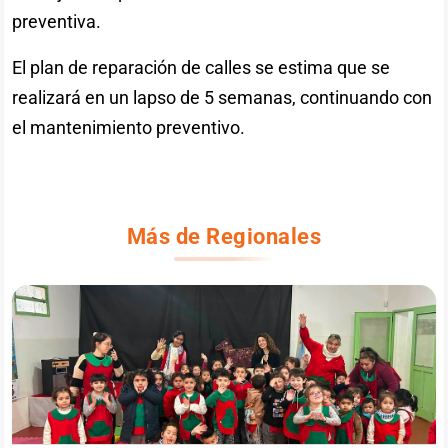
preventiva.
El plan de reparación de calles se estima que se
realizará en un lapso de 5 semanas, continuando con
el mantenimiento preventivo.
Más de Regionales