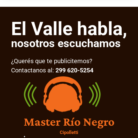
El Valle habla,
nosotros escuchamos
¿Querés que te publicitemos?
Contactanos al:
299 620-5254
Master Río Negro
Cipolletti