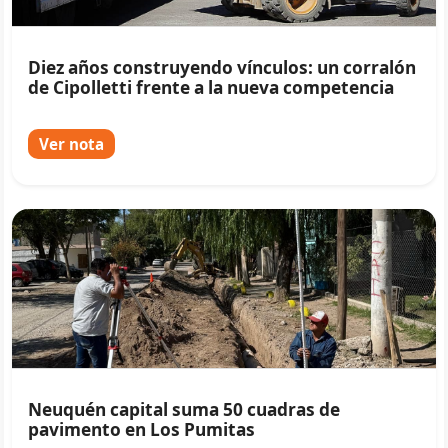
Diez años construyendo vínculos: un corralón
de Cipolletti frente a la nueva competencia
Ver nota
Neuquén capital suma 50 cuadras de
pavimento en Los Pumitas