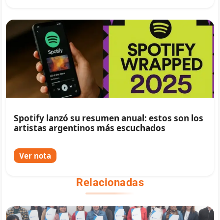
Spotify lanzó su resumen anual: estos son los
artistas argentinos más escuchados
Ver nota
Relacionadas