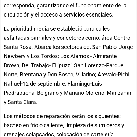
corresponda, garantizando el funcionamiento de la
circulación y el acceso a servicios esenciales.
La prioridad media se estableció para calles
asfaltadas barriales y conectores como: área Centro-
Santa Rosa. Abarca los sectores de: San Pablo; Jorge
Newbery y Los Tordos; Los Alamos - Almirante
Brown; Del Trabajo- Filipuzzi; San Lorenzo-Parque
Norte; Brentana y Don Bosco; Villarino; Arevalo-Pichi
Nahuel-12 de septiembre; Flamingo-Luis
Piedrabuena; Belgrano y Mariano Moreno; Manzanar
y Santa Clara.
Los métodos de reparación serán los siguientes:
bacheo en frío o caliente, limpieza de sumideros y
drenajes colapsados, colocación de cartelería