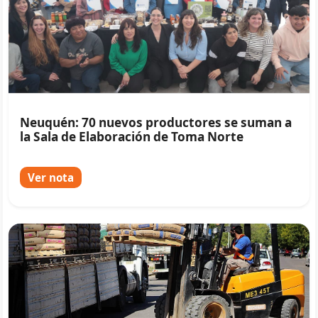
Neuquén: 70 nuevos productores se suman a
la Sala de Elaboración de Toma Norte
Ver nota