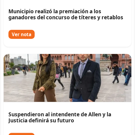
Municipio realizó la premiación a los
ganadores del concurso de títeres y retablos
Ver nota
Suspendieron al intendente de Allen y la
Justicia definirá su futuro