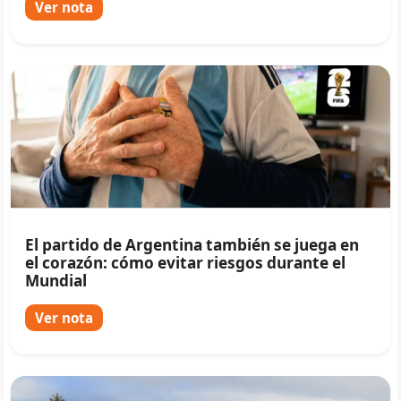
Ver nota
El partido de Argentina también se juega en
el corazón: cómo evitar riesgos durante el
Mundial
Ver nota