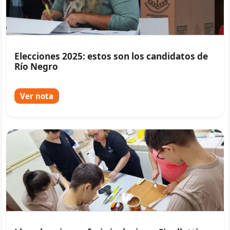
Elecciones 2025: estos son los candidatos de
Río Negro
Ver nota