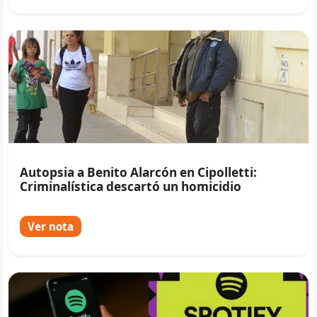
Autopsia a Benito Alarcón en Cipolletti:
Criminalística descartó un homicidio
Ver nota