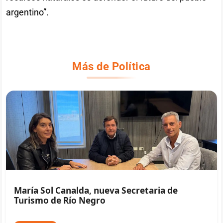
argentino”.
Más de Política
María Sol Canalda, nueva Secretaria de
Turismo de Río Negro