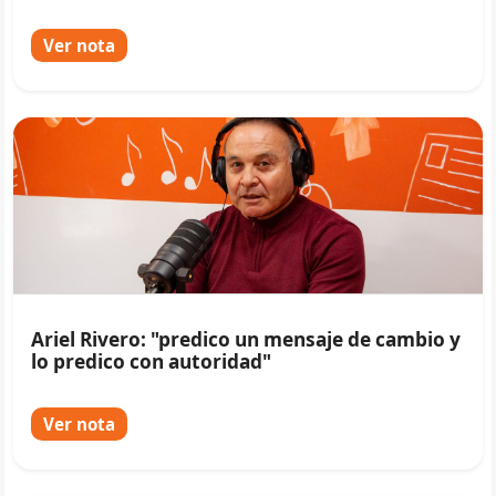
Ver nota
Ariel Rivero: "predico un mensaje de cambio y
lo predico con autoridad"
Ver nota