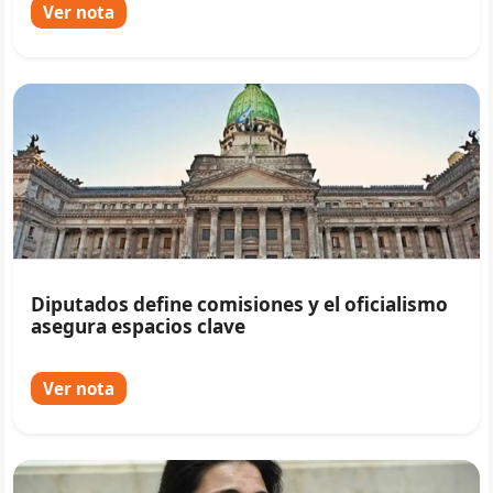
Ver nota
Diputados define comisiones y el oficialismo
asegura espacios clave
Ver nota