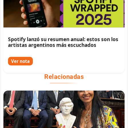
Spotify lanzó su resumen anual: estos son los
artistas argentinos más escuchados
Ver nota
Relacionadas