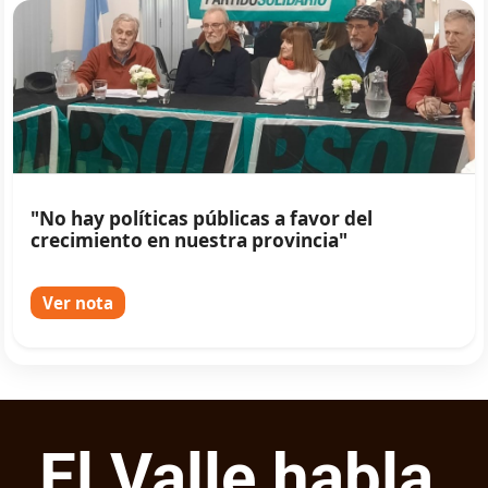
"No hay políticas públicas a favor del
crecimiento en nuestra provincia"
Ver nota
El Valle habla,