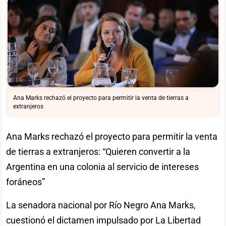
Ana Marks rechazó el proyecto para permitir la venta de tierras a
extranjeros
Ana Marks rechazó el proyecto para permitir la venta
de tierras a extranjeros: “Quieren convertir a la
Argentina en una colonia al servicio de intereses
foráneos”
La senadora nacional por Río Negro Ana Marks,
cuestionó el dictamen impulsado por La Libertad