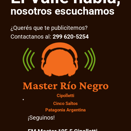
nosotros escuchamos
¿Querés que te publicitemos?
Contactanos al:
299 620-5254
Master Río Negro
Cipolletti
Cinco Saltos
Patagonia Argentina
¡Seguinos!