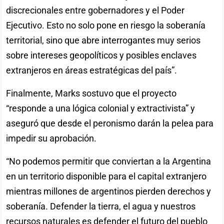
discrecionales entre gobernadores y el Poder
Ejecutivo. Esto no solo pone en riesgo la soberanía
territorial, sino que abre interrogantes muy serios
sobre intereses geopolíticos y posibles enclaves
extranjeros en áreas estratégicas del país”.
Finalmente, Marks sostuvo que el proyecto
“responde a una lógica colonial y extractivista” y
aseguró que desde el peronismo darán la pelea para
impedir su aprobación.
“No podemos permitir que conviertan a la Argentina
en un territorio disponible para el capital extranjero
mientras millones de argentinos pierden derechos y
soberanía. Defender la tierra, el agua y nuestros
recursos naturales es defender el futuro del pueblo