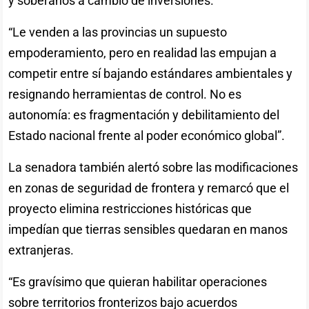
y soberanos a cambio de inversiones.
“Le venden a las provincias un supuesto
empoderamiento, pero en realidad las empujan a
competir entre sí bajando estándares ambientales y
resignando herramientas de control. No es
autonomía: es fragmentación y debilitamiento del
Estado nacional frente al poder económico global”.
La senadora también alertó sobre las modificaciones
en zonas de seguridad de frontera y remarcó que el
proyecto elimina restricciones históricas que
impedían que tierras sensibles quedaran en manos
extranjeras.
“Es gravísimo que quieran habilitar operaciones
sobre territorios fronterizos bajo acuerdos