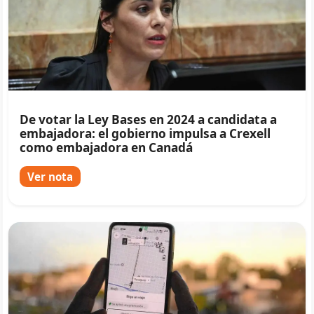
De votar la Ley Bases en 2024 a candidata a
embajadora: el gobierno impulsa a Crexell
como embajadora en Canadá
Ver nota