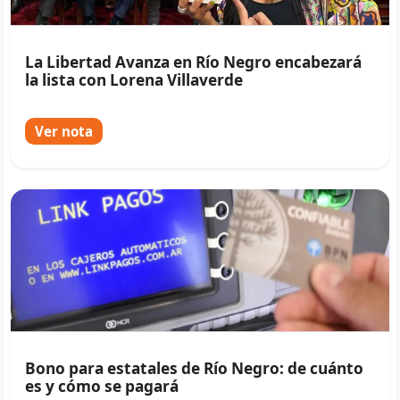
La Libertad Avanza en Río Negro encabezará
la lista con Lorena Villaverde
Ver nota
Bono para estatales de Río Negro: de cuánto
es y cómo se pagará