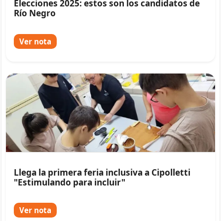
Elecciones 2025: estos son los candidatos de
Río Negro
Ver nota
Llega la primera feria inclusiva a Cipolletti
"Estimulando para incluir"
Ver nota