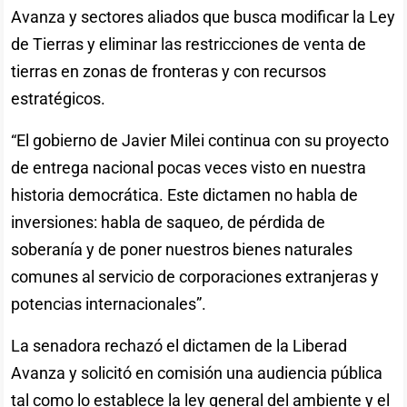
Avanza y sectores aliados que busca modificar la Ley
de Tierras y eliminar las restricciones de venta de
tierras en zonas de fronteras y con recursos
estratégicos.
“El gobierno de Javier Milei continua con su proyecto
de entrega nacional pocas veces visto en nuestra
historia democrática. Este dictamen no habla de
inversiones: habla de saqueo, de pérdida de
soberanía y de poner nuestros bienes naturales
comunes al servicio de corporaciones extranjeras y
potencias internacionales”.
La senadora rechazó el dictamen de la Liberad
Avanza y solicitó en comisión una audiencia pública
tal como lo establece la ley general del ambiente y el