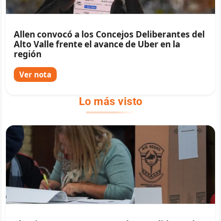
Allen convocó a los Concejos Deliberantes del
Alto Valle frente el avance de Uber en la
región
Ver nota
Lo más visto