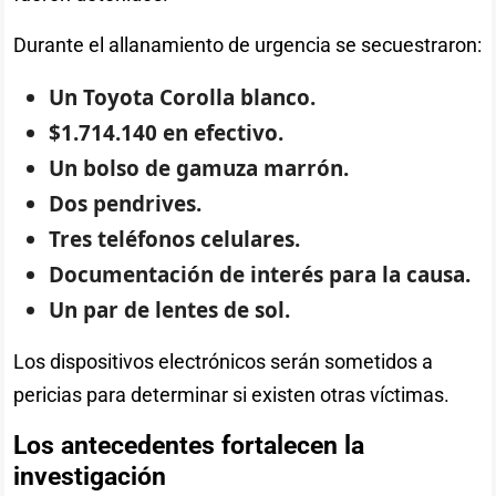
Durante el allanamiento de urgencia se secuestraron:
Un Toyota Corolla blanco.
$1.714.140 en efectivo.
Un bolso de gamuza marrón.
Dos pendrives.
Tres teléfonos celulares.
Documentación de interés para la causa.
Un par de lentes de sol.
Los dispositivos electrónicos serán sometidos a
pericias para determinar si existen otras víctimas.
Los antecedentes fortalecen la
investigación