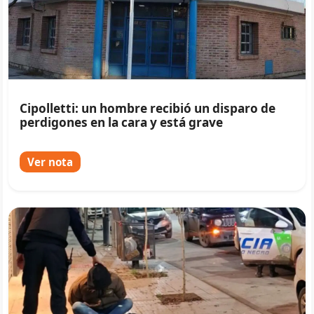
Cipolletti: un hombre recibió un disparo de
perdigones en la cara y está grave
Ver nota