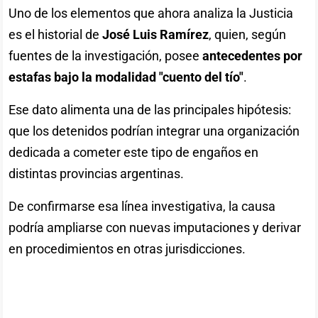
Uno de los elementos que ahora analiza la Justicia
es el historial de
José Luis Ramírez
, quien, según
fuentes de la investigación, posee
antecedentes por
estafas bajo la modalidad "cuento del tío"
.
Ese dato alimenta una de las principales hipótesis:
que los detenidos podrían integrar una organización
dedicada a cometer este tipo de engaños en
distintas provincias argentinas.
De confirmarse esa línea investigativa, la causa
podría ampliarse con nuevas imputaciones y derivar
en procedimientos en otras jurisdicciones.