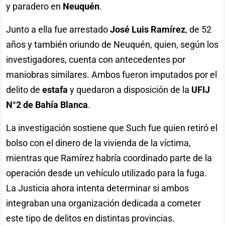
y paradero en
Neuquén
.
Junto a ella fue arrestado
José Luis Ramírez
, de 52
años y también oriundo de Neuquén, quien, según los
investigadores, cuenta con antecedentes por
maniobras similares. Ambos fueron imputados por el
delito de
estafa
y quedaron a disposición de la
UFIJ
N°2 de Bahía Blanca
.
La investigación sostiene que Such fue quien retiró el
bolso con el dinero de la vivienda de la víctima,
mientras que Ramírez habría coordinado parte de la
operación desde un vehículo utilizado para la fuga.
La Justicia ahora intenta determinar si ambos
integraban una organización dedicada a cometer
este tipo de delitos en distintas provincias.