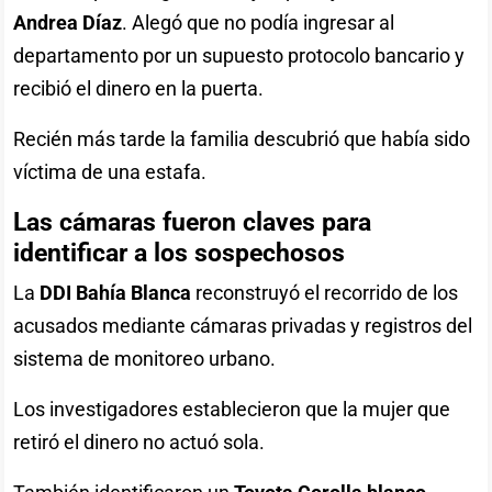
Andrea Díaz
. Alegó que no podía ingresar al
departamento por un supuesto protocolo bancario y
recibió el dinero en la puerta.
Recién más tarde la familia descubrió que había sido
víctima de una estafa.
Las cámaras fueron claves para
identificar a los sospechosos
La
DDI Bahía Blanca
reconstruyó el recorrido de los
acusados mediante cámaras privadas y registros del
sistema de monitoreo urbano.
Los investigadores establecieron que la mujer que
retiró el dinero no actuó sola.