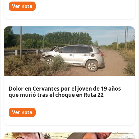
Ver nota
Dolor en Cervantes por el joven de 19 años
que murió tras el choque en Ruta 22
Ver nota