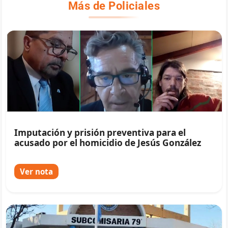
Más de Policiales
Imputación y prisión preventiva para el
acusado por el homicidio de Jesús González
Ver nota