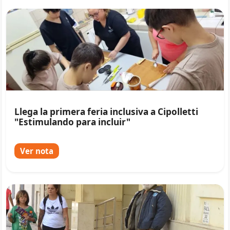
Llega la primera feria inclusiva a Cipolletti
"Estimulando para incluir"
Ver nota