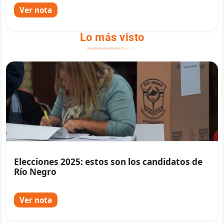
Ver nota
Lo más visto
Elecciones 2025: estos son los candidatos de
Río Negro
Ver nota