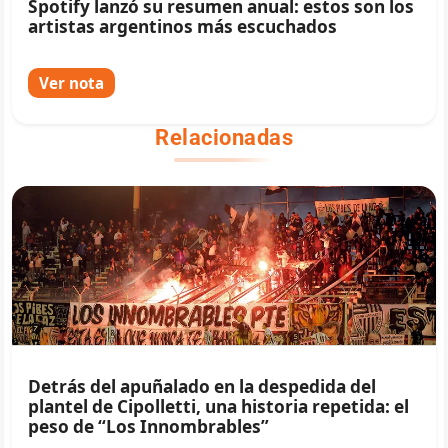
Spotify lanzó su resumen anual: estos son los
artistas argentinos más escuchados
Ver nota
Relacionadas
Detrás del apuñalado en la despedida del
plantel de Cipolletti, una historia repetida: el
peso de “Los Innombrables”