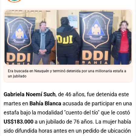
Era buscada en Neuquén y terminó detenida por una millonaria estafa a
un jubilado
Gabriela Noemí Such
, de 46 años, fue detenida este
martes en
Bahía Blanca
acusada de participar en una
estafa bajo la modalidad "cuento del tío" que le costó
US$183.000
a un jubilado de 76 años. La mujer había
sido difundida horas antes en un pedido de ubicación