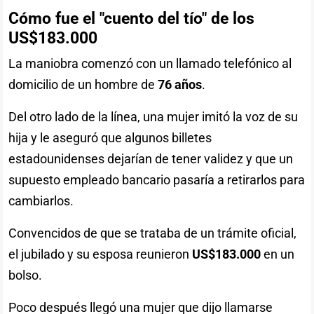
Cómo fue el "cuento del tío" de los
US$183.000
La maniobra comenzó con un llamado telefónico al
domicilio de un hombre de
76 años
.
Del otro lado de la línea, una mujer imitó la voz de su
hija y le aseguró que algunos billetes
estadounidenses dejarían de tener validez y que un
supuesto empleado bancario pasaría a retirarlos para
cambiarlos.
Convencidos de que se trataba de un trámite oficial,
el jubilado y su esposa reunieron
US$183.000
en un
bolso.
Poco después llegó una mujer que dijo llamarse