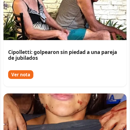
Cipolletti: golpearon sin piedad a una pareja
de jubilados
Ver nota