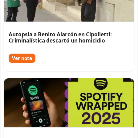
Autopsia a Benito Alarcón en Cipolletti:
Criminalística descartó un homicidio
Ver nota