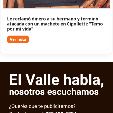
Le reclamó dinero a su hermano y terminó
atacada con un machete en Cipolletti: "Temo
por mi vida"
Ver nota
El Valle habla,
nosotros escuchamos
¿Querés que te publicitemos?