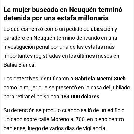
La mujer buscada en Neuquén terminó
detenida por una estafa millonaria
Lo que comenzó como un pedido de ubicación y
paradero en Neuquén terminó derivando en una
investigación penal por una de las estafas más
importantes registradas en los últimos meses en
Bahía Blanca.
Los detectives identificaron a
Gabriela Noemí Such
como la mujer que se presentó en la casa del jubilado
para retirar el bolso con
183.000 dólares
.
Su detención se produjo cuando salió de un edificio
ubicado sobre calle Moreno al 700, en pleno centro
bahiense, luego de varios días de vigilancia.