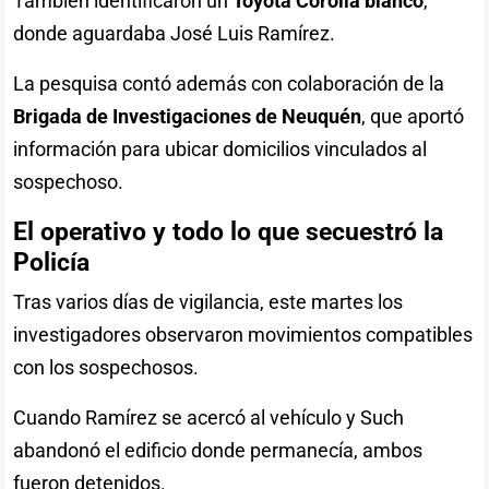
También identificaron un
Toyota Corolla blanco
,
donde aguardaba José Luis Ramírez.
La pesquisa contó además con colaboración de la
Brigada de Investigaciones de Neuquén
, que aportó
información para ubicar domicilios vinculados al
sospechoso.
El operativo y todo lo que secuestró la
Policía
Tras varios días de vigilancia, este martes los
investigadores observaron movimientos compatibles
con los sospechosos.
Cuando Ramírez se acercó al vehículo y Such
abandonó el edificio donde permanecía, ambos
fueron detenidos.