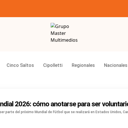
Grupo Master Multimedios
Cinco Saltos
Cipolletti
Regionales
Nacionales
undial 2026: cómo anotarse para ser voluntari
n ser parte del próximo Mundial de Fútbol que se realizará en Estados Unidos, C