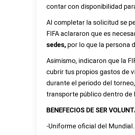
contar con disponibilidad para
Al completar la solicitud se 
FIFA aclararon que es necesa
sedes,
por lo que la persona
Asimismo, indicaron que la FI
cubrir tus propios gastos de 
durante el periodo del torneo
transporte público dentro de 
BENEFECIOS DE SER VOLUNT
-Uniforme oficial del Mundial.