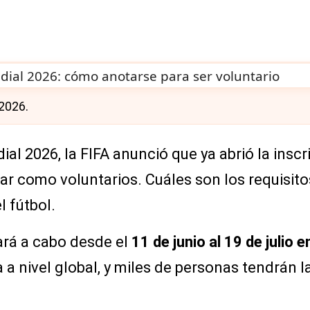
 2026.
ial 2026, la FIFA anunció que ya abrió la inscr
ar como voluntarios. Cuáles son los requisit
 fútbol.
ará a cabo desde el
11 de junio al 19 de julio
 a nivel global, y miles de personas tendrán 