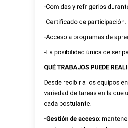
-Comidas y refrigerios durant
-Certificado de participación.
-Acceso a programas de apren
-La posibilidad única de ser p
QUÉ TRABAJOS PUEDE REAL
Desde recibir a los equipos en
variedad de tareas en la que 
cada postulante.
-Gestión de acceso:
mantener