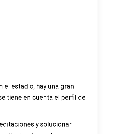
n el estadio, hay una gran
 tiene en cuenta el perfil de
editaciones y solucionar