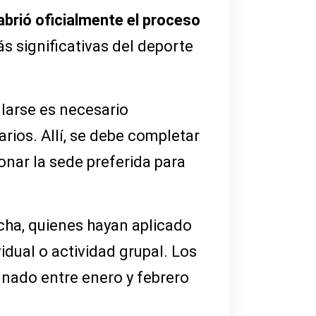
 abrió oficialmente el proceso
s significativas del deporte
larse es necesario
rios. Allí, se debe completar
onar la sede preferida para
cha, quienes hayan aplicado
idual o actividad grupal. Los
gnado entre enero y febrero