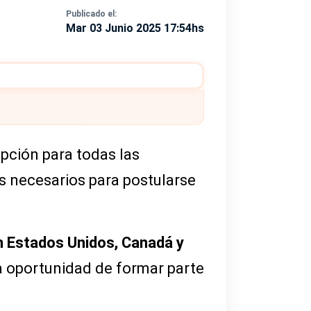
Publicado el:
Mar 03 Junio 2025 17:54hs
ipción para todas las
os necesarios para postularse
 en Estados Unidos, Canadá y
la oportunidad de formar parte